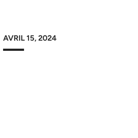
AVRIL 15, 2024