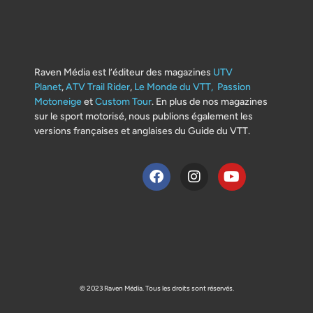
Raven Média est l’éditeur des magazines
UTV
Planet
,
ATV Trail Rider
,
Le Monde du VTT,
Passion
Motoneige
et
Custom Tour
. En plus de nos magazines
sur le sport motorisé, nous publions également les
versions françaises et anglaises du Guide du VTT.
© 2023 Raven Média. Tous les droits sont réservés.