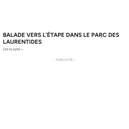
BALADE VERS L’ÉTAPE DANS LE PARC DES
LAURENTIDES
Lire la suite »
– PUBLICITÉ –