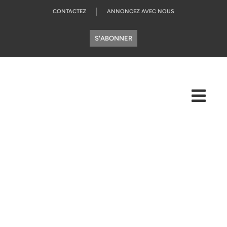
CONTACTEZ
ANNONCEZ AVEC NOUS
S'ABONNER