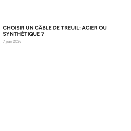
CHOISIR UN CÂBLE DE TREUIL: ACIER OU
SYNTHÉTIQUE ?
7 juin 2026