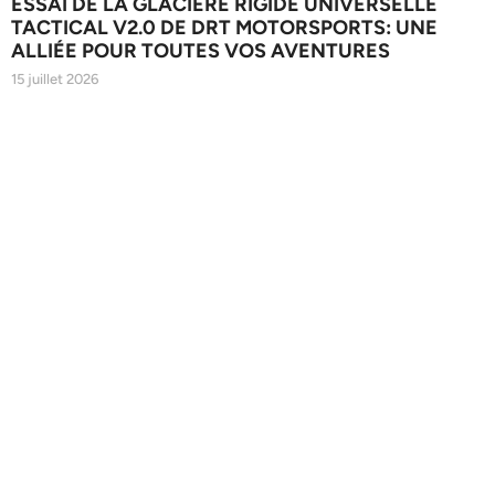
ESSAI DE LA GLACIÈRE RIGIDE UNIVERSELLE
TACTICAL V2.0 DE DRT MOTORSPORTS: UNE
ALLIÉE POUR TOUTES VOS AVENTURES
15 juillet 2026