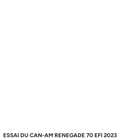
ESSAI DU CAN-AM RENEGADE 70 EFI 2023