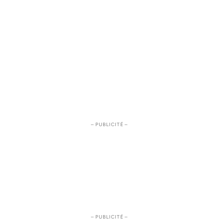
– PUBLICITÉ –
– PUBLICITÉ –