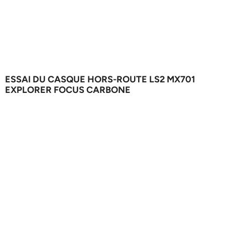
ESSAI DU CASQUE HORS-ROUTE LS2 MX701
EXPLORER FOCUS CARBONE