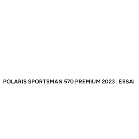
POLARIS SPORTSMAN 570 PREMIUM 2023 : ESSAI