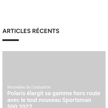
ARTICLES RÉCENTS
Nouvelles de l'industrie
Polaris élargit sa gamme hors route
avec le tout nouveau Sportsman
500 2027