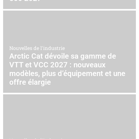
Nouvelles de l'industrie
Arctic Cat dévoile sa gamme de
VTT et VCC 2027 : nouveaux
modèles, plus d’équipement et une
offre élargie