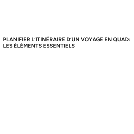
PLANIFIER L’ITINÉRAIRE D’UN VOYAGE EN QUAD:
LES ÉLÉMENTS ESSENTIELS