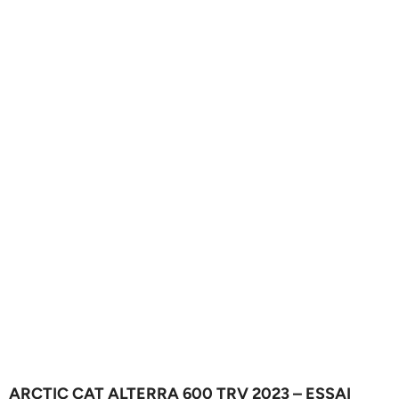
ARCTIC CAT ALTERRA 600 TRV 2023 – ESSAI