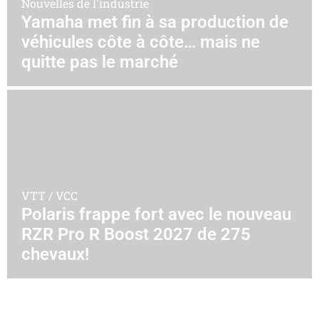
Nouvelles de l'industrie
Yamaha met fin à sa production de
véhicules côte à côte… mais ne
quitte pas le marché
VTT / VCC
Polaris frappe fort avec le nouveau
RZR Pro R Boost 2027 de 275
chevaux!