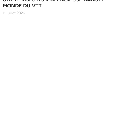
MONDE DU VTT
11 juillet 2026