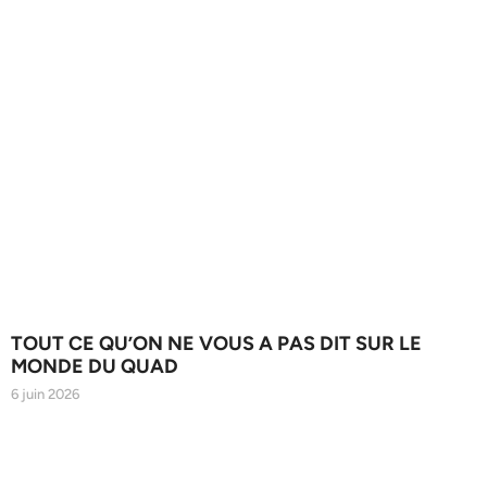
TOUT CE QU’ON NE VOUS A PAS DIT SUR LE
MONDE DU QUAD
6 juin 2026