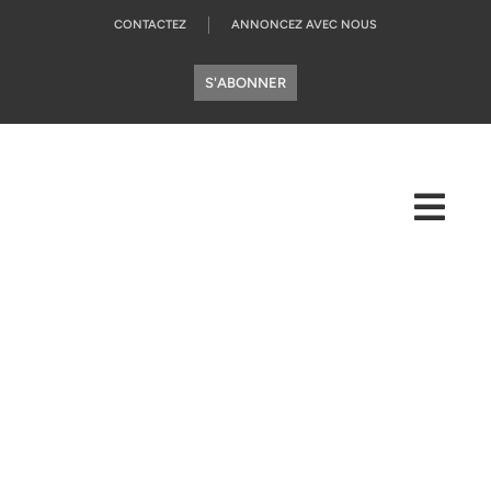
CONTACTEZ
ANNONCEZ AVEC NOUS
S'ABONNER