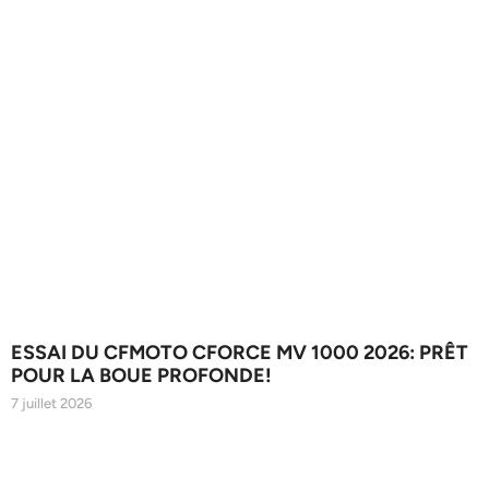
ESSAI DU CFMOTO CFORCE MV 1000 2026: PRÊT
POUR LA BOUE PROFONDE!
7 juillet 2026