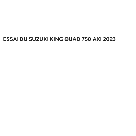
ESSAI DU SUZUKI KING QUAD 750 AXI 2023