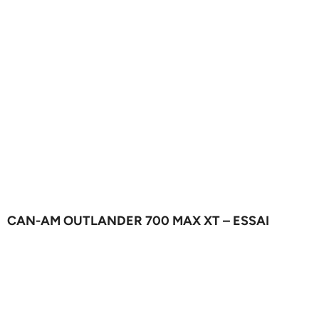
CAN-AM OUTLANDER 700 MAX XT – ESSAI