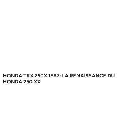
HONDA TRX 250X 1987: LA RENAISSANCE DU
HONDA 250 XX