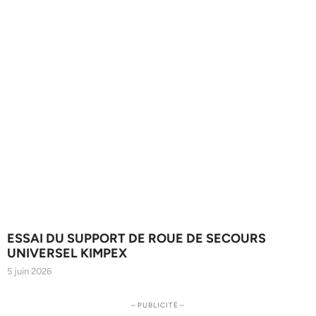
ESSAI DU SUPPORT DE ROUE DE SECOURS
UNIVERSEL KIMPEX
5 juin 2026
– PUBLICITÉ –