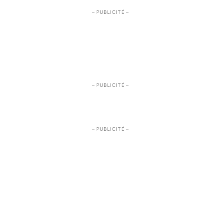
– PUBLICITÉ –
– PUBLICITÉ –
– PUBLICITÉ –