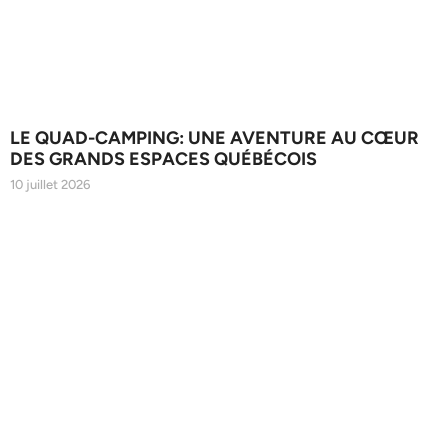
LE QUAD-CAMPING: UNE AVENTURE AU CŒUR
DES GRANDS ESPACES QUÉBÉCOIS
10 juillet 2026