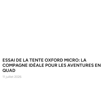
ESSAI DE LA TENTE OXFORD MICRO: LA
COMPAGNE IDÉALE POUR LES AVENTURES EN
QUAD
11 juillet 2026