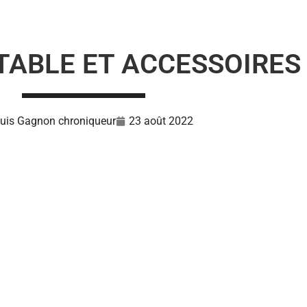
RTABLE ET ACCESSOIRES
uis Gagnon chroniqueur
23 août 2022