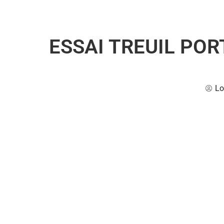
ESSAI TREUIL PO
Lo