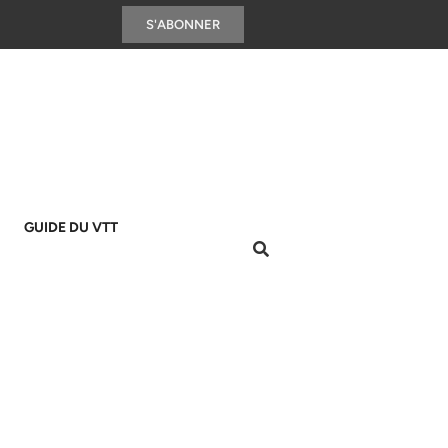
S'ABONNER
GUIDE DU VTT