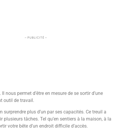
– PUBLICITÉ –
 Il nous permet d’être en mesure de se sortir d’une
outil de travail.
n surprendre plus d’un par ses capacités. Ce treuil a
ir plusieurs tâches. Tel qu’en sentiers à la maison, à la
ir votre bête d’un endroit difficile d’accès.