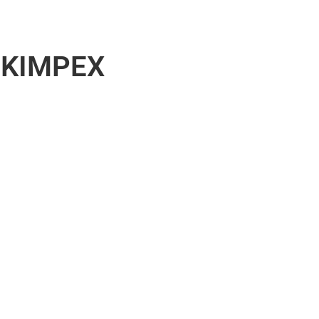
 KIMPEX