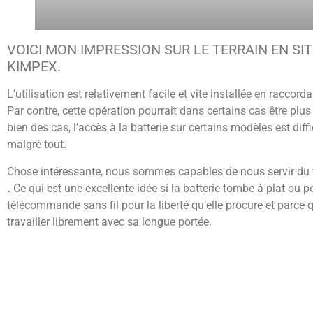
VOICI MON IMPRESSION SUR LE TERRAIN EN SIT
KIMPEX.
L’utilisation est relativement facile et vite installée en raccord
Par contre, cette opération pourrait dans certains cas être plus
bien des cas, l’accès à la batterie sur certains modèles est diff
malgré tout.
Chose intéressante, nous sommes capables de nous servir du 
.
Ce qui est une excellente idée si la batterie tombe à plat ou po
télécommande sans fil pour la liberté qu’elle procure et par
travailler librement avec sa longue portée.