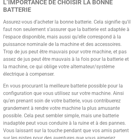
L’IMPORTANCE DE CHOISIR LA BONNE
BATTERIE
Assurez-vous d’acheter la bonne batterie. Cela signifie qu’il
faut non seulement s’assurer que la batterie est adaptée à
l’espace disponible, mais aussi qu’elle correspond à la
puissance nominale de la machine et des accessoires.
Trop de jus peut être mauvais pour votre machine, et pas
assez de jus peut être mauvais à la fois pour la batterie et
la machine, ce qui oblige votre alternateur/système
électrique à compenser.
En vous procurant la meilleure batterie possible pour la
configuration que vous utilisez sur votre machine. Ainsi
qu’en prenant soin de votre batterie, vous contribuerez
grandement à rendre votre machine la plus amusante
possible. Cela peut sembler simple, mais une batterie
inadaptée peut vous conduire à la ruine et à des pannes.
Vous laissant sur la touche pendant que vos amis partent
sur les pistes pour des aventures que vous aimeriez