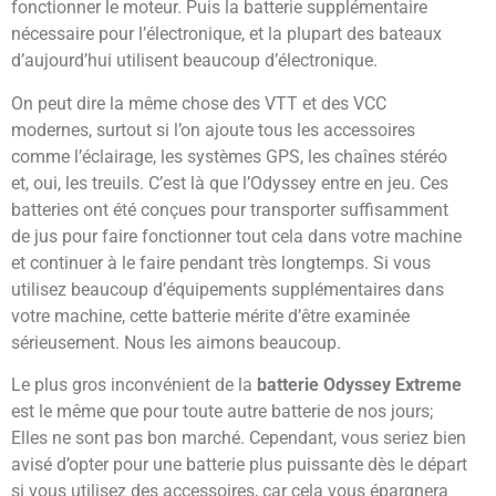
fonctionner le moteur. Puis la batterie supplémentaire
nécessaire pour l’électronique, et la plupart des bateaux
d’aujourd’hui utilisent beaucoup d’électronique.
On peut dire la même chose des VTT et des VCC
modernes, surtout si l’on ajoute tous les accessoires
comme l’éclairage, les systèmes GPS, les chaînes stéréo
et, oui, les treuils. C’est là que l’Odyssey entre en jeu. Ces
batteries ont été conçues pour transporter suffisamment
de jus pour faire fonctionner tout cela dans votre machine
et continuer à le faire pendant très longtemps. Si vous
utilisez beaucoup d’équipements supplémentaires dans
votre machine, cette batterie mérite d’être examinée
sérieusement. Nous les aimons beaucoup.
Le plus gros inconvénient de la
batterie Odyssey Extreme
est le même que pour toute autre batterie de nos jours;
Elles ne sont pas bon marché. Cependant, vous seriez bien
avisé d’opter pour une batterie plus puissante dès le départ
si vous utilisez des accessoires, car cela vous épargnera