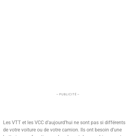
– PUBLICITÉ –
Les VTT et les VCC d’aujourd’hui ne sont pas si différents
de votre voiture ou de votre camion. Ils ont besoin d’une