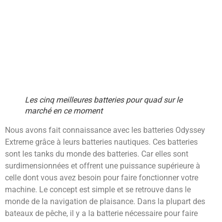
Les cinq meilleures batteries pour quad sur le
marché en ce moment
Nous avons fait connaissance avec les batteries Odyssey
Extreme grâce à leurs batteries nautiques. Ces batteries
sont les tanks du monde des batteries. Car elles sont
surdimensionnées et offrent une puissance supérieure à
celle dont vous avez besoin pour faire fonctionner votre
machine. Le concept est simple et se retrouve dans le
monde de la navigation de plaisance. Dans la plupart des
bateaux de pêche, il y a la batterie nécessaire pour faire