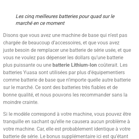
Les cinq meilleures batteries pour quad sur le
marché en ce moment
Disons que vous avez une machine de base qui n’est pas
chargée de beaucoup d’accessoires, et que vous avez
juste besoin de remplacer une batterie de série usée, et que
vous ne voulez pas dépenser les dollars qu’une batterie
plus puissante ou une
batterie Lithium-Ion
coûterait. Les
batteries Yuasa sont utilisées par plus d’équipementiers
comme batterie de base que n’importe quelle autre batterie
sur le marché. Ce sont des batteries très fiables et de
bonne qualité, et nous pouvons les recommander sans la
moindre crainte.
Si le modèle correspond à votre machine, vous pouvez être
tranquille en sachant qu’elle ne causera aucun problème à
votre machine. Car, elle est probablement identique à votre
batterie de série. Le bonus supplémentaire ici est qu’étant