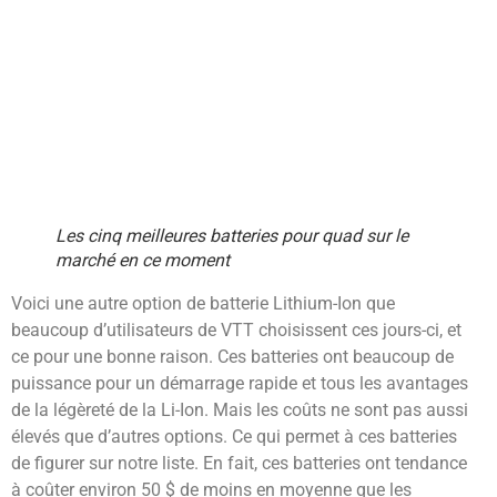
Les cinq meilleures batteries pour quad sur le
marché en ce moment
Voici une autre option de batterie Lithium-Ion que
beaucoup d’utilisateurs de VTT choisissent ces jours-ci, et
ce pour une bonne raison. Ces batteries ont beaucoup de
puissance pour un démarrage rapide et tous les avantages
de la légèreté de la Li-Ion. Mais les coûts ne sont pas aussi
élevés que d’autres options. Ce qui permet à ces batteries
de figurer sur notre liste. En fait, ces batteries ont tendance
à coûter environ 50 $ de moins en moyenne que les