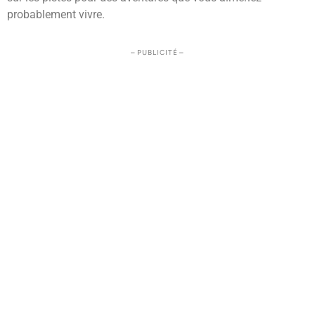
probablement vivre.
– PUBLICITÉ –