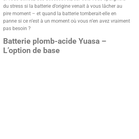
du stress si la batterie d’origine venait à vous lâcher au
pire moment – et quand la batterie tomberait-elle en
panne si ce n’est à un moment où vous n’en avez vraiment
pas besoin ?
Batterie plomb-acide Yuasa –
L’option de base