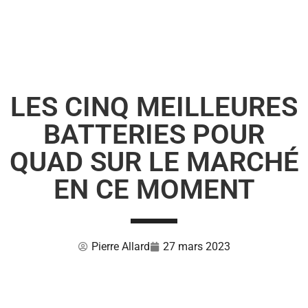
LES CINQ MEILLEURES
BATTERIES POUR
QUAD SUR LE MARCHÉ
EN CE MOMENT
Pierre Allard
27 mars 2023