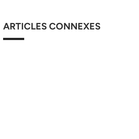
ARTICLES CONNEXES