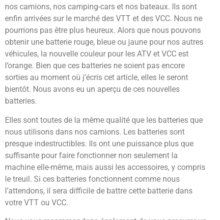
nos camions, nos camping-cars et nos bateaux. Ils sont
enfin arrivées sur le marché des VTT et des VCC. Nous ne
pourrions pas être plus heureux. Alors que nous pouvons
obtenir une batterie rouge, bleue ou jaune pour nos autres
véhicules, la nouvelle couleur pour les ATV et VCC est
l’orange. Bien que ces batteries ne soient pas encore
sorties au moment où j’écris cet article, elles le seront
bientôt. Nous avons eu un aperçu de ces nouvelles
batteries.
Elles sont toutes de la même qualité que les batteries que
nous utilisons dans nos camions. Les batteries sont
presque indestructibles. Ils ont une puissance plus que
suffisante pour faire fonctionner non seulement la
machine elle-même, mais aussi les accessoires, y compris
le treuil. Si ces batteries fonctionnent comme nous
l’attendons, il sera difficile de battre cette batterie dans
votre VTT ou VCC.