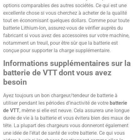
options comparables des autres sociétés. Ce qui est une
excellente chose si vous cherchez à acheter de la qualité
tout en économisant quelques dollars. Comme pour toute
batterie Lithium-Ion, assurez-vous de vérifier auprès du
fabricant si vous avez des accessoires sur votre machine,
notamment un treuil, pour être sûr que la batterie est
conçue pour supporter la charge supplémentaire.
Informations supplémentaires sur la
batterie de VTT dont vous avez
besoin
Ayez toujours un bon chargeur/tendeur de batterie à
utiliser pendant les périodes d’inactivité de votre
batterie
de VTT
, même si elle est neuve. Cela assurera une longue
durée de vie à la batterie et vous évitera bien des maux de
tête. La plupart des chargeurs vous donneront également
une idée de l’état de santé de votre batterie. Ce qui vous