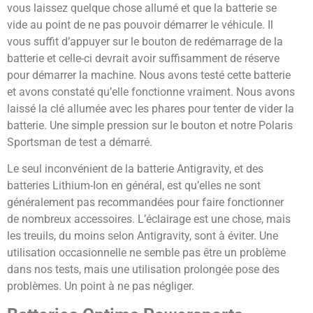
vous laissez quelque chose allumé et que la batterie se
vide au point de ne pas pouvoir démarrer le véhicule. Il
vous suffit d’appuyer sur le bouton de redémarrage de la
batterie et celle-ci devrait avoir suffisamment de réserve
pour démarrer la machine. Nous avons testé cette batterie
et avons constaté qu’elle fonctionne vraiment. Nous avons
laissé la clé allumée avec les phares pour tenter de vider la
batterie. Une simple pression sur le bouton et notre Polaris
Sportsman de test a démarré.
Le seul inconvénient de la batterie Antigravity, et des
batteries Lithium-Ion en général, est qu’elles ne sont
généralement pas recommandées pour faire fonctionner
de nombreux accessoires. L’éclairage est une chose, mais
les treuils, du moins selon Antigravity, sont à éviter. Une
utilisation occasionnelle ne semble pas être un problème
dans nos tests, mais une utilisation prolongée pose des
problèmes. Un point à ne pas négliger.