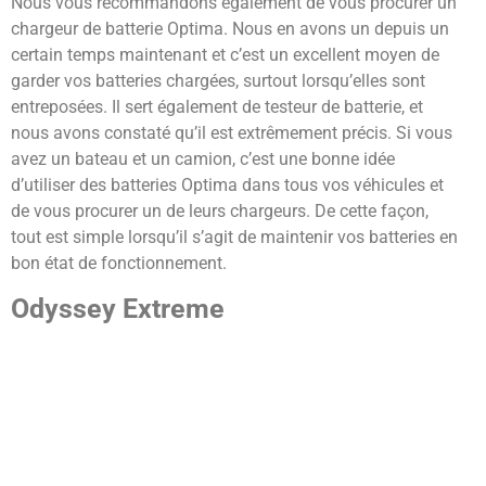
Nous vous recommandons également de vous procurer un
chargeur de batterie Optima. Nous en avons un depuis un
certain temps maintenant et c’est un excellent moyen de
garder vos batteries chargées, surtout lorsqu’elles sont
entreposées. Il sert également de testeur de batterie, et
nous avons constaté qu’il est extrêmement précis. Si vous
avez un bateau et un camion, c’est une bonne idée
d’utiliser des batteries Optima dans tous vos véhicules et
de vous procurer un de leurs chargeurs. De cette façon,
tout est simple lorsqu’il s’agit de maintenir vos batteries en
bon état de fonctionnement.
Odyssey Extreme