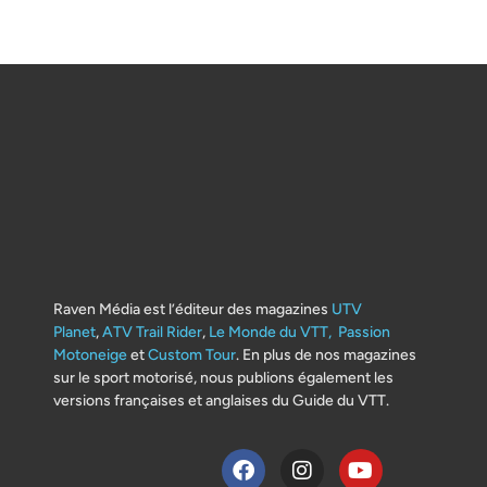
Raven Média est l’éditeur des magazines
UTV
Planet
,
ATV Trail Rider
,
Le Monde du VTT,
Passion
Motoneige
et
Custom Tour
. En plus de nos magazines
sur le sport motorisé, nous publions également les
versions françaises et anglaises du Guide du VTT.