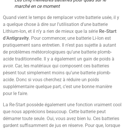
marché en ce moment
Quand vient le temps de remplacer votre batterie usée, il y
a quelque chose à dire sur l’utilisation d’une batterie
Lithium-Ion, et il n’y a rien de mieux que la série
Re-Start
d’Antigravity
. Pour commencer, une batterie Li-Ion est
pratiquement sans entretien. Il n’est pas sujette à autant
de problèmes météorologiques qu’une batterie plomb-
acide traditionnelle. Il y a également un gain de poids à
avoir. Car, les matériaux qui composent ces batteries
pèsent tout simplement moins qu’une batterie plomb-
acide. Donc si vous cherchez à réduire un poids
supplémentaire quelque part, c’est une bonne manière
pour le faire.
La Re-Start possède également une fonction vraiment cool
que nous apprécions beaucoup. Cette batterie peut
démarrer toute seule. Oui, vous avez bien lu. Ces batteries
gardent suffisamment de jus en réserve. Pour que, lorsque