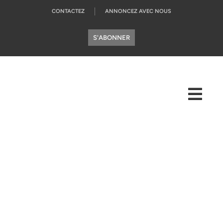
CONTACTEZ
ANNONCEZ AVEC NOUS
S'ABONNER