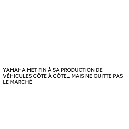
YAMAHA MET FIN À SA PRODUCTION DE
VÉHICULES CÔTE À CÔTE… MAIS NE QUITTE PAS
LE MARCHÉ