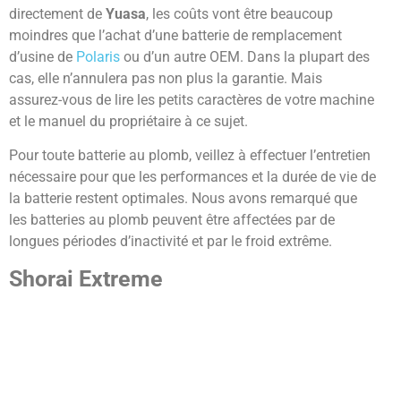
directement de
Yuasa
, les coûts vont être beaucoup
moindres que l’achat d’une batterie de remplacement
d’usine de
Polaris
ou d’un autre OEM. Dans la plupart des
cas, elle n’annulera pas non plus la garantie. Mais
assurez-vous de lire les petits caractères de votre machine
et le manuel du propriétaire à ce sujet.
Pour toute batterie au plomb, veillez à effectuer l’entretien
nécessaire pour que les performances et la durée de vie de
la batterie restent optimales. Nous avons remarqué que
les batteries au plomb peuvent être affectées par de
longues périodes d’inactivité et par le froid extrême.
Shorai Extreme