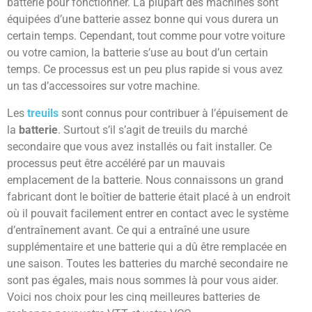
batterie pour fonctionner. La plupart des machines sont
équipées d’une batterie assez bonne qui vous durera un
certain temps. Cependant, tout comme pour votre voiture
ou votre camion, la batterie s’use au bout d’un certain
temps. Ce processus est un peu plus rapide si vous avez
un tas d’accessoires sur votre machine.
Les
treuils
sont connus pour contribuer à l’épuisement de
la
batterie
. Surtout s’il s’agit de treuils du marché
secondaire que vous avez installés ou fait installer. Ce
processus peut être accéléré par un mauvais
emplacement de la batterie. Nous connaissons un grand
fabricant dont le boîtier de batterie était placé à un endroit
où il pouvait facilement entrer en contact avec le système
d’entraînement avant. Ce qui a entraîné une usure
supplémentaire et une batterie qui a dû être remplacée en
une saison. Toutes les batteries du marché secondaire ne
sont pas égales, mais nous sommes là pour vous aider.
Voici nos choix pour les cinq meilleures batteries de