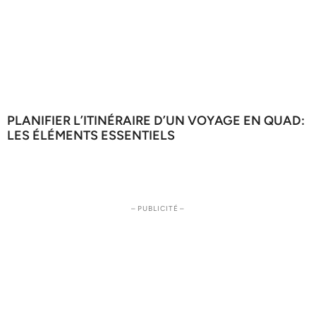
PLANIFIER L’ITINÉRAIRE D’UN VOYAGE EN QUAD:
LES ÉLÉMENTS ESSENTIELS
– PUBLICITÉ –