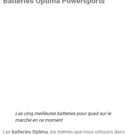
Batteries Optima Powersports
Les cinq meilleures batteries pour quad sur le
marché en ce moment
Les
batteries Optima
, les mêmes que nous utilisons dans