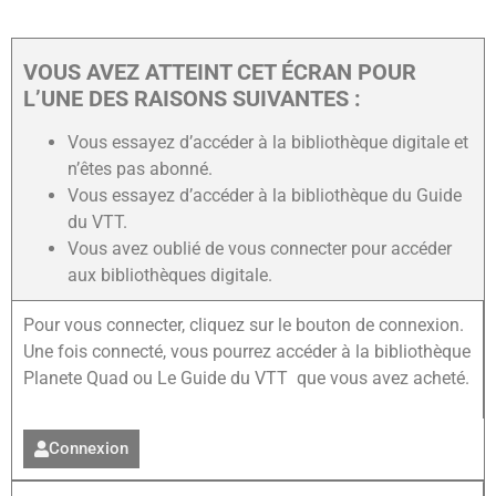
VOUS AVEZ ATTEINT CET ÉCRAN POUR
L’UNE DES RAISONS SUIVANTES :
Vous essayez d’accéder à la bibliothèque digitale et
n’êtes pas abonné.
Vous essayez d’accéder à la bibliothèque du Guide
du VTT.
Vous avez oublié de vous connecter pour accéder
aux bibliothèques digitale.
Pour vous connecter, cliquez sur le bouton de connexion.
Une fois connecté, vous pourrez accéder à la bibliothèque
Planete Quad ou Le Guide du VTT que vous avez acheté.
Connexion