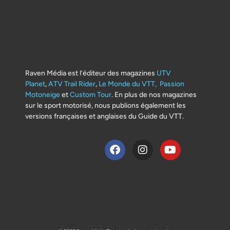
Raven Média est l’éditeur des magazines
UTV
Planet
,
ATV Trail Rider
,
Le Monde du VTT,
Passion
Motoneige
et
Custom Tour
. En plus de nos magazines
sur le sport motorisé, nous publions également les
versions françaises et anglaises du Guide du VTT.