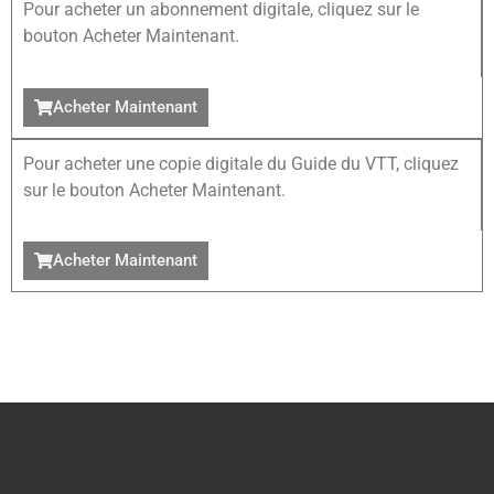
Pour acheter un abonnement digitale, cliquez sur le
bouton Acheter Maintenant.
Acheter Maintenant
Pour acheter une copie digitale du Guide du VTT, cliquez
sur le bouton Acheter Maintenant.
Acheter Maintenant