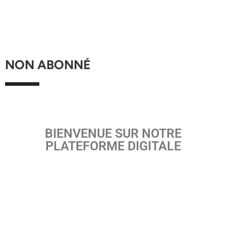
NON ABONNÉ
BIENVENUE SUR NOTRE
PLATEFORME DIGITALE