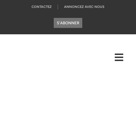
CONTACTEZ
ANNONCEZ AVEC NOUS
S'ABONNER