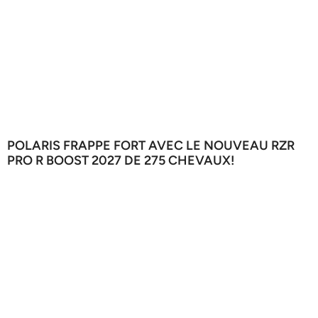
POLARIS FRAPPE FORT AVEC LE NOUVEAU RZR
PRO R BOOST 2027 DE 275 CHEVAUX!