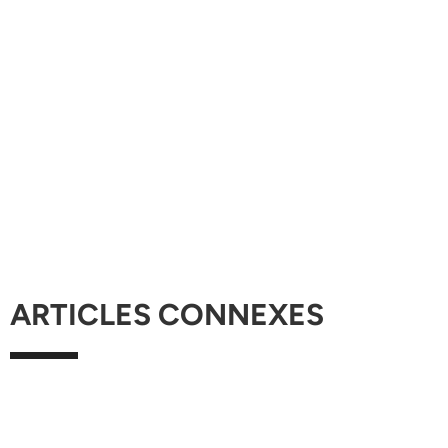
ARTICLES CONNEXES