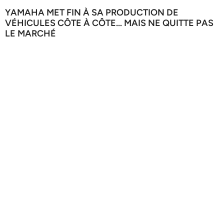
YAMAHA MET FIN À SA PRODUCTION DE
VÉHICULES CÔTE À CÔTE… MAIS NE QUITTE PAS
LE MARCHÉ