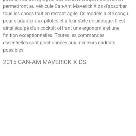
permettront au véhicule Can-Am Maverick X ds d’absorber
tous les chocs tout en restant agile. Ce modèle a été conçu
pour s’adapter aux pilotes et à leur style de pilotage. Il est
ainsi équipé d’un cockpit offrant une ergonomie et une
finition exceptionnelles. Toutes les commandes
essentielles sont positionnées aux meilleurs endroits
possibles.
2015 CAN-AM MAVERICK X DS