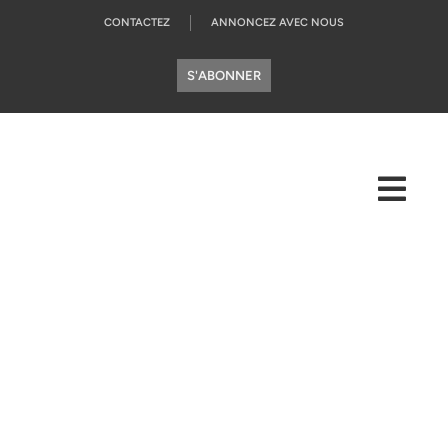
CONTACTEZ
ANNONCEZ AVEC NOUS
S'ABONNER