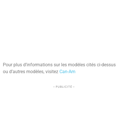
Pour plus d’informations sur les modèles cités ci-dessus
ou d’autres modèles, visitez
Can-Am
– PUBLICITÉ –