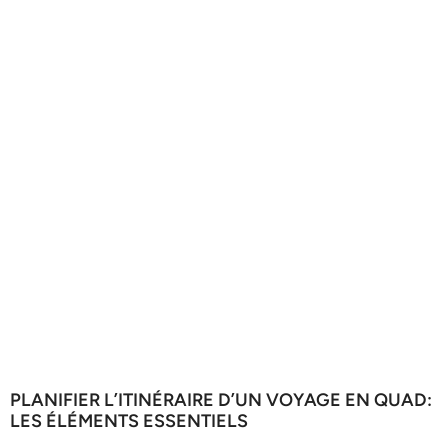
PLANIFIER L’ITINÉRAIRE D’UN VOYAGE EN QUAD:
LES ÉLÉMENTS ESSENTIELS