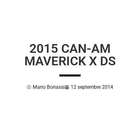
2015 CAN-AM
MAVERICK X DS
Mario Boriassi
12 septembre 2014