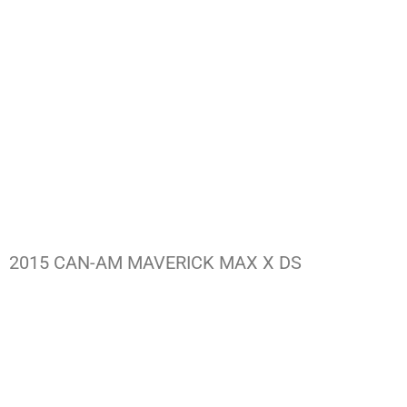
2015 CAN-AM MAVERICK MAX X DS