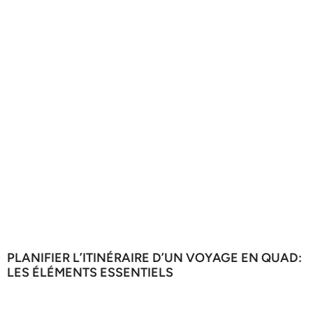
PLANIFIER L’ITINÉRAIRE D’UN VOYAGE EN QUAD:
LES ÉLÉMENTS ESSENTIELS