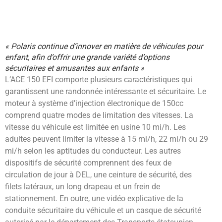
« Polaris continue d’innover en matière de véhicules pour
enfant, afin d’offrir une grande variété d’options
sécuritaires et amusantes aux enfants »
L’ACE 150 EFI comporte plusieurs caractéristiques qui
garantissent une randonnée intéressante et sécuritaire. Le
moteur à système d’injection électronique de 150cc
comprend quatre modes de limitation des vitesses. La
vitesse du véhicule est limitée en usine 10 mi/h. Les
adultes peuvent limiter la vitesse à 15 mi/h, 22 mi/h ou 29
mi/h selon les aptitudes du conducteur. Les autres
dispositifs de sécurité comprennent des feux de
circulation de jour à DEL, une ceinture de sécurité, des
filets latéraux, un long drapeau et un frein de
stationnement. En outre, une vidéo explicative de la
conduite sécuritaire du véhicule et un casque de sécurité