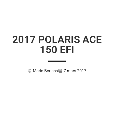
2017 POLARIS ACE
150 EFI
Mario Boriassi
7 mars 2017