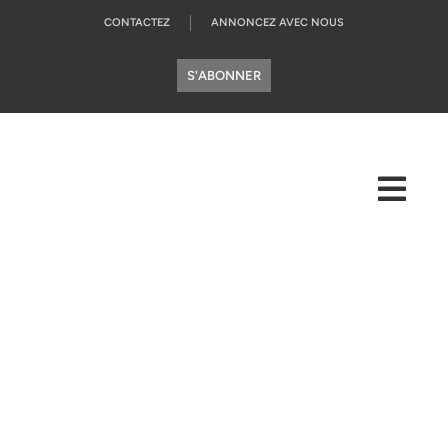
CONTACTEZ
ANNONCEZ AVEC NOUS
S'ABONNER