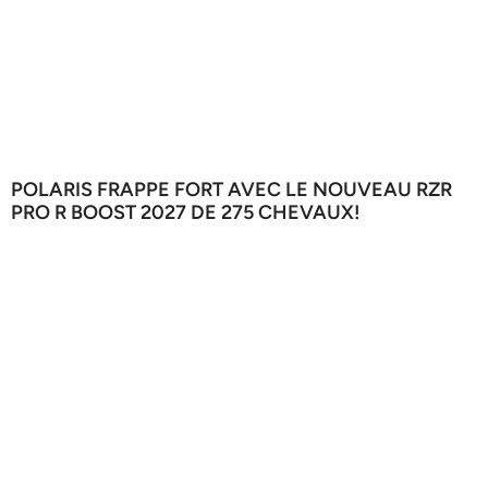
POLARIS FRAPPE FORT AVEC LE NOUVEAU RZR
PRO R BOOST 2027 DE 275 CHEVAUX!