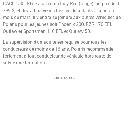
L’ACE 150 EFI sera offert en Indy Red (rouge), au prix de 3
799 $, et devrait parvenir chez les détaillants à la fin du
mois de mars. Il viendra se joindre aux autres véhicules de
Polaris pour les jeunes soit Phoenix 200, RZR 170 EFI,
Outlaw et Sportsman 110 EFI, et Outlaw 50.
La supervision d’un adulte est requise pour tous les
conducteurs de moins de 16 ans. Polaris recommande
fortement à tout conducteur de véhicule hors route de
suivre une formation.
– PUBLICITÉ –