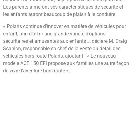
Les parents aimeront ses caractéristiques de sécurité et
les enfants auront beaucoup de plaisir à le conduire.
« Polaris continue d’innover en matière de véhicules pour
enfant, afin d’offrir une grande variété d’options
sécuritaires et amusantes aux enfants », déclare M. Craig
Scanlon, responsable en chef de la vente au détail des
véhicules hors route Polaris, ajoutant : « Le nouveau
modèle ACE 150 EFI propose aux familles une autre façon
de vivre l’aventure hors route ».