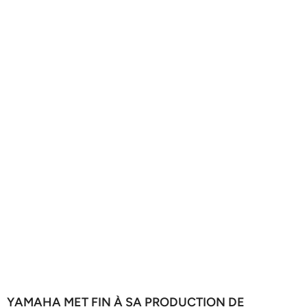
YAMAHA MET FIN À SA PRODUCTION DE