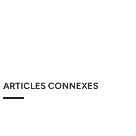
ARTICLES CONNEXES