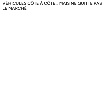
VÉHICULES CÔTE À CÔTE… MAIS NE QUITTE PAS
LE MARCHÉ