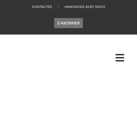
CONTACTEZ
ANNONCEZ AVEC NOUS
S'ABONNER