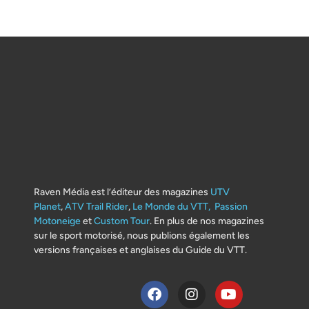
Raven Média est l’éditeur des magazines
UTV
Planet
,
ATV Trail Rider
,
Le Monde du VTT,
Passion
Motoneige
et
Custom Tour
. En plus de nos magazines
sur le sport motorisé, nous publions également les
versions françaises et anglaises du Guide du VTT.