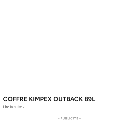
COFFRE KIMPEX OUTBACK 89L
Lire la suite »
– PUBLICITÉ –