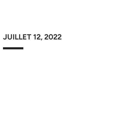
JUILLET 12, 2022