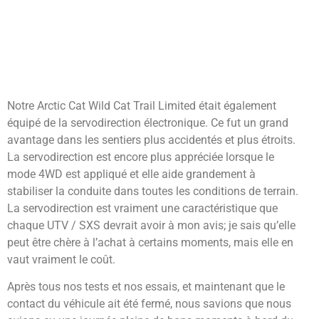
Notre Arctic Cat Wild Cat Trail Limited était également
équipé de la servodirection électronique. Ce fut un grand
avantage dans les sentiers plus accidentés et plus étroits.
La servodirection est encore plus appréciée lorsque le
mode 4WD est appliqué et elle aide grandement à
stabiliser la conduite dans toutes les conditions de terrain.
La servodirection est vraiment une caractéristique que
chaque UTV / SXS devrait avoir à mon avis; je sais qu’elle
peut être chère à l’achat à certains moments, mais elle en
vaut vraiment le coût.
Après tous nos tests et nos essais, et maintenant que le
contact du véhicule ait été fermé, nous savions que nous