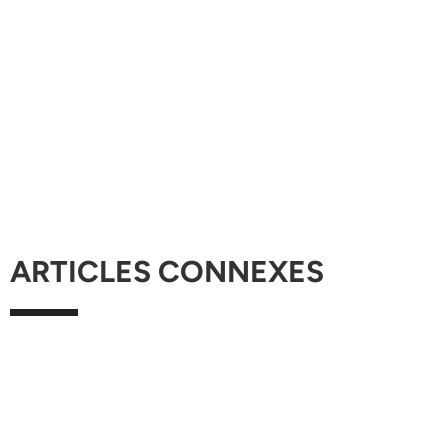
ARTICLES CONNEXES