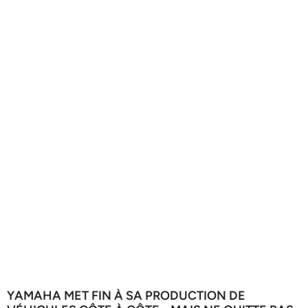
YAMAHA MET FIN À SA PRODUCTION DE