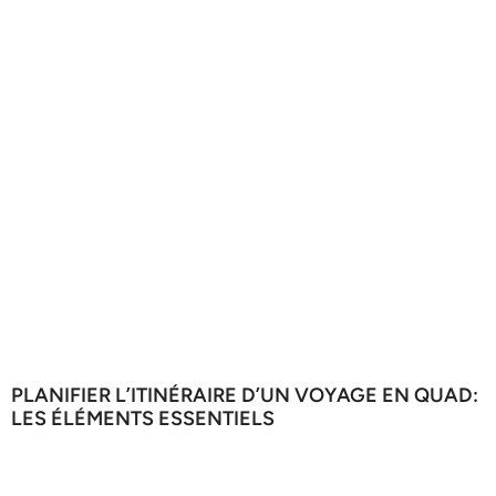
PLANIFIER L’ITINÉRAIRE D’UN VOYAGE EN QUAD:
LES ÉLÉMENTS ESSENTIELS