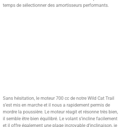
temps de sélectionner des amortisseurs performants.
Sans hésitation, le moteur 700 cc de notre Wild Cat Trail
s’est mis en marche et il nous a rapidement permis de
mordre la poussière. Le moteur réagit et résonne très bien,
il semble être bien équilibré. Le volant s’incline facilement
et il offre également une plage incroyable d’inclinaison, je