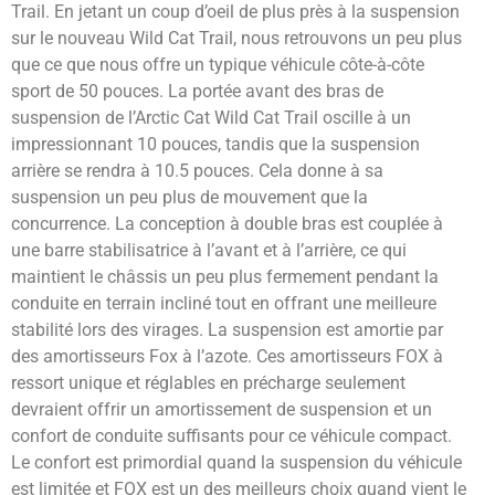
Trail. En jetant un coup d’oeil de plus près à la suspension
sur le nouveau Wild Cat Trail, nous retrouvons un peu plus
que ce que nous offre un typique véhicule côte-à-côte
sport de 50 pouces. La portée avant des bras de
suspension de l’Arctic Cat Wild Cat Trail oscille à un
impressionnant 10 pouces, tandis que la suspension
arrière se rendra à 10.5 pouces. Cela donne à sa
suspension un peu plus de mouvement que la
concurrence. La conception à double bras est couplée à
une barre stabilisatrice à l’avant et à l’arrière, ce qui
maintient le châssis un peu plus fermement pendant la
conduite en terrain incliné tout en offrant une meilleure
stabilité lors des virages. La suspension est amortie par
des amortisseurs Fox à l’azote. Ces amortisseurs FOX à
ressort unique et réglables en précharge seulement
devraient offrir un amortissement de suspension et un
confort de conduite suffisants pour ce véhicule compact.
Le confort est primordial quand la suspension du véhicule
est limitée et FOX est un des meilleurs choix quand vient le