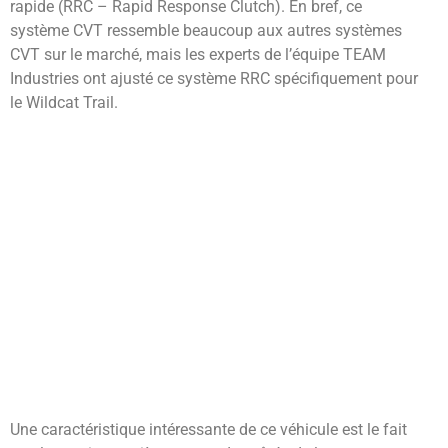
rapide (RRC – Rapid Response Clutch). En bref, ce
système CVT ressemble beaucoup aux autres systèmes
CVT sur le marché, mais les experts de l’équipe TEAM
Industries ont ajusté ce système RRC spécifiquement pour
le Wildcat Trail.
Une caractéristique intéressante de ce véhicule est le fait