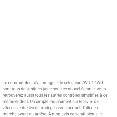
Le commutateur d’allumage et le sélecteur 2WD / 4WD
sont tous deux situés juste sous ce nouvel écran et vous
retrouverez aussi tous les autres contrôles simplifiés à ce
même endroit. Un simple mouvement sur le levier de
vitesses entre les deux sièges vous permet d’aller en
marche avant ou arrière. À mon avis ce serait bien si le