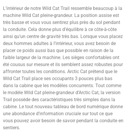
L’intérieur de notre Wild Cat Trail ressemble beaucoup à la
machine Wild Cat pleine-grandeur. La position assise est
très basse et vous vous sentirez plus près du sol pendant
la conduite. Cela donne plus d’équilibre à ce côte-à-côte
ainsi qu’un centre de gravité très bas. Lorsque vous placez
deux hommes adultes à l’intérieur, vous avez besoin de
placer ce poids aussi bas que possible en raison de la
faible largeur de la machine. Les sièges confortables ont
été cousus sur mesure et ils semblent assez robustes pour
affronter toutes les conditions. Arctic Cat prétend que le
Wild Cat Trail place ses occupants 3 pouces plus bas
dans la cabine que les modèles concurrents. Tout comme
le modèle Wild Cat pleine-grandeur d’Arctic Cat, la version
Trail possède des caractéristiques très simples dans la
cabine. Le tout nouveau tableau de bord numérique donne
une abondance d’information cruciale sur tout ce que
vous pouvez avoir besoin de savoir pendant la conduite en
sentiers.