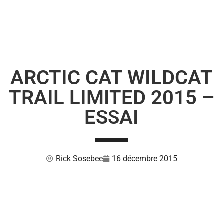
ARCTIC CAT WILDCAT
TRAIL LIMITED 2015 –
ESSAI
Rick Sosebee
16 décembre 2015