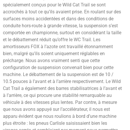
spécialement conçus pour le Wild Cat Trail se sont
accrochés à tout ce qu’ils avaient prise. En roulant sur des
surfaces moins accidentées et dans des conditions de
conduite hors-route à grande vitesse, la suspension s’est
comportée en championne, surtout en considérant la taille
et le débattement réduit qu’offre le WC Trail. Les
amortisseurs FOX à l’azote ont travaillé étonnamment
bien, malgré qu’ils soient uniquement réglables en
précharge. Nous avons vraiment senti que cette
configuration de suspension convenait bien pour cette
machine. Le débattement de la suspension est de 10 /
10.5 pouces à l’avant et à l’arrière respectivement. Le Wild
Cat Trail a également des barres stabilisatrices à l’avant et
à l’arrière, ce qui procure une stabilité remarquable au
véhicule à des vitesses plus lentes. Par contre, à mesure
que nous avons appuyé sur l’accélérateur, il nous est
apparu évident que nous roulions à bord d’une machine
plus étroite : les pneus Carlisle saisissaient bien les