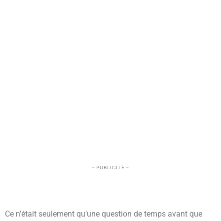
– PUBLICITÉ –
Ce n’était seulement qu’une question de temps avant que