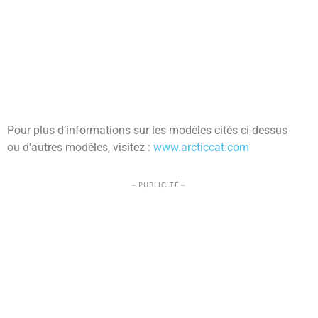
Pour plus d’informations sur les modèles cités ci-dessus
ou d’autres modèles, visitez :
www.arcticcat.com
– PUBLICITÉ –