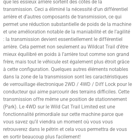
que les essieux arrière sortent des côtés de la
transmission. Ceci a éliminé la nécessité d’un différentiel
arrière et d’autres composants de transmission, ce qui
permet une réduction substantielle de poids de la machine
et une amélioration notable de la maniabilité et de l’agilité
: la transmission devient essentiellement le différentiel
arrière. Cela permet non seulement au Wildcat Trail d’être
mieux équilibré en poids à l’arrière tout comme son grand
frère, mais tout le véhicule est également plus étroit grâce
à cette configuration. Quelques autres éléments notables
dans la zone de la transmission sont les caractéristiques
de verrouillage électronique 2WD / 4WD / Diff Lock pour le
conducteur qui aime parcourir des terrains difficiles. Cette
transmission offre même une position de stationnement
(Park). Le 4WD sur le Wild Cat Trail Limited est une
fonctionnalité primordiale sur cette machine parce que
vous savez qu’il viendra un moment où vous vous
retrouverez dans le pétrin et cela vous permettra de vous
en sortir beaucoup plus facilement!