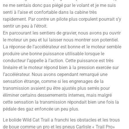
ne me sentais donc pas piégé par le volant et je me suis
senti à l’aise et confortable dans la cabine très
rapidement. Par contre un pilote plus corpulent pourrait s’y
sentir un peu à l’étroit.
En parcourant les sentiers de gravier, nous avons pu ouvrir
le moteur un peu et lui laisser nous montrer son potentiel.
La réponse de l’accélérateur est bonne et le moteur semble
produire une bonne puissance utilisable lorsque le
conducteur l’appelle à l’action. Cette puissance est très
linéaire et le moteur répond bien à la pression exercée sur
l’accélérateur. Nous avons cependant remarqué une
sensation étrange, comme si les engrenages de la
transmission avaient pu être ajustés plus serrés pour
éliminer certains desserrements internes, mais malgré
cette sensation la transmission répondait bien une fois la
pédale des gaz enfoncée un peu plus.
Le bolide Wild Cat Trail a franchi les obstacles et les trous
de boue comme un pro et les pneus Carlisle « Trail Pro»