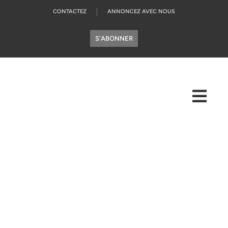
CONTACTEZ
ANNONCEZ AVEC NOUS
S'ABONNER