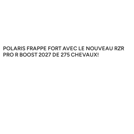
POLARIS FRAPPE FORT AVEC LE NOUVEAU RZR
PRO R BOOST 2027 DE 275 CHEVAUX!