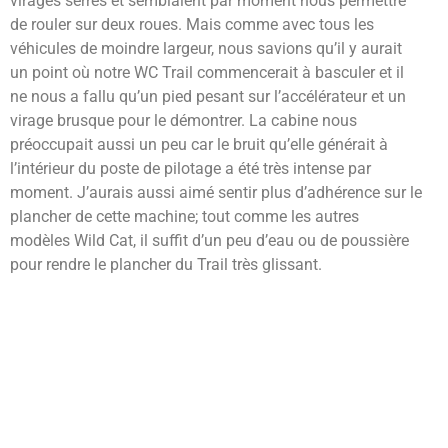
virages serrés et semblaient par moment nous permettre
de rouler sur deux roues. Mais comme avec tous les
véhicules de moindre largeur, nous savions qu’il y aurait
un point où notre WC Trail commencerait à basculer et il
ne nous a fallu qu’un pied pesant sur l’accélérateur et un
virage brusque pour le démontrer. La cabine nous
préoccupait aussi un peu car le bruit qu’elle générait à
l’intérieur du poste de pilotage a été très intense par
moment. J’aurais aussi aimé sentir plus d’adhérence sur le
plancher de cette machine; tout comme les autres
modèles Wild Cat, il suffit d’un peu d’eau ou de poussière
pour rendre le plancher du Trail très glissant.