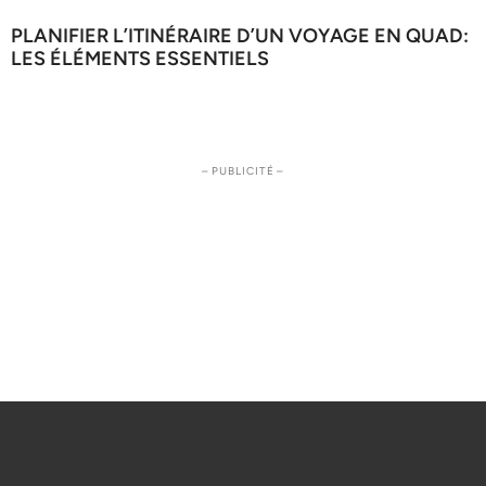
PLANIFIER L’ITINÉRAIRE D’UN VOYAGE EN QUAD:
LES ÉLÉMENTS ESSENTIELS
– PUBLICITÉ –