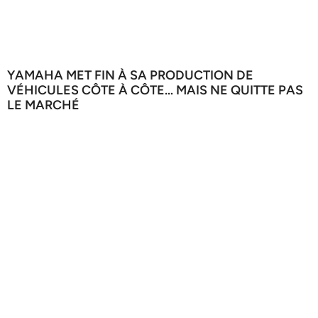
YAMAHA MET FIN À SA PRODUCTION DE
VÉHICULES CÔTE À CÔTE… MAIS NE QUITTE PAS
LE MARCHÉ