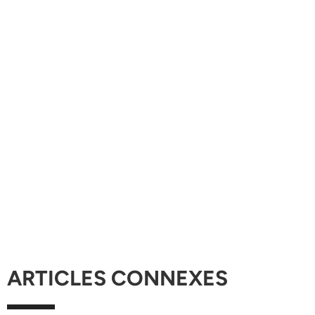
ARTICLES CONNEXES