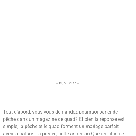
– PUBLICITÉ –
Tout d’abord, vous vous demandez pourquoi parler de
pêche dans un magazine de quad? Et bien la réponse est
simple, la pêche et le quad forment un mariage parfait
avec la nature. La preuve, cette année au Québec plus de