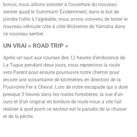
bonus, nous allions assister à l’ouverture du nouveau
sentier quad le Summum! Évidemment, dans le but de
joindre l’utile à l’agréable, nous avons convenu de tester le
nouveau véhicule côte à côte Wolverine de Yamaha dans
ce nouveau sentier.
UN VRAI « ROAD TRIP »
Après un saut aux courses des 12 heures d’endurance de
La Tuque pendant deux jours, nous reprenions la route
vers Parent pour ensuite poursuivre notre chemin pour
encore une soixantaine de kilomètres en direction de la
Pourvoirie Fer à Cheval. Lors de notre escapade qui a duré
presque 5 heures dans les routes forestières, la vue d’un
ours et d’un original en bordure de route nous a vite fait
réaliser à quel point ce secteur est le paradis de la chasse
et de la pêche.