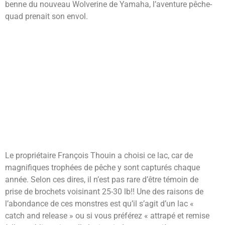
benne du nouveau Wolverine de Yamaha, l’aventure pêche-
quad prenait son envol.
Le propriétaire François Thouin a choisi ce lac, car de
magnifiques trophées de pêche y sont capturés chaque
année. Selon ces dires, il n’est pas rare d’être témoin de
prise de brochets voisinant 25-30 lb!! Une des raisons de
l’abondance de ces monstres est qu’il s’agit d’un lac «
catch and release » ou si vous préférez « attrapé et remise