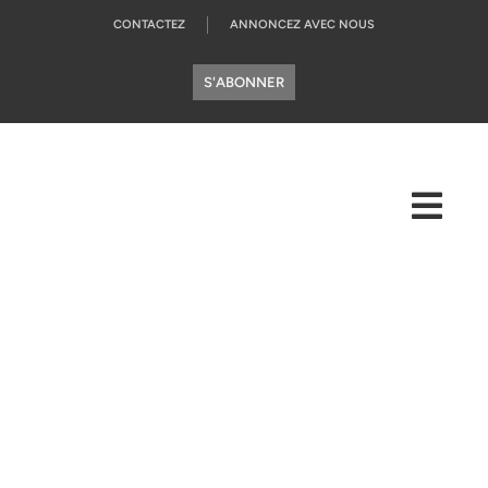
CONTACTEZ
ANNONCEZ AVEC NOUS
S'ABONNER