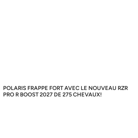
POLARIS FRAPPE FORT AVEC LE NOUVEAU RZR
PRO R BOOST 2027 DE 275 CHEVAUX!