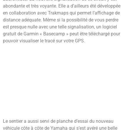
abondante et très voyante. Elle a d’ailleurs été développée
en collaboration avec Trakmaps qui permet l’affichage de
distance adéquate. Même si la possibilité de vous perdre
est presque nulle avec une telle signalisation, un logiciel
gratuit de Garmin « Basecamp » peut être téléchargé pour
pouvoir visualiser le tracé sur votre GPS.
Le sentier a aussi servi de planche d’essai du nouveau
véhicule côte à côte de Yamaha qui s’est avéré une belle