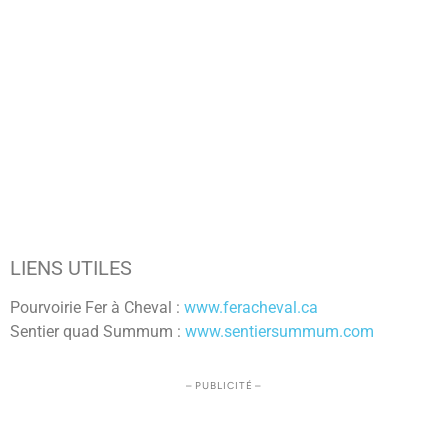
LIENS UTILES
Pourvoirie Fer à Cheval :
www.feracheval.ca
Sentier quad Summum :
www.sentiersummum.com
– PUBLICITÉ –