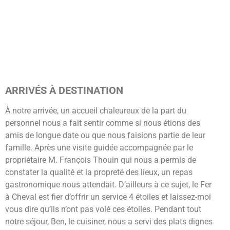
ARRIVÉS À DESTINATION
À notre arrivée, un accueil chaleureux de la part du
personnel nous a fait sentir comme si nous étions des
amis de longue date ou que nous faisions partie de leur
famille. Après une visite guidée accompagnée par le
propriétaire M. François Thouin qui nous a permis de
constater la qualité et la propreté des lieux, un repas
gastronomique nous attendait. D’ailleurs à ce sujet, le Fer
à Cheval est fier d’offrir un service 4 étoiles et laissez-moi
vous dire qu’ils n’ont pas volé ces étoiles. Pendant tout
notre séjour, Ben, le cuisiner, nous a servi des plats dignes