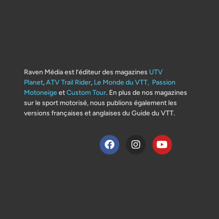
Raven Média est l’éditeur des magazines
UTV
Planet
,
ATV Trail Rider
,
Le Monde du VTT,
Passion
Motoneige
et
Custom Tour
. En plus de nos magazines
sur le sport motorisé, nous publions également les
versions françaises et anglaises du Guide du VTT.