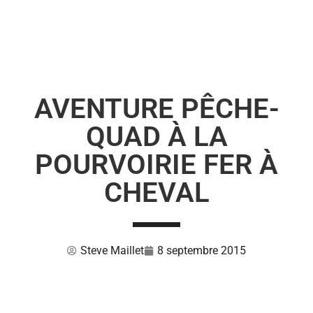
AVENTURE PÊCHE-
QUAD À LA
POURVOIRIE FER À
CHEVAL
Steve Maillet
8 septembre 2015