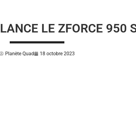
ANCE LE ZFORCE 950 
Planète Quad
18 octobre 2023