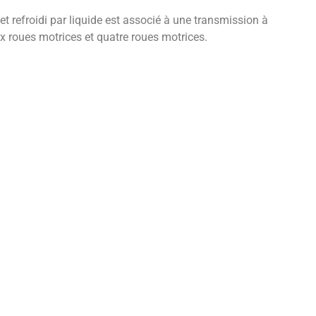
t refroidi par liquide est associé à une transmission à
x roues motrices et quatre roues motrices.