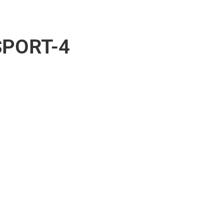
SPORT-4