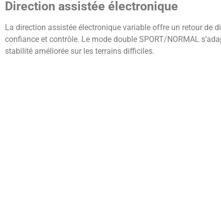
Direction assistée électronique
La direction assistée électronique variable offre un retour de d
confiance et contrôle. Le mode double SPORT/NORMAL s’adap
stabilité améliorée sur les terrains difficiles.