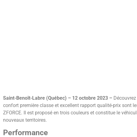
Saint-Benoît-Labre (Québec) – 12 octobre 2023 –
Découvrez
confort première classe et excellent rapport qualité-prix sont 
ZFORCE. Il est proposé en trois couleurs et constitue le véhicul
nouveaux territoires.
Performance