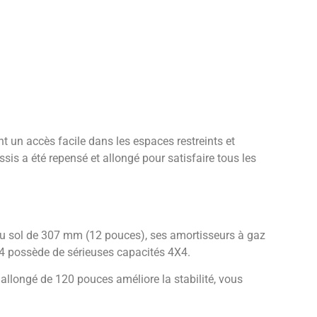
t un accès facile dans les espaces restreints et
ssis a été repensé et allongé pour satisfaire tous les
 sol de 307 mm (12 pouces), ses amortisseurs à gaz
4 possède de sérieuses capacités 4X4.
llongé de 120 pouces améliore la stabilité, vous