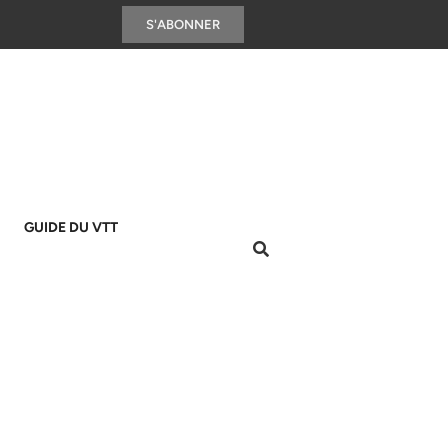
S'ABONNER
GUIDE DU VTT