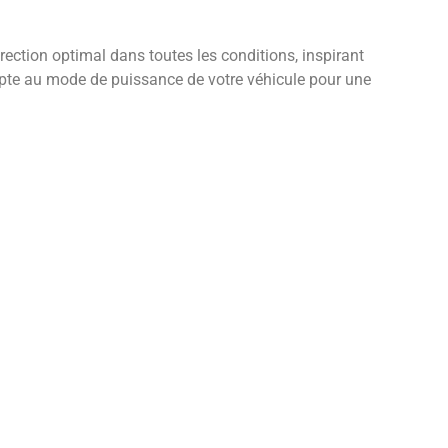
irection optimal dans toutes les conditions, inspirant
te au mode de puissance de votre véhicule pour une