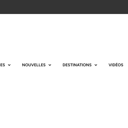
CES
NOUVELLES
DESTINATIONS
VIDÉOS