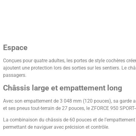
Espace
Conçues pour quatre adultes, les portes de style cochères créen
ajoutent une protection lors des sorties sur les sentiers. Le châ
passagers.
Châssis large et empattement long
Avec son empattement de 3 048 mm (120 pouces), sa garde au
et ses pneus tout-terrain de 27 pouces, le ZFORCE 950 SPORT-
La combinaison du châssis de 60 pouces et de l’empattement a
permettant de naviguer avec précision et contrôle.