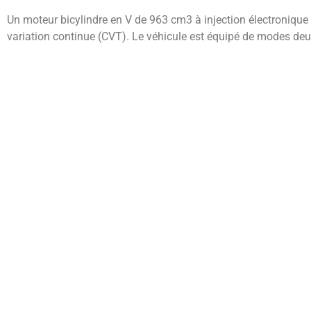
Un moteur bicylindre en V de 963 cm3 à injection électronique e
variation continue (CVT). Le véhicule est équipé de modes deu