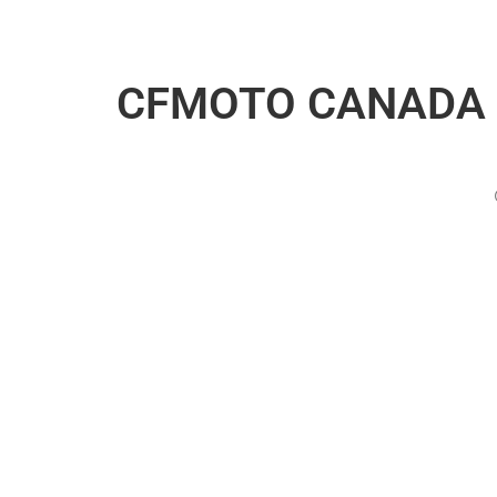
CFMOTO CANADA L