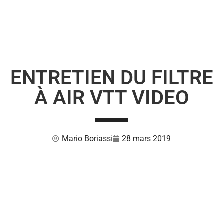
ENTRETIEN DU FILTRE
À AIR VTT VIDEO
Mario Boriassi
28 mars 2019