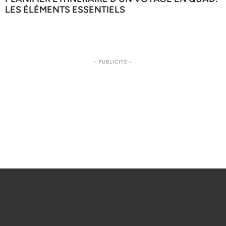
LES ÉLÉMENTS ESSENTIELS
– PUBLICITÉ –