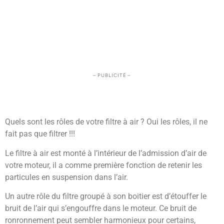
– PUBLICITÉ –
Quels sont les rôles de votre filtre à air ? Oui les rôles, il ne
fait pas que filtrer !!!
Le filtre à air est monté à l’intérieur de l’admission d’air de
votre moteur, il a comme première fonction de retenir les
particules en suspension dans l’air.
Un autre rôle du filtre groupé à son boitier est d’étouffer le
bruit de l’air qui s’engouffre dans le moteur. Ce bruit de
ronronnement peut sembler harmonieux pour certains,