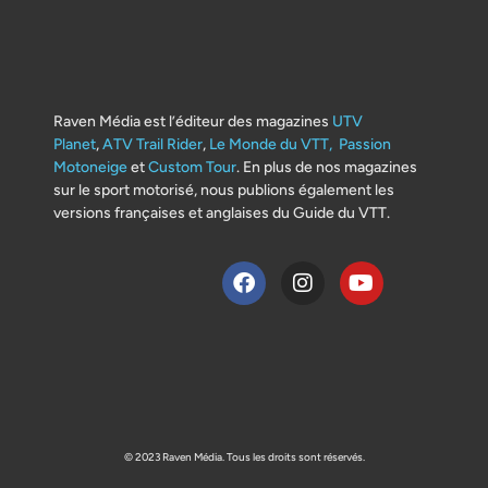
Raven Média est l’éditeur des magazines
UTV
Planet
,
ATV Trail Rider
,
Le Monde du VTT,
Passion
Motoneige
et
Custom Tour
. En plus de nos magazines
sur le sport motorisé, nous publions également les
versions françaises et anglaises du Guide du VTT.
© 2023 Raven Média. Tous les droits sont réservés.