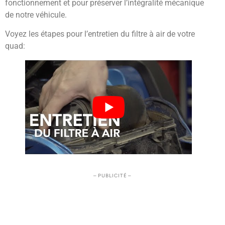
fonctionnement et pour préserver l’intégralité mécanique
de notre véhicule.
Voyez les étapes pour l’entretien du filtre à air de votre
quad:
– PUBLICITÉ –