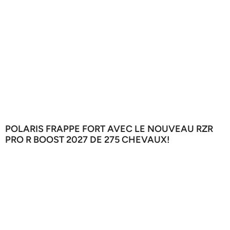
POLARIS FRAPPE FORT AVEC LE NOUVEAU RZR
PRO R BOOST 2027 DE 275 CHEVAUX!