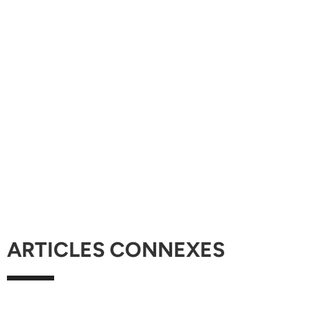
ARTICLES CONNEXES