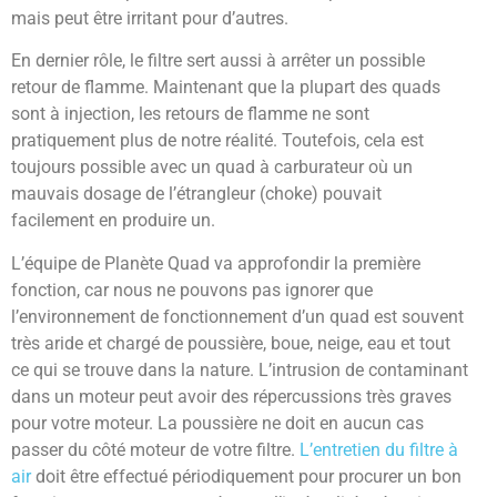
mais peut être irritant pour d’autres.
En dernier rôle, le filtre sert aussi à arrêter un possible
retour de flamme. Maintenant que la plupart des quads
sont à injection, les retours de flamme ne sont
pratiquement plus de notre réalité. Toutefois, cela est
toujours possible avec un quad à carburateur où un
mauvais dosage de l’étrangleur (choke) pouvait
facilement en produire un.
L’équipe de Planète Quad va approfondir la première
fonction, car nous ne pouvons pas ignorer que
l’environnement de fonctionnement d’un quad est souvent
très aride et chargé de poussière, boue, neige, eau et tout
ce qui se trouve dans la nature. L’intrusion de contaminant
dans un moteur peut avoir des répercussions très graves
pour votre moteur. La poussière ne doit en aucun cas
passer du côté moteur de votre filtre.
L’entretien du filtre à
air
doit être effectué périodiquement pour procurer un bon