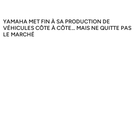
YAMAHA MET FIN À SA PRODUCTION DE
VÉHICULES CÔTE À CÔTE… MAIS NE QUITTE PAS
LE MARCHÉ