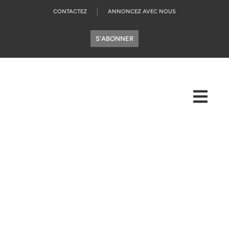
CONTACTEZ
ANNONCEZ AVEC NOUS
S'ABONNER