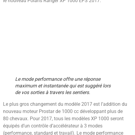
le nouveau Polaris Ranger XP 1000 EPS 2017.
Le mode performance offre une réponse
maximum et instantanée qui est suggéré lors
de vos sorties à travers les sentiers.
Le plus gros changement du modèle 2017 est l’addition du
nouveau moteur Prostar de 1000 cc développant plus de
80 chevaux. Pour 2017, tous les modèles XP 1000 seront
équipés d’un contrôle d’accélérateur à 3 modes
(performance, standard et travail). Le mode performance