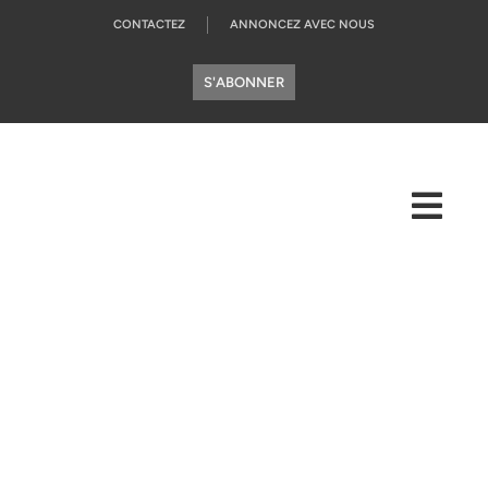
CONTACTEZ
ANNONCEZ AVEC NOUS
S'ABONNER