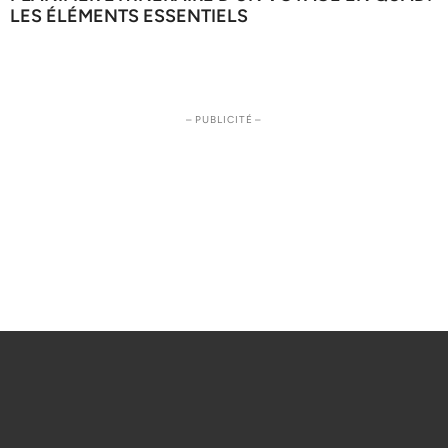
LES ÉLÉMENTS ESSENTIELS
– PUBLICITÉ –