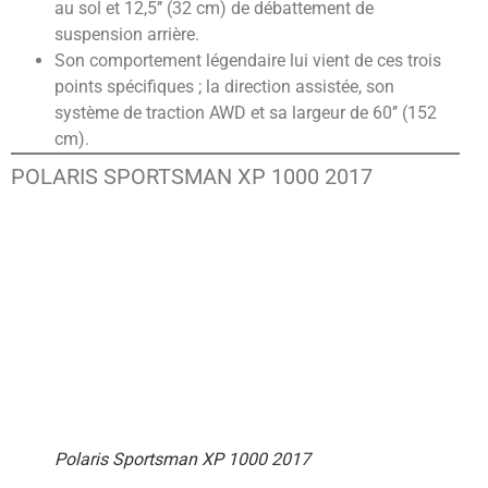
au sol et 12,5’’ (32 cm) de débattement de
suspension arrière.
Son comportement légendaire lui vient de ces trois
points spécifiques ; la direction assistée, son
système de traction AWD et sa largeur de 60’’ (152
cm).
POLARIS SPORTSMAN XP 1000 2017
Polaris Sportsman XP 1000 2017