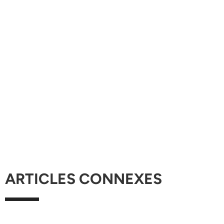
ARTICLES CONNEXES