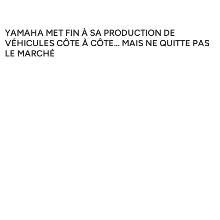
YAMAHA MET FIN À SA PRODUCTION DE
VÉHICULES CÔTE À CÔTE… MAIS NE QUITTE PAS
LE MARCHÉ