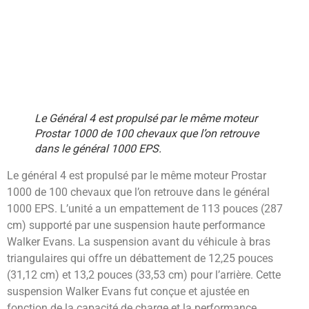
Le Général 4 est propulsé par le même moteur
Prostar 1000 de 100 chevaux que l’on retrouve
dans le général 1000 EPS.
Le général 4 est propulsé par le même moteur Prostar
1000 de 100 chevaux que l’on retrouve dans le général
1000 EPS. L’unité a un empattement de 113 pouces (287
cm) supporté par une suspension haute performance
Walker Evans. La suspension avant du véhicule à bras
triangulaires qui offre un débattement de 12,25 pouces
(31,12 cm) et 13,2 pouces (33,53 cm) pour l’arrière. Cette
suspension Walker Evans fut conçue et ajustée en
fonction de la capacité de charge et la performance