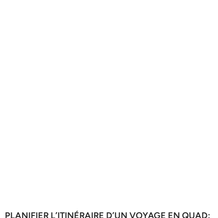
PLANIFIER L’ITINÉRAIRE D’UN VOYAGE EN QUAD: