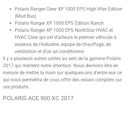
Polaris Ranger Crew XP 1000 EPS High lifter Édition
(Mud Bus)
Polaris Ranger XP 1000 EPS Édition Ranch
Polaris Ranger XP 1000 EPS NorthStar HVAC et
HVAC Crew qui est d’ailleurs le premier véhicule à
essence de l’industrie, équipé de chauffage, de
ventilation et d’un air conditionné.
Il y a plusieurs autres unités au sein de la gamme Polaris
2017 qui méritent notre attention. Nous devrions être en
mesure de mettre la main sur quelques-uns d’entre eux ce
qui nous permettra de vous offrir des essais complets sur
ces produits.
POLARIS ACE 900 XC 2017