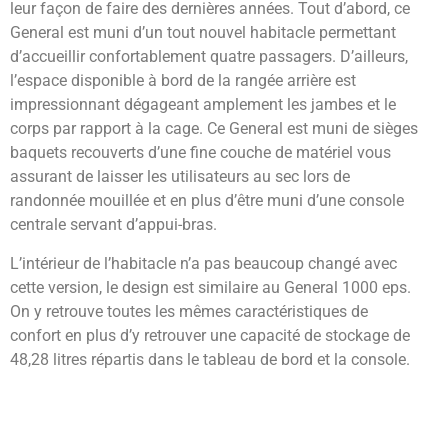
leur façon de faire des dernières années. Tout d’abord, ce
General est muni d’un tout nouvel habitacle permettant
d’accueillir confortablement quatre passagers. D’ailleurs,
l’espace disponible à bord de la rangée arrière est
impressionnant dégageant amplement les jambes et le
corps par rapport à la cage. Ce General est muni de sièges
baquets recouverts d’une fine couche de matériel vous
assurant de laisser les utilisateurs au sec lors de
randonnée mouillée et en plus d’être muni d’une console
centrale servant d’appui-bras.
L’intérieur de l’habitacle n’a pas beaucoup changé avec
cette version, le design est similaire au General 1000 eps.
On y retrouve toutes les mêmes caractéristiques de
confort en plus d’y retrouver une capacité de stockage de
48,28 litres répartis dans le tableau de bord et la console.