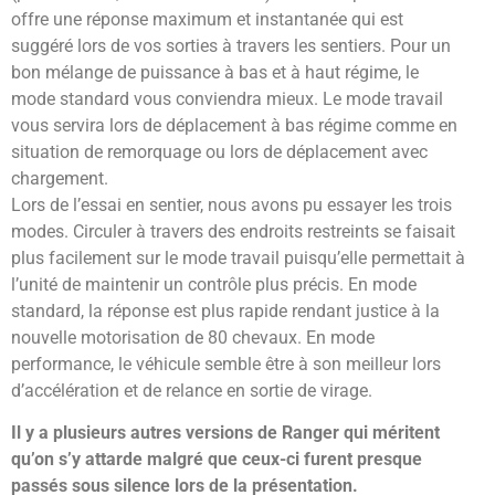
offre une réponse maximum et instantanée qui est
suggéré lors de vos sorties à travers les sentiers. Pour un
bon mélange de puissance à bas et à haut régime, le
mode standard vous conviendra mieux. Le mode travail
vous servira lors de déplacement à bas régime comme en
situation de remorquage ou lors de déplacement avec
chargement.
Lors de l’essai en sentier, nous avons pu essayer les trois
modes. Circuler à travers des endroits restreints se faisait
plus facilement sur le mode travail puisqu’elle permettait à
l’unité de maintenir un contrôle plus précis. En mode
standard, la réponse est plus rapide rendant justice à la
nouvelle motorisation de 80 chevaux. En mode
performance, le véhicule semble être à son meilleur lors
d’accélération et de relance en sortie de virage.
Il y a plusieurs autres versions de Ranger qui méritent
qu’on s’y attarde malgré que ceux-ci furent presque
passés sous silence lors de la présentation.