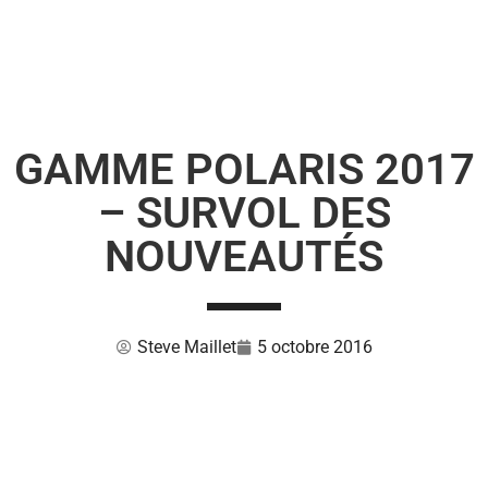
GAMME POLARIS 2017
– SURVOL DES
NOUVEAUTÉS
Steve Maillet
5 octobre 2016