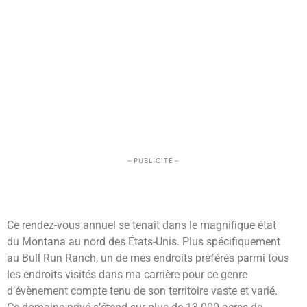
– PUBLICITÉ –
Ce rendez-vous annuel se tenait dans le magnifique état
du Montana au nord des États-Unis. Plus spécifiquement
au Bull Run Ranch, un de mes endroits préférés parmi tous
les endroits visités dans ma carrière pour ce genre
d’évènement compte tenu de son territoire vaste et varié.