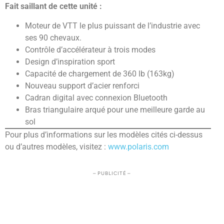
Fait saillant de cette unité :
Moteur de VTT le plus puissant de l’industrie avec
ses 90 chevaux.
Contrôle d’accélérateur à trois modes
Design d’inspiration sport
Capacité de chargement de 360 lb (163kg)
Nouveau support d’acier renforci
Cadran digital avec connexion Bluetooth
Bras triangulaire arqué pour une meilleure garde au
sol
Pour plus d’informations sur les modèles cités ci-dessus
ou d’autres modèles, visitez :
www.polaris.com
– PUBLICITÉ –