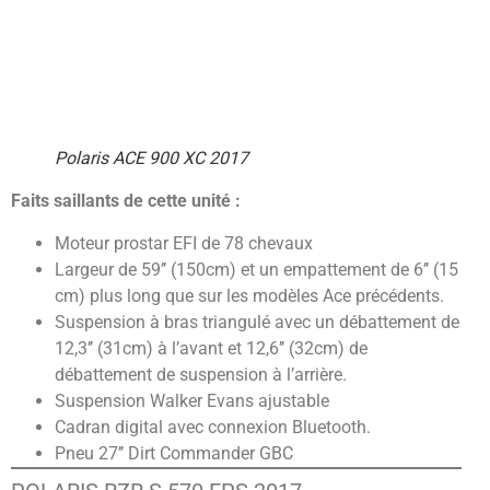
Polaris ACE 900 XC 2017
Faits saillants de cette unité :
Moteur prostar EFI de 78 chevaux
Largeur de 59’’ (150cm) et un empattement de 6’’ (15
cm) plus long que sur les modèles Ace précédents.
Suspension à bras triangulé avec un débattement de
12,3’’ (31cm) à l’avant et 12,6’’ (32cm) de
débattement de suspension à l’arrière.
Suspension Walker Evans ajustable
Cadran digital avec connexion Bluetooth.
Pneu 27’’ Dirt Commander GBC