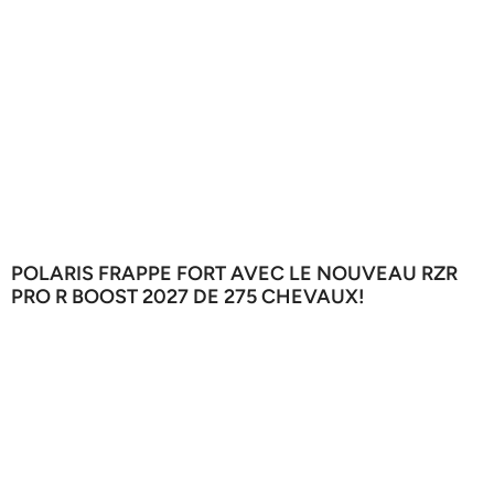
POLARIS FRAPPE FORT AVEC LE NOUVEAU RZR
PRO R BOOST 2027 DE 275 CHEVAUX!