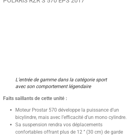
POLARIS RZR S 570 EPS 2017
L’entrée de gamme dans la catégorie sport
avec son comportement légendaire
Faits saillants de cette unité :
Moteur Prostar 570 développe la puissance d’un
bicylindre, mais avec l’efficacité d’un mono cylindre.
Sa suspension rendra vos déplacements
confortables offrant plus de 12 ‘’ (30 cm) de garde