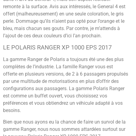
remonte à la surface. Avis aux intéressés, le General 4 est
offert (malheureusement) en une seule coloration, le gris
perle. Dommage qu’ils n’aient pas opté pour l’orange et le
bleu, mais chacun ses gouts. Par contre, je m’attends à
l’ajout de ces deux couleurs d’ici l’an prochain.
LE POLARIS RANGER XP 1000 EPS 2017
La gamme Ranger de Polaris a toujours été une des plus
complètes de l’industrie. La famille Ranger vous est
offerte en plusieurs versions, de 2 à 6 passagers propulsés
par une multitude de motorisations en plus d’offrir des
configurations aux passagers. La gamme Polaris Ranger
est comme un buffet ouvert, vous choisissez vos
préférences et vous obtiendrez un véhicule adapté à vos
besoins.
Bien que nous ayons eu la chance de faire un survol de la
gamme Ranger, nous nous sommes attardées surtout sur