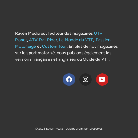
Raven Média est l’éditeur des magazines
UTV
Planet
,
ATV Trail Rider
,
Le Monde du VTT,
Passion
Motoneige
et
Custom Tour
. En plus de nos magazines
sur le sport motorisé, nous publions également les
versions françaises et anglaises du Guide du VTT.
© 2023 Raven Média. Tous les droits sont réservés.