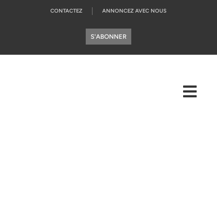
CONTACTEZ
ANNONCEZ AVEC NOUS
S'ABONNER