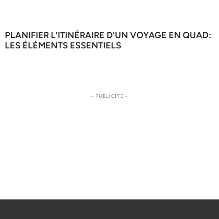
PLANIFIER L’ITINÉRAIRE D’UN VOYAGE EN QUAD:
LES ÉLÉMENTS ESSENTIELS
– PUBLICITÉ –