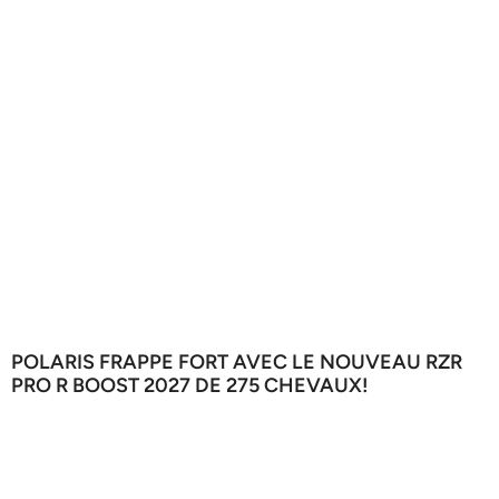
POLARIS FRAPPE FORT AVEC LE NOUVEAU RZR
PRO R BOOST 2027 DE 275 CHEVAUX!