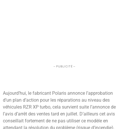
– PUBLICITÉ –
Aujourd’hui, le fabricant Polaris annonce l’approbation
d’un plan d’action pour les réparations au niveau des
véhicules RZR XP turbo, cela survient suite l’annonce de
l’avis d’arrêt des ventes tard en juillet. D’ailleurs cet avis
conseillait fortement de ne pas utiliser ce modèle en
attendant la résolution du problème (risque d’incendie).