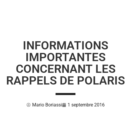
INFORMATIONS
IMPORTANTES
CONCERNANT LES
RAPPELS DE POLARIS
Mario Boriassi
1 septembre 2016