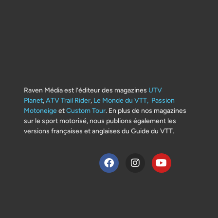
Raven Média est l’éditeur des magazines
UTV
Planet
,
ATV Trail Rider
,
Le Monde du VTT,
Passion
Motoneige
et
Custom Tour
. En plus de nos magazines
sur le sport motorisé, nous publions également les
versions françaises et anglaises du Guide du VTT.