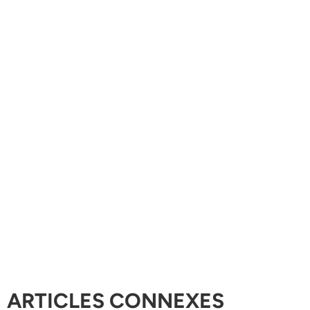
ARTICLES CONNEXES