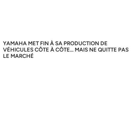
YAMAHA MET FIN À SA PRODUCTION DE
VÉHICULES CÔTE À CÔTE… MAIS NE QUITTE PAS
LE MARCHÉ