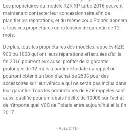
Les propriétaires du modèle RZR XP turbo 2016 peuvent
maintenant contacter leur concessionnaire afin de
planifier les réparations, et du même coup Polaris donnera
à tous ces propriétaires un extension de garantie de 12
mois.
De plus, tous les propriétaires des modèles rappelés RZR
900 ou 1000 qui ont leurs réparations effectuées d’ici la
fin 2016 pourront eux aussi profiter de la garantie
prolongée de 12 mois à partir de la date du rappel ou
pourront obtenir un bon d’achat de 250$ pour des
accessoires sur leur véhicule qui ne serait pas inclus dans
leur garantie. Tous les propriétaires de RZR rappelés sont
aussi qualifié pour un rabais fidélité de 1000$ sur l’achat
de n’importe quel VCC de Polaris entre aujourd’hui et la fin
2017.
– PUBLICITÉ –