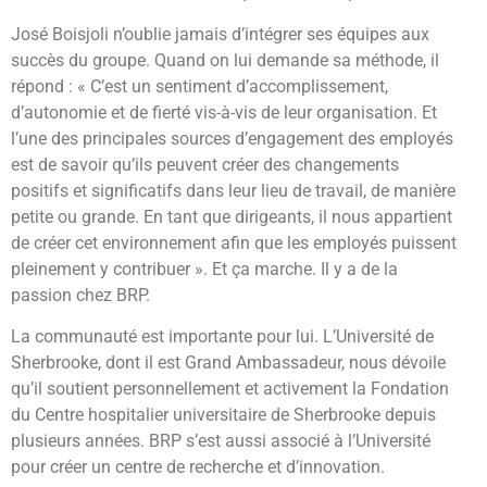
José Boisjoli n’oublie jamais d’intégrer ses équipes aux
succès du groupe. Quand on lui demande sa méthode, il
répond : « C’est un sentiment d’accomplissement,
d’autonomie et de fierté vis-à-vis de leur organisation. Et
l’une des principales sources d’engagement des employés
est de savoir qu’ils peuvent créer des changements
positifs et significatifs dans leur lieu de travail, de manière
petite ou grande. En tant que dirigeants, il nous appartient
de créer cet environnement afin que les employés puissent
pleinement y contribuer ». Et ça marche. Il y a de la
passion chez BRP.
La communauté est importante pour lui. L’Université de
Sherbrooke, dont il est Grand Ambassadeur, nous dévoile
qu’il soutient personnellement et activement la Fondation
du Centre hospitalier universitaire de Sherbrooke depuis
plusieurs années. BRP s’est aussi associé à l’Université
pour créer un centre de recherche et d’innovation.