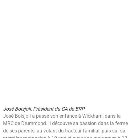
José Boisjoli, Président du CA de BRP
José Boisjoli a passé son enfance à Wickham, dans la
MRC de Drummond. Il découvre sa passion dans la ferme
de ses parents, au volant du tracteur familial, puis sur sa