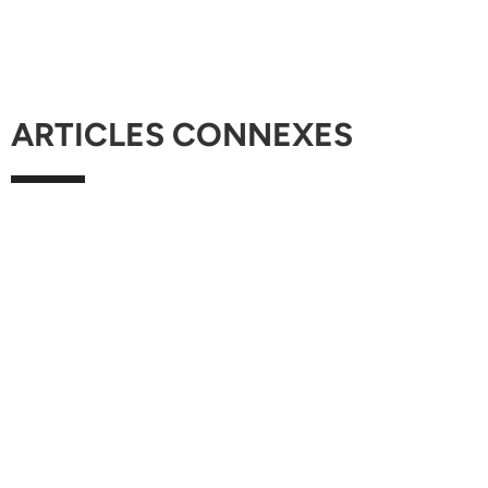
ARTICLES CONNEXES