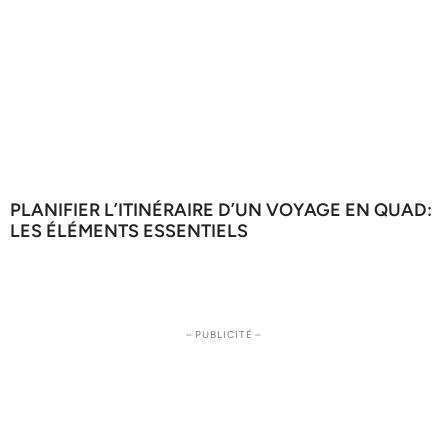
PLANIFIER L’ITINÉRAIRE D’UN VOYAGE EN QUAD:
LES ÉLÉMENTS ESSENTIELS
– PUBLICITÉ –