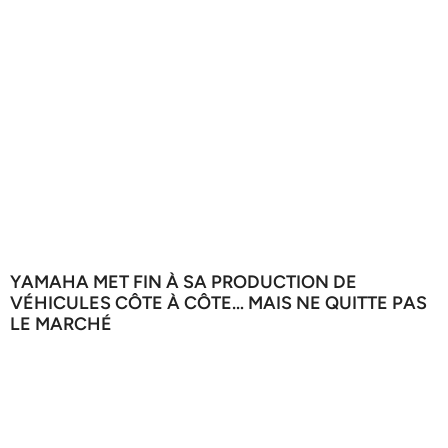
YAMAHA MET FIN À SA PRODUCTION DE
VÉHICULES CÔTE À CÔTE… MAIS NE QUITTE PAS
LE MARCHÉ