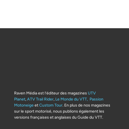
Raven Média est l’éditeur des magazines
UTV
Planet
,
ATV Trail Rider
,
Le Monde du VTT,
Passion
Motoneige
et
Custom Tour
. En plus de nos magazines
sur le sport motorisé, nous publions également les
versions françaises et anglaises du Guide du VTT.