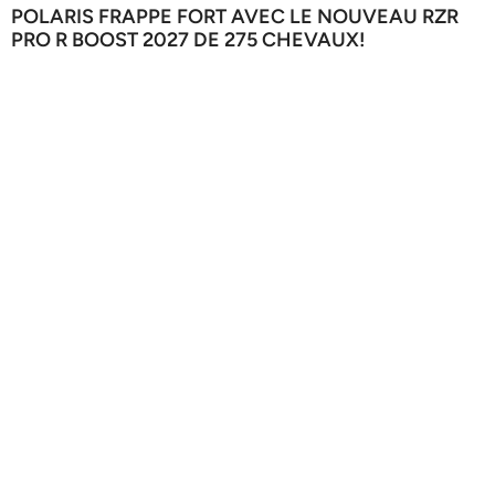
POLARIS FRAPPE FORT AVEC LE NOUVEAU RZR
PRO R BOOST 2027 DE 275 CHEVAUX!