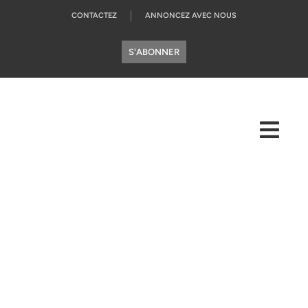
CONTACTEZ
ANNONCEZ AVEC NOUS
S'ABONNER