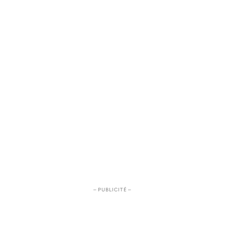
– PUBLICITÉ –