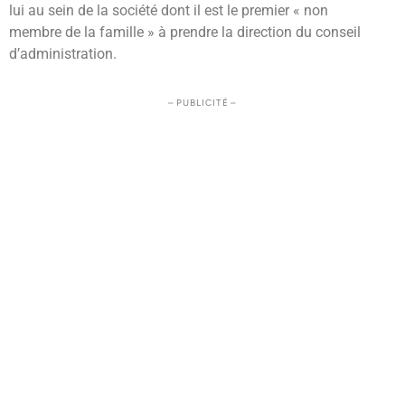
lui au sein de la société dont il est le premier « non
membre de la famille » à prendre la direction du conseil
d’administration.
– PUBLICITÉ –