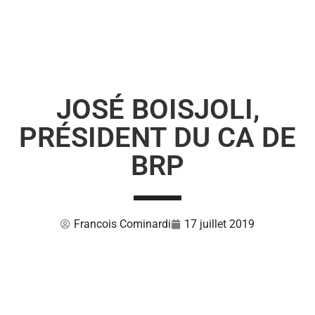
JOSÉ BOISJOLI,
PRÉSIDENT DU CA DE
BRP
Francois Cominardi
17 juillet 2019