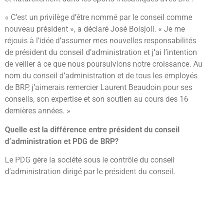
« C’est un privilège d’être nommé par le conseil comme
nouveau président », a déclaré José Boisjoli. « Je me
réjouis à l’idée d’assumer mes nouvelles responsabilités
de président du conseil d’administration et j’ai l’intention
de veiller à ce que nous poursuivions notre croissance. Au
nom du conseil d’administration et de tous les employés
de BRP, j’aimerais remercier Laurent Beaudoin pour ses
conseils, son expertise et son soutien au cours des 16
dernières années. »
Quelle est la différence entre président du conseil
d’administration et PDG de BRP?
Le PDG gère la société sous le contrôle du conseil
d’administration dirigé par le président du conseil.