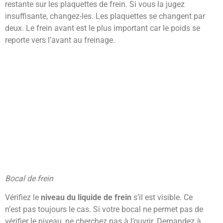
restante sur les plaquettes de frein. Si vous la jugez
insuffisante, changez-les. Les plaquettes se changent par
deux. Le frein avant est le plus important car le poids se
reporte vers l’avant au freinage.
Bocal de frein
Vérifiez le
niveau du liquide de frein
s’il est visible. Ce
n’est pas toujours le cas. Si votre bocal ne permet pas de
vérifier le niveau, ne cherchez pas à l’ouvrir. Demandez à