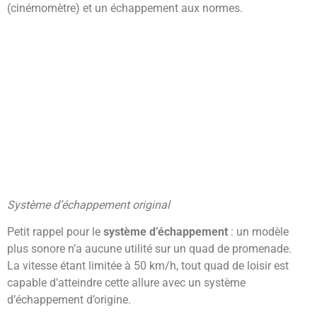
(cinémomètre) et un échappement aux normes.
Système d’échappement original
Petit rappel pour le
système d’échappement
: un modèle
plus sonore n’a aucune utilité sur un quad de promenade.
La vitesse étant limitée à 50 km/h, tout quad de loisir est
capable d’atteindre cette allure avec un système
d’échappement d’origine.