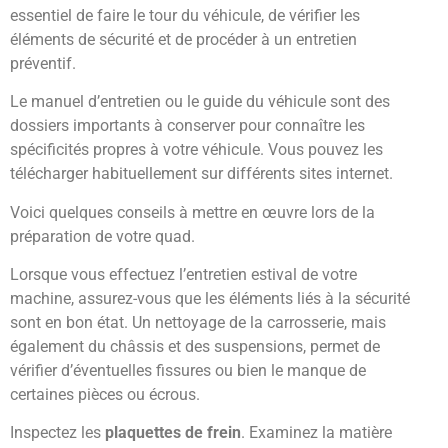
essentiel de faire le tour du véhicule, de vérifier les
éléments de sécurité et de procéder à un entretien
préventif.
Le manuel d’entretien ou le guide du véhicule sont des
dossiers importants à conserver pour connaître les
spécificités propres à votre véhicule. Vous pouvez les
télécharger habituellement sur différents sites internet.
Voici quelques conseils à mettre en œuvre lors de la
préparation de votre quad.
Lorsque vous effectuez l’entretien estival de votre
machine, assurez-vous que les éléments liés à la sécurité
sont en bon état. Un nettoyage de la carrosserie, mais
également du châssis et des suspensions, permet de
vérifier d’éventuelles fissures ou bien le manque de
certaines pièces ou écrous.
Inspectez les
plaquettes de frein
. Examinez la matière