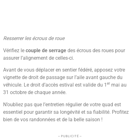
Resserrer les écrous de roue
Vérifiez le
couple de serrage
des écrous des roues pour
assurer l’alignement de celles-ci.
Avant de vous déplacer en sentier fédéré, apposez votre
vignette de droit de passage sur l’aile avant gauche du
er
véhicule. Le droit d’accès estival est valide du 1
mai au
31 octobre de chaque année.
N’oubliez pas que l’entretien régulier de votre quad est
essentiel pour garantir sa longévité et sa fiabilité. Profitez
bien de vos randonnées et de la belle saison !
– PUBLICITÉ –