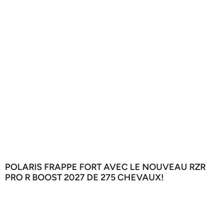
POLARIS FRAPPE FORT AVEC LE NOUVEAU RZR
PRO R BOOST 2027 DE 275 CHEVAUX!