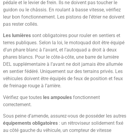
pédale et le levier de frein. Ils ne doivent pas toucher le
guidon ou le châssis. En roulant à basse vitesse, vérifiez
leur bon fonctionnement. Les pistons de l’étrier ne doivent
pas rester collés.
Les lumières
sont obligatoires pour rouler en sentiers et
terres publiques. Selon la loi, le motoquad doit être équipé
d’un phare blanc à l’avant, et l’autoquad a droit à deux
phares blancs. Pour le côte-à-côte, une barre de lumière
DEL supplémentaire à l’avant ne doit jamais être allumée
en sentier fédéré. Uniquement sur des terrains privés. Les
véhicules doivent être équipés de feux de position et feux
de freinage rouge à l’arrière.
Vérifiez que toutes
les ampoules
fonctionnent
correctement.
Sous peine d’amende, assurez-vous de posséder les autres
équipements obligatoires
: un rétroviseur solidement fixé
au côté gauche du véhicule, un compteur de vitesse