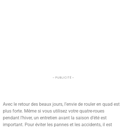
– PUBLICITÉ –
Avec le retour des beaux jours, l’envie de rouler en quad est
plus forte. Même si vous utilisez votre quatre-roues
pendant l’hiver, un entretien avant la saison d’été est
important. Pour éviter les pannes et les accidents, il est