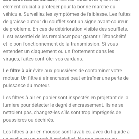
élément crucial à protéger pour la bonne marche du
véhicule. Surveillez les symptômes de faiblesse. Les fuites
de graisse autour du soufflet sont un signe avant-coureur
de problème. En cas de détérioration visible des soufflets,
il est essentiel de les remplacer pour garantir l’étanchéité
et le bon fonctionnement de la transmission. Si vous
entendez un claquement ou un frottement dans les
virages, faites contrôler vos cardans.
Le filtre à air
évite aux poussières de contaminer votre
moteur. Un filtre à air encrassé peut entraîner une perte de
puissance du moteur.
Les filtres à air en papier sont inspectés en projetant de la
lumière pour détecter le degré d’encrassement. Ils ne se
nettoient pas, changez-les s’ils sont trop imprégnés de
poussières ou déchirés.
Les filtres à air en mousse sont lavables, avec du liquide à