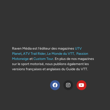
Raven Média est l’éditeur des magazines
UTV
Planet
,
ATV Trail Rider
,
Le Monde du VTT,
Passion
Motoneige
et
Custom Tour
. En plus de nos magazines
sur le sport motorisé, nous publions également les
versions françaises et anglaises du Guide du VTT.