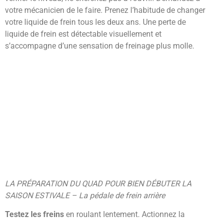
votre mécanicien de le faire. Prenez l’habitude de changer
votre liquide de frein tous les deux ans. Une perte de
liquide de frein est détectable visuellement et
s’accompagne d’une sensation de freinage plus molle.
LA PRÉPARATION DU QUAD POUR BIEN DÉBUTER LA
SAISON ESTIVALE – La pédale de frein arrière
Testez les freins
en roulant lentement. Actionnez la