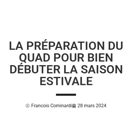
LA PRÉPARATION DU
QUAD POUR BIEN
DÉBUTER LA SAISON
ESTIVALE
Francois Cominardi
28 mars 2024