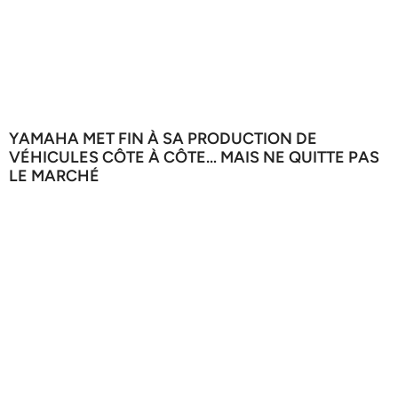
YAMAHA MET FIN À SA PRODUCTION DE
VÉHICULES CÔTE À CÔTE… MAIS NE QUITTE PAS
LE MARCHÉ