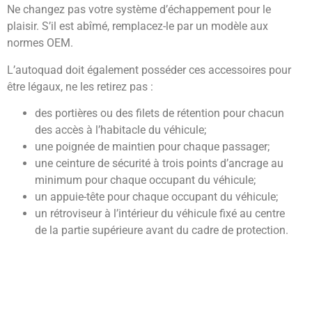
Ne changez pas votre système d’échappement pour le
plaisir. S’il est abîmé, remplacez-le par un modèle aux
normes OEM.
L’autoquad doit également posséder ces accessoires pour
être légaux, ne les retirez pas :
des portières ou des filets de rétention pour chacun
des accès à l’habitacle du véhicule;
une poignée de maintien pour chaque passager;
une ceinture de sécurité à trois points d’ancrage au
minimum pour chaque occupant du véhicule;
un appuie-tête pour chaque occupant du véhicule;
un rétroviseur à l’intérieur du véhicule fixé au centre
de la partie supérieure avant du cadre de protection.