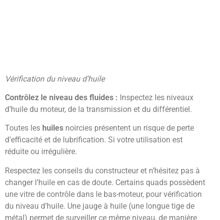
Vérification du niveau d’huile
Contrôlez le niveau des fluides :
Inspectez les niveaux
d’huile du moteur, de la transmission et du différentiel.
Toutes les
huiles
noircies présentent un risque de perte
d’efficacité et de lubrification. Si votre utilisation est
réduite ou irrégulière.
Respectez les conseils du constructeur et n’hésitez pas à
changer l’huile en cas de doute. Certains quads possèdent
une vitre de contrôle dans le bas-moteur, pour vérification
du niveau d’huile. Une jauge à huile (une longue tige de
métal) permet de surveiller ce même niveau, de manière