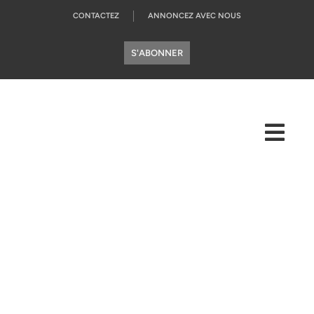
CONTACTEZ
ANNONCEZ AVEC NOUS
S'ABONNER