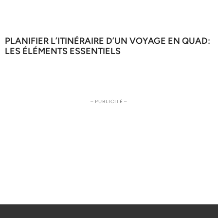
PLANIFIER L’ITINÉRAIRE D’UN VOYAGE EN QUAD:
LES ÉLÉMENTS ESSENTIELS
– PUBLICITÉ –