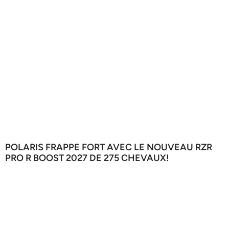
POLARIS FRAPPE FORT AVEC LE NOUVEAU RZR
PRO R BOOST 2027 DE 275 CHEVAUX!