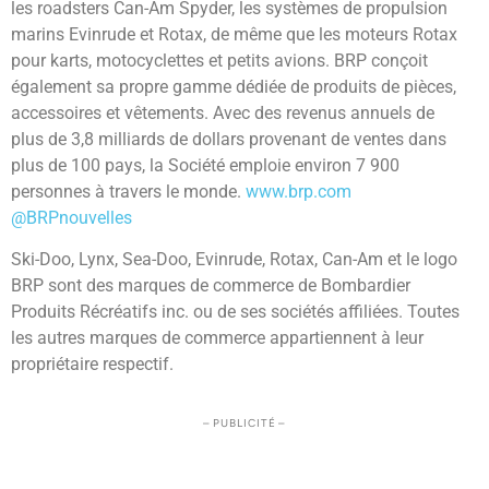
les roadsters Can-Am Spyder, les systèmes de propulsion
marins Evinrude et Rotax, de même que les moteurs Rotax
pour karts, motocyclettes et petits avions. BRP conçoit
également sa propre gamme dédiée de produits de pièces,
accessoires et vêtements. Avec des revenus annuels de
plus de 3,8 milliards de dollars provenant de ventes dans
plus de 100 pays, la Société emploie environ 7 900
personnes à travers le monde.
www.brp.com
@BRPnouvelles
Ski-Doo, Lynx, Sea-Doo, Evinrude, Rotax, Can-Am et le logo
BRP sont des marques de commerce de Bombardier
Produits Récréatifs inc. ou de ses sociétés affiliées. Toutes
les autres marques de commerce appartiennent à leur
propriétaire respectif.
– PUBLICITÉ –