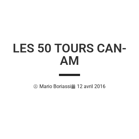
LES 50 TOURS CAN-
AM
Mario Boriassi
12 avril 2016