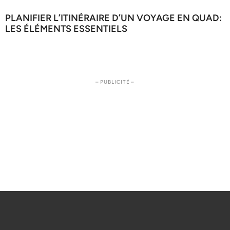
PLANIFIER L’ITINÉRAIRE D’UN VOYAGE EN QUAD:
LES ÉLÉMENTS ESSENTIELS
– PUBLICITÉ –