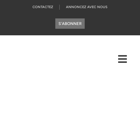
CONTACTEZ
ANNONCEZ AVEC NOUS
S'ABONNER