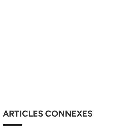
ARTICLES CONNEXES