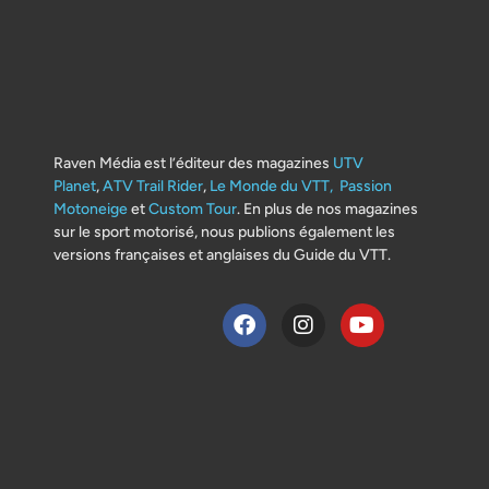
Raven Média est l’éditeur des magazines
UTV
Planet
,
ATV Trail Rider
,
Le Monde du VTT,
Passion
Motoneige
et
Custom Tour
. En plus de nos magazines
sur le sport motorisé, nous publions également les
versions françaises et anglaises du Guide du VTT.