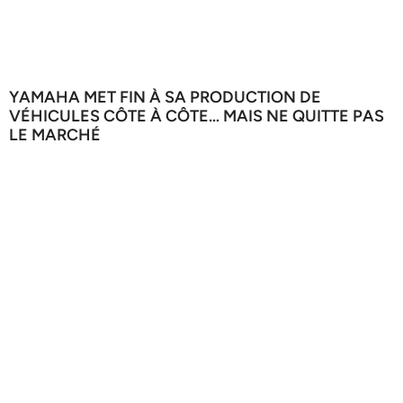
YAMAHA MET FIN À SA PRODUCTION DE
VÉHICULES CÔTE À CÔTE… MAIS NE QUITTE PAS
LE MARCHÉ