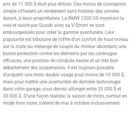
prix de 11 500 $ était plus élitiste. Ces motos de conception
simple offraient un rendement sans histoire, des années
durant, à leurs propriétaires. La BMW 1200 GS montrant la
voie et suivie par Suzuki avec sa V-Strom se sont
embourgeoisés pour créer la gamme aventurière. Leur
popularité est tributaire de l’offre d’un confort de haut niveau
sur la route au mélange de couple du moteur abondant, une
bonne protection contre les éléments par les carénages
efficaces, une position de conduite neutre et un très bon
débattement des suspensions. Il est toujours possible
d’acquérir une moto double usage pour moins de 10 000 $,
mais pour mettre une aventurière de dernière technologie
dans votre garage, vous devrez allonger entre 20 000 $ et
30 000 $. D’une façon réaliste, la saison de moto, surtout en
mode hors route, s’étend de mai à octobre inclusivement.