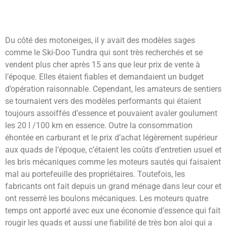
Du côté des motoneiges, il y avait des modèles sages
comme le Ski-Doo Tundra qui sont très recherchés et se
vendent plus cher après 15 ans que leur prix de vente à
l’époque. Elles étaient fiables et demandaient un budget
d’opération raisonnable. Cependant, les amateurs de sentiers
se tournaient vers des modèles performants qui étaient
toujours assoiffés d’essence et pouvaient avaler goulument
les 20 l /100 km en essence. Outre la consommation
éhontée en carburant et le prix d’achat légèrement supérieur
aux quads de l’époque, c’étaient les coûts d’entretien usuel et
les bris mécaniques comme les moteurs sautés qui faisaient
mal au portefeuille des propriétaires. Toutefois, les
fabricants ont fait depuis un grand ménage dans leur cour et
ont resserré les boulons mécaniques. Les moteurs quatre
temps ont apporté avec eux une économie d’essence qui fait
rougir les quads et aussi une fiabilité de très bon aloi qui a