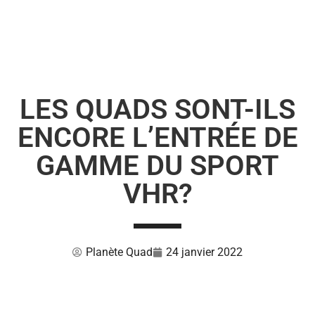
LES QUADS SONT-ILS
ENCORE L’ENTRÉE DE
GAMME DU SPORT
VHR?
Planète Quad
24 janvier 2022