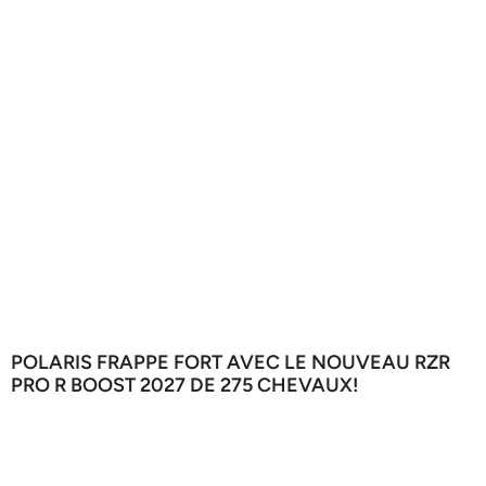
POLARIS FRAPPE FORT AVEC LE NOUVEAU RZR
PRO R BOOST 2027 DE 275 CHEVAUX!