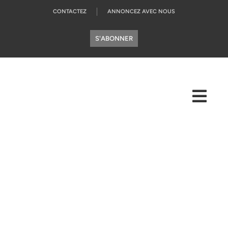
CONTACTEZ
ANNONCEZ AVEC NOUS
S'ABONNER