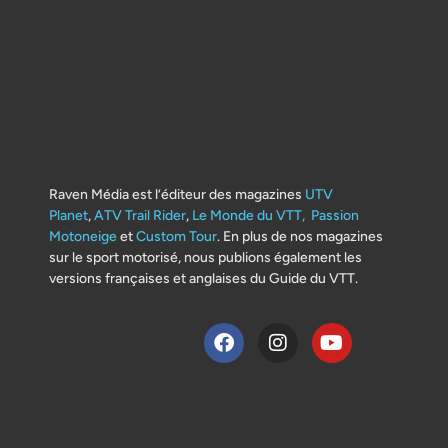
Raven Média est l’éditeur des magazines
UTV
Planet
,
ATV Trail Rider
,
Le Monde du VTT,
Passion
Motoneige
et
Custom Tour
. En plus de nos magazines
sur le sport motorisé, nous publions également les
versions françaises et anglaises du Guide du VTT.