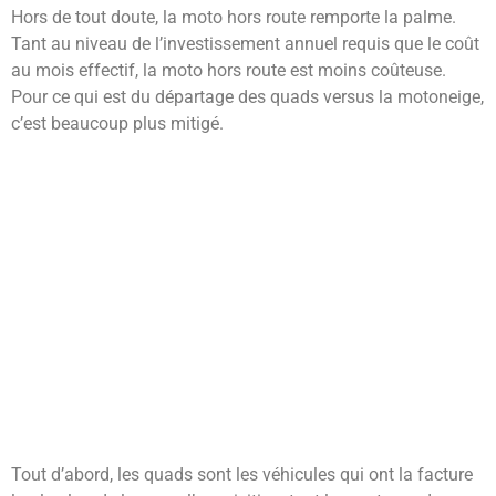
Hors de tout doute, la moto hors route remporte la palme.
Tant au niveau de l’investissement annuel requis que le coût
au mois effectif, la moto hors route est moins coûteuse.
Pour ce qui est du départage des quads versus la motoneige,
c’est beaucoup plus mitigé.
Tout d’abord, les quads sont les véhicules qui ont la facture