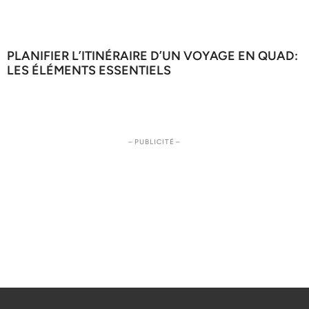
PLANIFIER L’ITINÉRAIRE D’UN VOYAGE EN QUAD:
LES ÉLÉMENTS ESSENTIELS
– PUBLICITÉ –