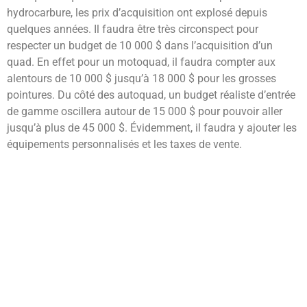
hydrocarbure, les prix d’acquisition ont explosé depuis
quelques années. Il faudra être très circonspect pour
respecter un budget de 10 000 $ dans l’acquisition d’un
quad. En effet pour un motoquad, il faudra compter aux
alentours de 10 000 $ jusqu’à 18 000 $ pour les grosses
pointures. Du côté des autoquad, un budget réaliste d’entrée
de gamme oscillera autour de 15 000 $ pour pouvoir aller
jusqu’à plus de 45 000 $. Évidemment, il faudra y ajouter les
équipements personnalisés et les taxes de vente.