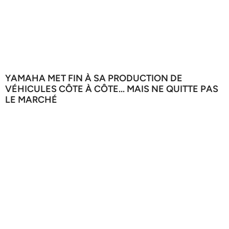
YAMAHA MET FIN À SA PRODUCTION DE
VÉHICULES CÔTE À CÔTE… MAIS NE QUITTE PAS
LE MARCHÉ