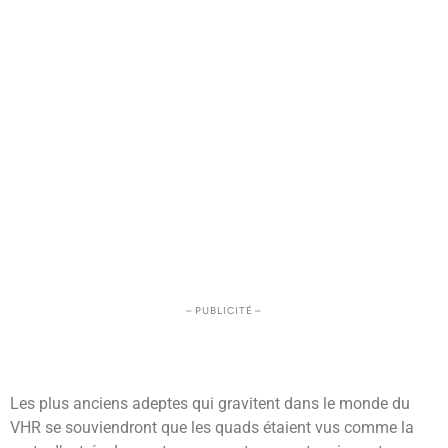
– PUBLICITÉ –
Les plus anciens adeptes qui gravitent dans le monde du
VHR se souviendront que les quads étaient vus comme la