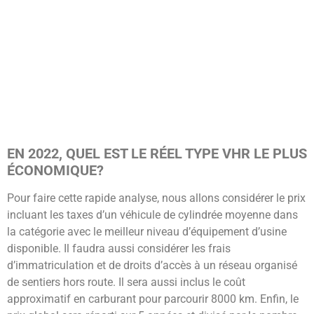
EN 2022, QUEL EST LE RÉEL TYPE VHR LE PLUS
ÉCONOMIQUE?
Pour faire cette rapide analyse, nous allons considérer le prix
incluant les taxes d’un véhicule de cylindrée moyenne dans
la catégorie avec le meilleur niveau d’équipement d’usine
disponible. Il faudra aussi considérer les frais
d’immatriculation et de droits d’accès à un réseau organisé
de sentiers hors route. Il sera aussi inclus le coût
approximatif en carburant pour parcourir 8000 km. Enfin, le