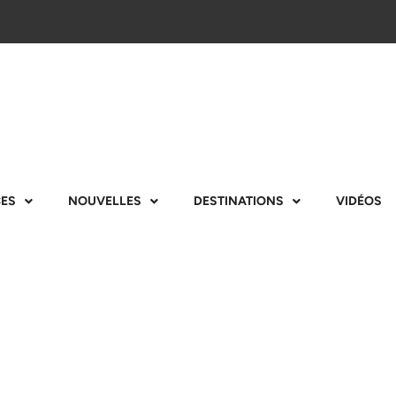
CES
NOUVELLES
DESTINATIONS
VIDÉOS