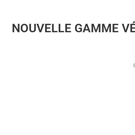
NOUVELLE GAMME VÉ