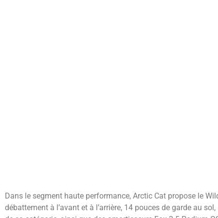
Dans le segment haute performance, Arctic Cat propose le Wi
débattement à l’avant et à l’arrière, 14 pouces de garde au sol