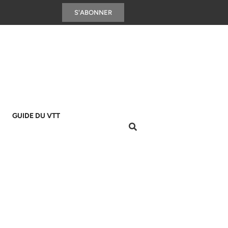
S'ABONNER
GUIDE DU VTT