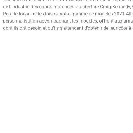
de l’industrie des sports motorisés », a déclaré Craig Kennedy, 
Pour le travail et les loisirs, notre gamme de modèles 2021 Alt
personnalisation accompagnant les modèles, offrent aux amate
dont ils ont besoin et qu’ils s’attendent d’obtenir de leur côte à