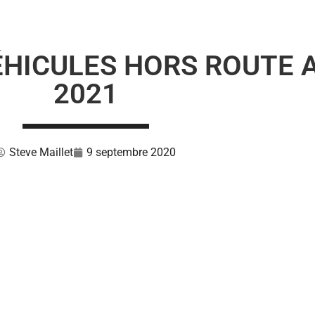
HICULES HORS ROUTE A
2021
Steve Maillet
9 septembre 2020