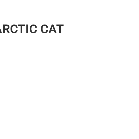
RCTIC CAT