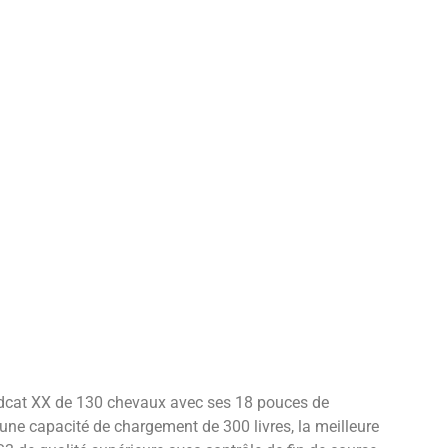
ldcat XX de 130 chevaux avec ses 18 pouces de
, une capacité de chargement de 300 livres, la meilleure