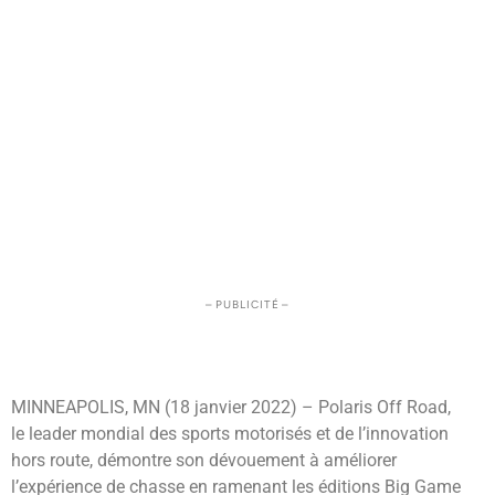
– PUBLICITÉ –
MINNEAPOLIS, MN (18 janvier 2022) – Polaris Off Road,
le leader mondial des sports motorisés et de l’innovation
hors route, démontre son dévouement à améliorer
l’expérience de chasse en ramenant les éditions Big Game