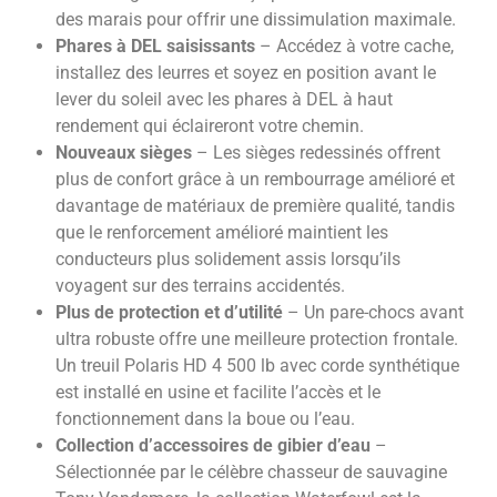
des marais pour offrir une dissimulation maximale.
Phares à DEL saisissants
– Accédez à votre cache,
installez des leurres et soyez en position avant le
lever du soleil avec les phares à DEL à haut
rendement qui éclaireront votre chemin.
Nouveaux sièges
– Les sièges redessinés offrent
plus de confort grâce à un rembourrage amélioré et
davantage de matériaux de première qualité, tandis
que le renforcement amélioré maintient les
conducteurs plus solidement assis lorsqu’ils
voyagent sur des terrains accidentés.
Plus de protection et d’utilité
– Un pare-chocs avant
ultra robuste offre une meilleure protection frontale.
Un treuil Polaris HD 4 500 lb avec corde synthétique
est installé en usine et facilite l’accès et le
fonctionnement dans la boue ou l’eau.
Collection d’accessoires de gibier d’eau
–
Sélectionnée par le célèbre chasseur de sauvagine