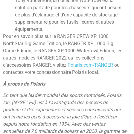
Tony Vandemore, la collection Waterfowl est la
solution parfaite pour les chasseurs qui ont besoin
de plus d’éclairage et d’une capacité de stockage
supplémentaire pour les fusils, leurres et autres
équipements.
Pour en savoir plus sur le RANGER CREW XP 1000
NorthStar Big Game Edition, le RANGER XP 1000 Big
Game Edition, le RANGER XP 1000 Waterfowl Edition, les
autres modèles RANGER 2022 ou les collections
d’accessoires RANGER, visitez
Polaris.com/RANGER
ou
contactez votre concessionnaire Polaris local.
À propos de Polaris
En tant que leader mondial des sports motorisés, Polaris
Inc. (NYSE : PII) est à l’avant-garde des percées de
produits et des expériences et services enrichissants qui
ont invité les gens à découvrir la joie d’être à l’extérieur
depuis notre fondation en 1954. Avec des ventes
annuelles de 7,0 milliards de dollars en 2020, la gamme de