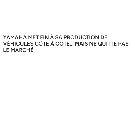
YAMAHA MET FIN À SA PRODUCTION DE
VÉHICULES CÔTE À CÔTE… MAIS NE QUITTE PAS
LE MARCHÉ