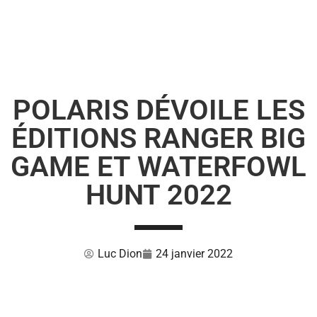
POLARIS DÉVOILE LES
ÉDITIONS RANGER BIG
GAME ET WATERFOWL
HUNT 2022
Luc Dion
24 janvier 2022