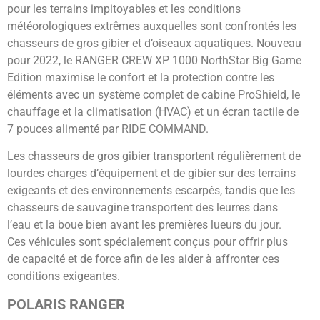
pour les terrains impitoyables et les conditions
météorologiques extrêmes auxquelles sont confrontés les
chasseurs de gros gibier et d’oiseaux aquatiques. Nouveau
pour 2022, le RANGER CREW XP 1000 NorthStar Big Game
Edition maximise le confort et la protection contre les
éléments avec un système complet de cabine ProShield, le
chauffage et la climatisation (HVAC) et un écran tactile de
7 pouces alimenté par RIDE COMMAND.
Les chasseurs de gros gibier transportent régulièrement de
lourdes charges d’équipement et de gibier sur des terrains
exigeants et des environnements escarpés, tandis que les
chasseurs de sauvagine transportent des leurres dans
l’eau et la boue bien avant les premières lueurs du jour.
Ces véhicules sont spécialement conçus pour offrir plus
de capacité et de force afin de les aider à affronter ces
conditions exigeantes.
POLARIS RANGER