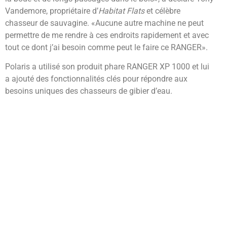
Vandemore, propriétaire d’
Habitat Flats
et célèbre
chasseur de sauvagine. «Aucune autre machine ne peut
permettre de me rendre à ces endroits rapidement et avec
tout ce dont j’ai besoin comme peut le faire ce RANGER».
Polaris a utilisé son produit phare RANGER XP 1000 et lui
a ajouté des fonctionnalités clés pour répondre aux
besoins uniques des chasseurs de gibier d’eau.