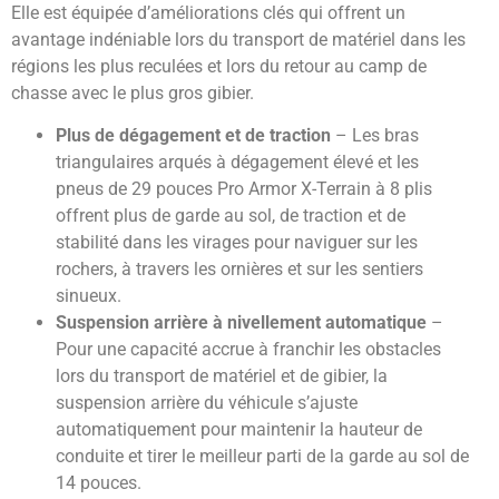
Elle est équipée d’améliorations clés qui offrent un
avantage indéniable lors du transport de matériel dans les
régions les plus reculées et lors du retour au camp de
chasse avec le plus gros gibier.
Plus de dégagement et de traction
– Les bras
triangulaires arqués à dégagement élevé et les
pneus de 29 pouces Pro Armor X-Terrain à 8 plis
offrent plus de garde au sol, de traction et de
stabilité dans les virages pour naviguer sur les
rochers, à travers les ornières et sur les sentiers
sinueux.
Suspension arrière à nivellement automatique
–
Pour une capacité accrue à franchir les obstacles
lors du transport de matériel et de gibier, la
suspension arrière du véhicule s’ajuste
automatiquement pour maintenir la hauteur de
conduite et tirer le meilleur parti de la garde au sol de
14 pouces.