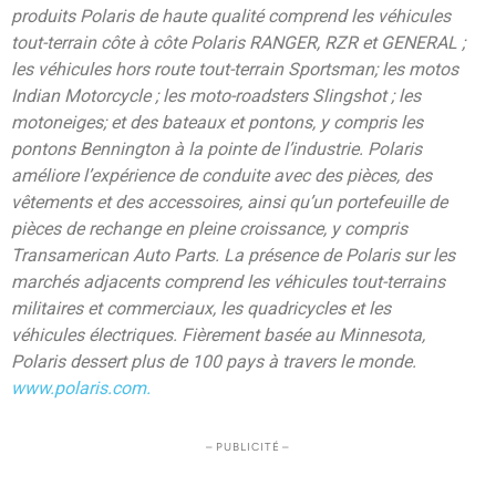
produits Polaris de haute qualité comprend les véhicules
tout-terrain côte à côte Polaris RANGER, RZR et GENERAL ;
les véhicules hors route tout-terrain Sportsman; les motos
Indian Motorcycle ; les moto-roadsters Slingshot ; les
motoneiges; et des bateaux et pontons, y compris les
pontons Bennington à la pointe de l’industrie. Polaris
améliore l’expérience de conduite avec des pièces, des
vêtements et des accessoires, ainsi qu’un portefeuille de
pièces de rechange en pleine croissance, y compris
Transamerican Auto Parts. La présence de Polaris sur les
marchés adjacents comprend les véhicules tout-terrains
militaires et commerciaux, les quadricycles et les
véhicules électriques. Fièrement basée au Minnesota,
Polaris dessert plus de 100 pays à travers le monde.
www.polaris.com.
– PUBLICITÉ –