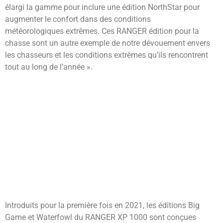
élargi la gamme pour inclure une édition NorthStar pour
augmenter le confort dans des conditions
météorologiques extrêmes. Ces RANGER édition pour la
chasse sont un autre exemple de notre dévouement envers
les chasseurs et les conditions extrêmes qu’ils rencontrent
tout au long de l’année ».
Introduits pour la première fois en 2021, les éditions Big
Game et Waterfowl du RANGER XP 1000 sont conçues