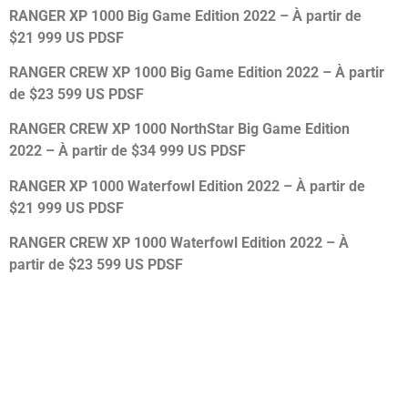
RANGER XP 1000 Big Game Edition 2022 – À partir de
$21 999 US PDSF
RANGER CREW XP 1000 Big Game Edition 2022 – À partir
de $23 599 US PDSF
RANGER CREW XP 1000 NorthStar Big Game Edition
2022 – À partir de $34 999 US PDSF
RANGER XP 1000 Waterfowl Edition 2022 – À partir de
$21 999 US PDSF
RANGER CREW XP 1000 Waterfowl Edition 2022 – À
partir de $23 599 US PDSF