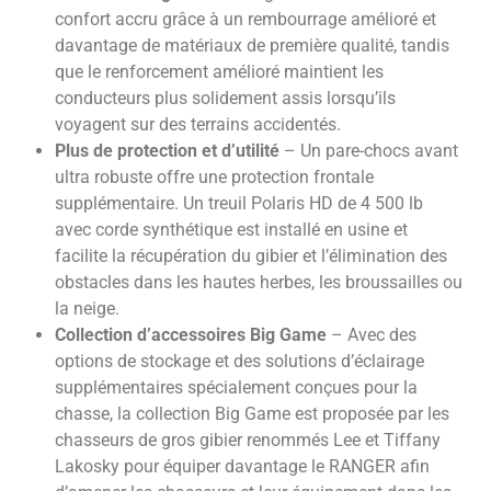
confort accru grâce à un rembourrage amélioré et
davantage de matériaux de première qualité, tandis
que le renforcement amélioré maintient les
conducteurs plus solidement assis lorsqu’ils
voyagent sur des terrains accidentés.
Plus de protection et d’utilité
– Un pare-chocs avant
ultra robuste offre une protection frontale
supplémentaire. Un treuil Polaris HD de 4 500 lb
avec corde synthétique est installé en usine et
facilite la récupération du gibier et l’élimination des
obstacles dans les hautes herbes, les broussailles ou
la neige.
Collection d’accessoires Big Game
– Avec des
options de stockage et des solutions d’éclairage
supplémentaires spécialement conçues pour la
chasse, la collection Big Game est proposée par les
chasseurs de gros gibier renommés Lee et Tiffany
Lakosky pour équiper davantage le RANGER afin