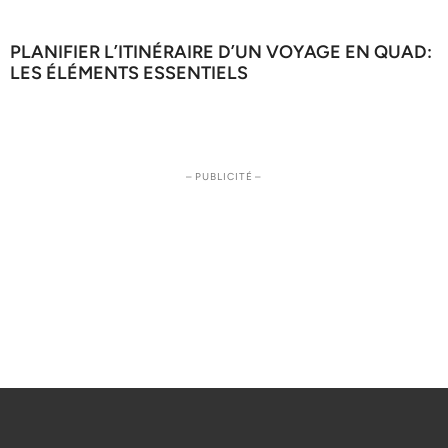
PLANIFIER L’ITINÉRAIRE D’UN VOYAGE EN QUAD:
LES ÉLÉMENTS ESSENTIELS
– PUBLICITÉ –