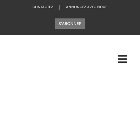
CONTACTEZ
ANNONCEZ AVEC NOUS
S'ABONNER