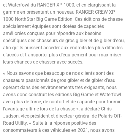
et Waterfowl du RANGER XP 1000, et en élargissant la
gamme en présentant un nouveau RANGER CREW XP
1000 NorthStar Big Game Edition. Ces éditions de chasse
spécialement équipées sont dotées de capacités
améliorées conçues pour répondre aux besoins
spécifiques des chasseurs de gros gibier et de gibier d’eau,
afin qu’ils puissent accéder aux endroits les plus difficiles
d’accès et transporter plus d’équipement pour maximiser
leurs chances de chasser avec succès.
« Nous savons que beaucoup de nos clients sont des
chasseurs passionnés de gros gibier et de gibier d’eau
opérant dans des environnements très exigeants, nous
avons donc construit les éditions Big Game et Waterfowl
avec plus de force, de confort et de capacité pour fournir
l’avantage ultime lors de la chasse », a déclaré Chris
Judson, vice-président et directeur général de Polaris Off-
Road Utility. « Suite à la réponse positive des
consommateurs à ces véhicules en 2021, nous avons