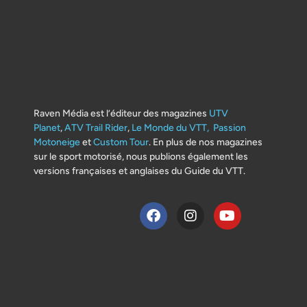
Raven Média est l’éditeur des magazines
UTV
Planet
,
ATV Trail Rider
,
Le Monde du VTT,
Passion
Motoneige
et
Custom Tour
. En plus de nos magazines
sur le sport motorisé, nous publions également les
versions françaises et anglaises du Guide du VTT.