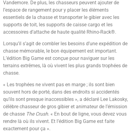
Vandemore. De plus, les chasseurs peuvent ajouter de
l’espace de rangement pour y placer les éléments
essentiels de la chasse et transporter le gibier avec les
supports de toit, les supports de caisse cargo et les
accessoires d’attache de haute qualité Rhino-Rack®.
Lorsqu’il s’agit de combler les besoins d’une expédition de
chasse mémorable, le bon équipement est important.
L’édition Big Game est conçue pour naviguer sur les
terrains extrêmes, là où vivent les plus grands trophées de
chasse.
« Les trophées ne vivent pas en marge ; ils sont bien
souvent hors de porté, dans des endroits si accidentés
qu’ils sont presque inaccessibles », a déclaré Lee Lakosky,
célèbre chasseur de gros gibier et animateur de l’émission
de chasse
The Crush
. « En bout de ligne, vous devez vous
rendre là où ils vivent. Et l’édition Big Game est faite
exactement pour ça ».