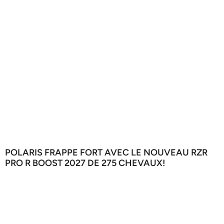
POLARIS FRAPPE FORT AVEC LE NOUVEAU RZR
PRO R BOOST 2027 DE 275 CHEVAUX!