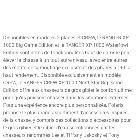
Disponibles en modèles 3 places et CREW, le RANGER XP
1000 Big Game Edition et le RANGER XP 1000 Waterfowl
Edition sont dotés de fonctionnalités haut de gamme pour
élever la chasse à un tout autre niveau, avec entre autres
des motifs de camouflage exclusifs et des phares à DEL à
haut rendement. Disponible exclusivement en modèle
CREW, le RANGER CREW XP 1000 NorthStar Big Game
Edition offre aux chasseurs de gros gibier le confort ultime
pour qu’ils puissent chasser dans les situations extrêmes.
Pour une expérience encore plus personnalisée, Polaris
propose le plus grand assortiment d’accessoires inspirés
de la chasse, y compris des collections d’accessoires pour
le gros gibier et le gibier d’eau sélectionnées par les
chasseurs renommés Lee et Tiffany Lakosky et Tony