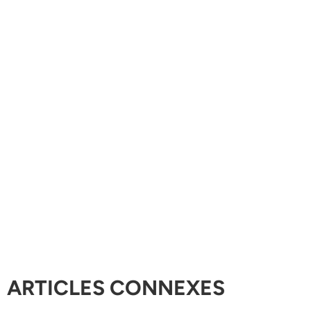
ARTICLES CONNEXES