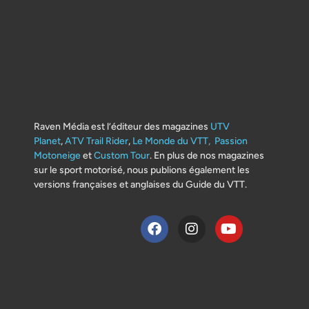
Raven Média est l’éditeur des magazines
UTV
Planet
,
ATV Trail Rider
,
Le Monde du VTT,
Passion
Motoneige
et
Custom Tour
. En plus de nos magazines
sur le sport motorisé, nous publions également les
versions françaises et anglaises du Guide du VTT.