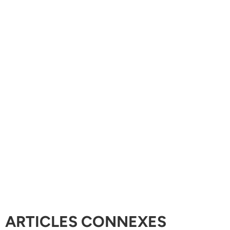
ARTICLES CONNEXES