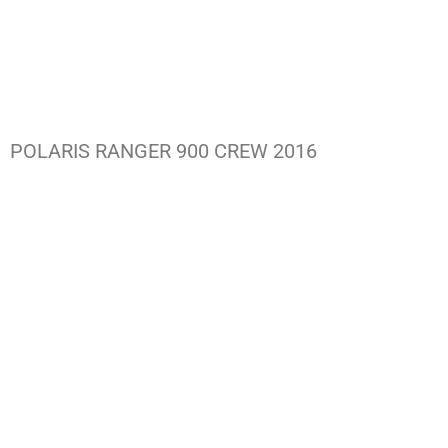
POLARIS RANGER 900 CREW 2016