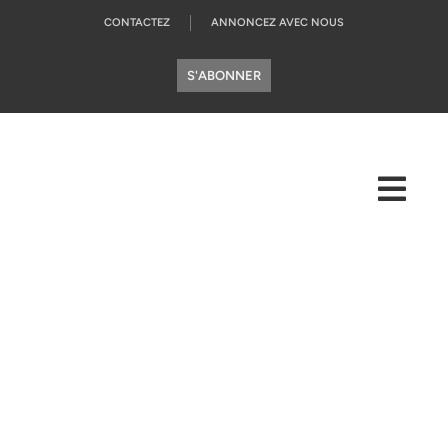
CONTACTEZ
ANNONCEZ AVEC NOUS
S'ABONNER