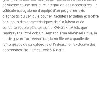
de vitesse et une meilleure intégration des accessoires. Le
véhicule est également équipé d’un programme de
diagnostic du véhicule pour en faciliter l’entretien et il offre
beaucoup des caractéristiques de dur labeur et de
conduite souple offertes sur la RANGER EV tels que
l’embrayage Pro-Lock On Demand True All-Wheel Drive, le
mode gazon Turf VersaTrac, la meilleure capacité de
remorquage de sa catégorie et l’intégration exclusive des
accessoires Pro-Fit™ et Lock & Ride®.