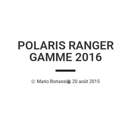
POLARIS RANGER
GAMME 2016
Mario Boriassi
20 août 2015