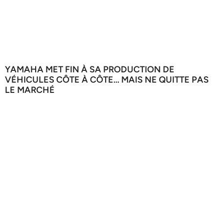
YAMAHA MET FIN À SA PRODUCTION DE
VÉHICULES CÔTE À CÔTE… MAIS NE QUITTE PAS
LE MARCHÉ