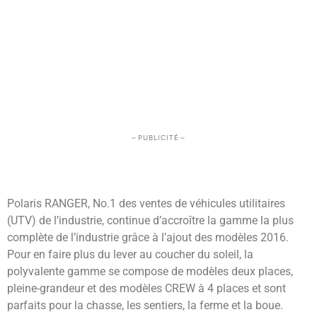
– PUBLICITÉ –
Polaris RANGER, No.1 des ventes de véhicules utilitaires
(UTV) de l’industrie, continue d’accroître la gamme la plus
complète de l’industrie grâce à l’ajout des modèles 2016.
Pour en faire plus du lever au coucher du soleil, la
polyvalente gamme se compose de modèles deux places,
pleine-grandeur et des modèles CREW à 4 places et sont
parfaits pour la chasse, les sentiers, la ferme et la boue.