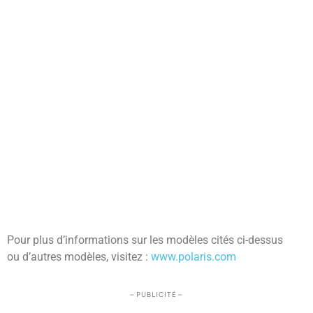
Pour plus d’informations sur les modèles cités ci-dessus
ou d’autres modèles, visitez :
www.polaris.com
– PUBLICITÉ –