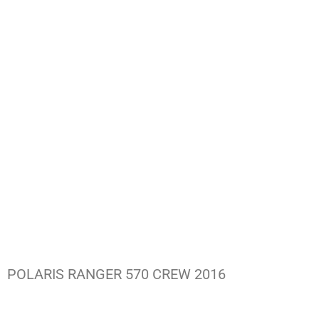
POLARIS RANGER 570 CREW 2016