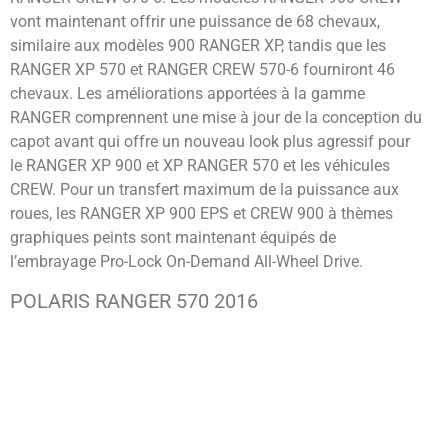
vont maintenant offrir une puissance de 68 chevaux,
similaire aux modèles 900 RANGER XP, tandis que les
RANGER XP 570 et RANGER CREW 570-6 fourniront 46
chevaux. Les améliorations apportées à la gamme
RANGER comprennent une mise à jour de la conception du
capot avant qui offre un nouveau look plus agressif pour
le RANGER XP 900 et XP RANGER 570 et les véhicules
CREW. Pour un transfert maximum de la puissance aux
roues, les RANGER XP 900 EPS et CREW 900 à thèmes
graphiques peints sont maintenant équipés de
l’embrayage Pro-Lock On-Demand All-Wheel Drive.
POLARIS RANGER 570 2016