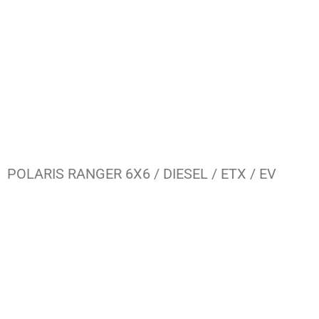
POLARIS RANGER 6X6 / DIESEL / ETX / EV