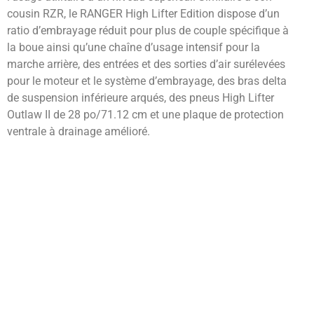
cousin RZR, le RANGER High Lifter Edition dispose d’un
ratio d’embrayage réduit pour plus de couple spécifique à
la boue ainsi qu’une chaîne d’usage intensif pour la
marche arrière, des entrées et des sorties d’air surélevées
pour le moteur et le système d’embrayage, des bras delta
de suspension inférieure arqués, des pneus High Lifter
Outlaw II de 28 po/71.12 cm et une plaque de protection
ventrale à drainage amélioré.