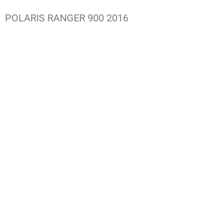
POLARIS RANGER 900 2016