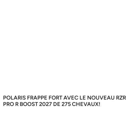
POLARIS FRAPPE FORT AVEC LE NOUVEAU RZR
PRO R BOOST 2027 DE 275 CHEVAUX!