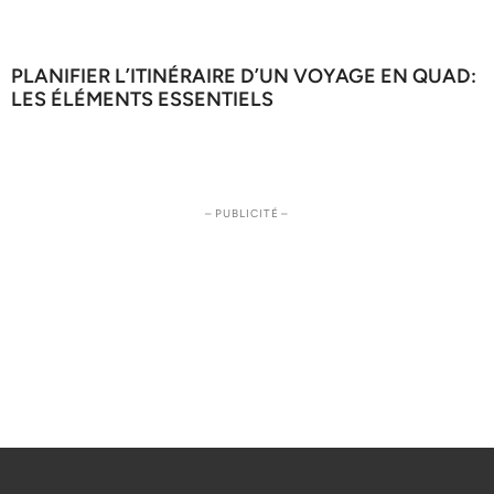
PLANIFIER L’ITINÉRAIRE D’UN VOYAGE EN QUAD:
LES ÉLÉMENTS ESSENTIELS
– PUBLICITÉ –