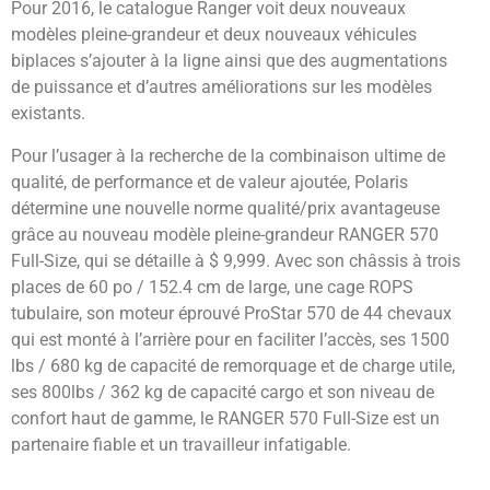
Pour 2016, le catalogue Ranger voit deux nouveaux
modèles pleine-grandeur et deux nouveaux véhicules
biplaces s’ajouter à la ligne ainsi que des augmentations
de puissance et d’autres améliorations sur les modèles
existants.
Pour l’usager à la recherche de la combinaison ultime de
qualité, de performance et de valeur ajoutée, Polaris
détermine une nouvelle norme qualité/prix avantageuse
grâce au nouveau modèle pleine-grandeur RANGER 570
Full-Size, qui se détaille à $ 9,999. Avec son châssis à trois
places de 60 po / 152.4 cm de large, une cage ROPS
tubulaire, son moteur éprouvé ProStar 570 de 44 chevaux
qui est monté à l’arrière pour en faciliter l’accès, ses 1500
lbs / 680 kg de capacité de remorquage et de charge utile,
ses 800lbs / 362 kg de capacité cargo et son niveau de
confort haut de gamme, le RANGER 570 Full-Size est un
partenaire fiable et un travailleur infatigable.