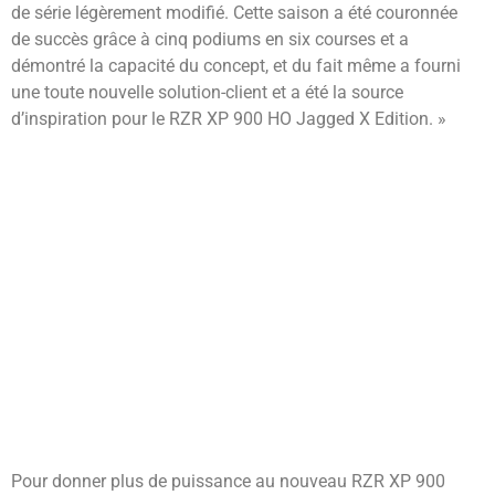
de série légèrement modifié. Cette saison a été couronnée
de succès grâce à cinq podiums en six courses et a
démontré la capacité du concept, et du fait même a fourni
une toute nouvelle solution-client et a été la source
d’inspiration pour le RZR XP 900 HO Jagged X Edition. »
Pour donner plus de puissance au nouveau RZR XP 900