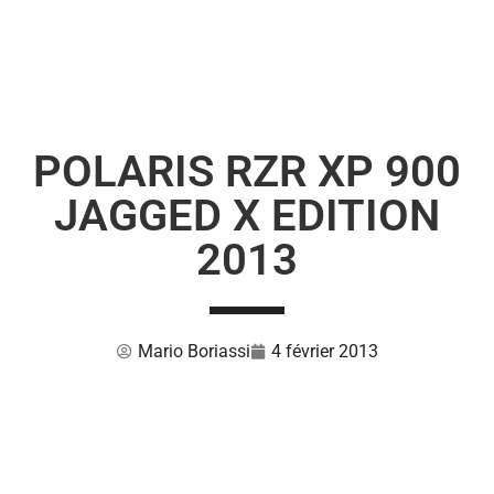
POLARIS RZR XP 900
JAGGED X EDITION
2013
Mario Boriassi
4 février 2013