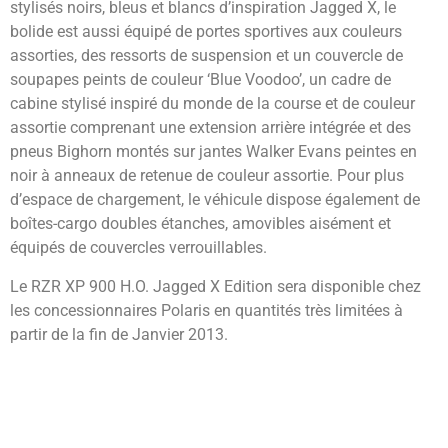
stylisés noirs, bleus et blancs d’inspiration Jagged X, le
bolide est aussi équipé de portes sportives aux couleurs
assorties, des ressorts de suspension et un couvercle de
soupapes peints de couleur ‘Blue Voodoo’, un cadre de
cabine stylisé inspiré du monde de la course et de couleur
assortie comprenant une extension arrière intégrée et des
pneus Bighorn montés sur jantes Walker Evans peintes en
noir à anneaux de retenue de couleur assortie. Pour plus
d’espace de chargement, le véhicule dispose également de
boîtes-cargo doubles étanches, amovibles aisément et
équipés de couvercles verrouillables.
Le RZR XP 900 H.O. Jagged X Edition sera disponible chez
les concessionnaires Polaris en quantités très limitées à
partir de la fin de Janvier 2013.