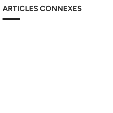
ARTICLES CONNEXES