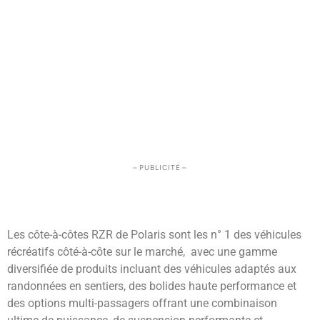
– PUBLICITÉ –
Les côte-à-côtes RZR de Polaris sont les n° 1 des véhicules
récréatifs côté-à-côte sur le marché, avec une gamme
diversifiée de produits incluant des véhicules adaptés aux
randonnées en sentiers, des bolides haute performance et
des options multi-passagers offrant une combinaison