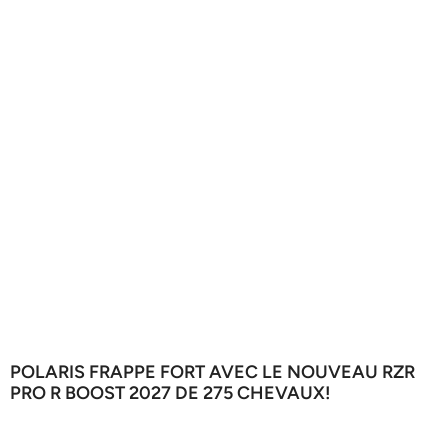
POLARIS FRAPPE FORT AVEC LE NOUVEAU RZR
PRO R BOOST 2027 DE 275 CHEVAUX!