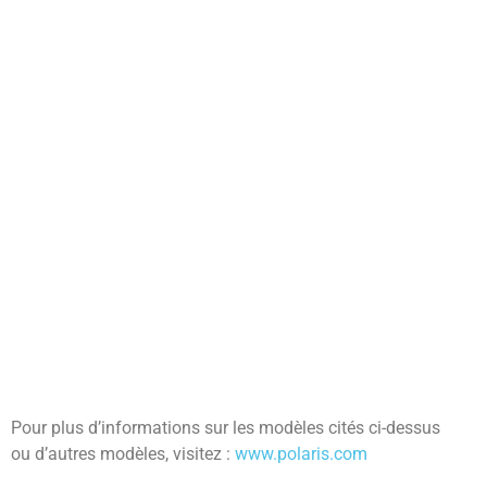
Pour plus d’informations sur les modèles cités ci-dessus
ou d’autres modèles, visitez :
www.polaris.com