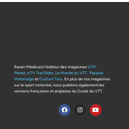
Raven Média est l’éditeur des magazines
UTV
Planet
,
ATV Trail Rider
,
Le Monde du VTT,
Passion
Motoneige
et
Custom Tour
. En plus de nos magazines
sur le sport motorisé, nous publions également les
versions françaises et anglaises du Guide du VTT.