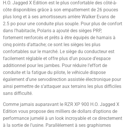
H.O. Jagged X Edition est le plus confortable des côté-à-
côte disponibles grâce à son empattement de 26 pouces
plus long et à ses amortisseurs arrière Walker Evans de
2.5 po pour une conduite plus souple. Pour plus de confort
dans l’habitacle, Polaris a ajouté des sièges PRP,
fortement renforcés et prêts à être équipés de harnais à
cinq points d’attache; ce sont les sièges les plus
confortables sur le marché. Le siège du conducteur est
facilement réglable et offre plus d’un pouce d’espace
additionnel pour les jambes. Pour réduire l’effort de
conduite et la fatigue du pilote, le véhicule dispose
également d’une servodirection assistée électronique pour
ainsi permettre de s’attaquer aux terrains les plus difficiles
sans difficulté.
Comme jamais auparavant le RZR XP 900 H.O. Jagged X
Edition vous propose des milliers de dollars d’options de
performance jumelé à un look incroyable et ce directement
à la sortie de l’usine. Parallèlement à ses graphismes