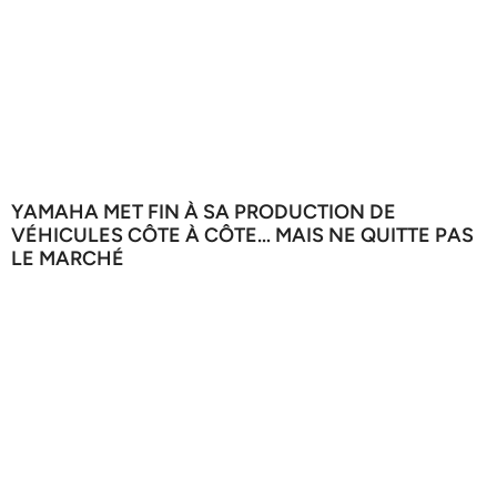
YAMAHA MET FIN À SA PRODUCTION DE
VÉHICULES CÔTE À CÔTE… MAIS NE QUITTE PAS
LE MARCHÉ