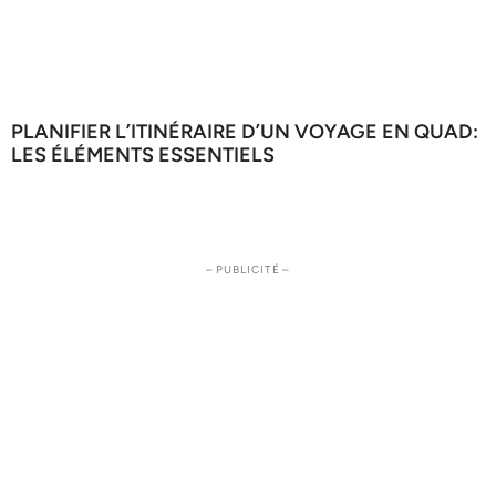
PLANIFIER L’ITINÉRAIRE D’UN VOYAGE EN QUAD:
LES ÉLÉMENTS ESSENTIELS
– PUBLICITÉ –