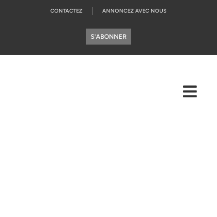
CONTACTEZ
ANNONCEZ AVEC NOUS
S'ABONNER