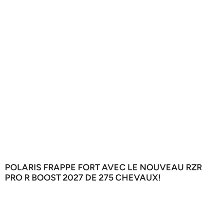
POLARIS FRAPPE FORT AVEC LE NOUVEAU RZR
PRO R BOOST 2027 DE 275 CHEVAUX!