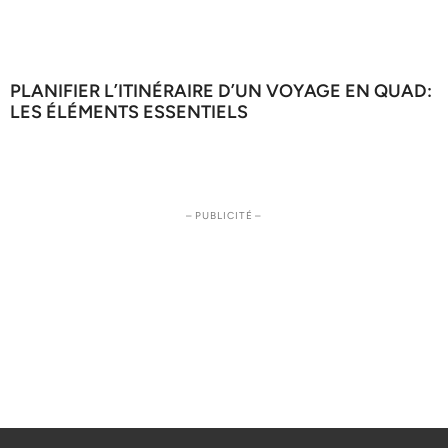
PLANIFIER L’ITINÉRAIRE D’UN VOYAGE EN QUAD:
LES ÉLÉMENTS ESSENTIELS
– PUBLICITÉ –