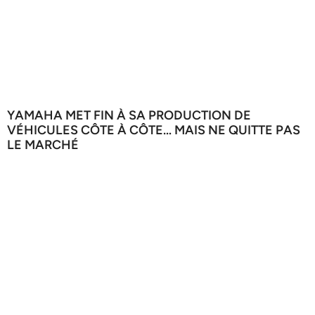
YAMAHA MET FIN À SA PRODUCTION DE
VÉHICULES CÔTE À CÔTE… MAIS NE QUITTE PAS
LE MARCHÉ