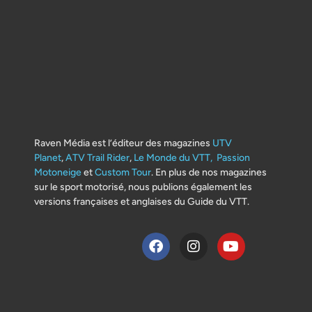
Raven Média est l’éditeur des magazines
UTV
Planet
,
ATV Trail Rider
,
Le Monde du VTT,
Passion
Motoneige
et
Custom Tour
. En plus de nos magazines
sur le sport motorisé, nous publions également les
versions françaises et anglaises du Guide du VTT.