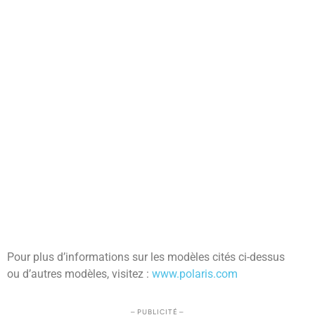
Pour plus d’informations sur les modèles cités ci-dessus
ou d’autres modèles, visitez :
www.polaris.com
– PUBLICITÉ –