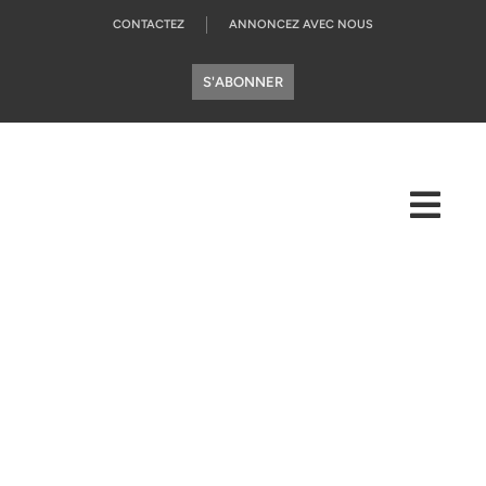
CONTACTEZ
ANNONCEZ AVEC NOUS
S'ABONNER