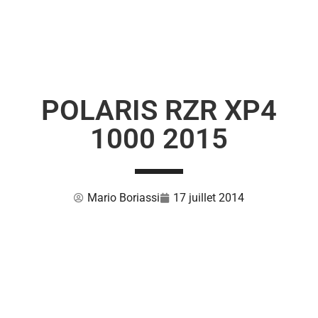
POLARIS RZR XP4
1000 2015
Mario Boriassi
17 juillet 2014