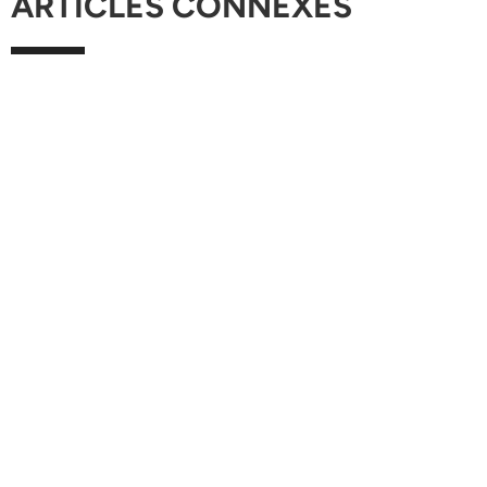
ARTICLES CONNEXES