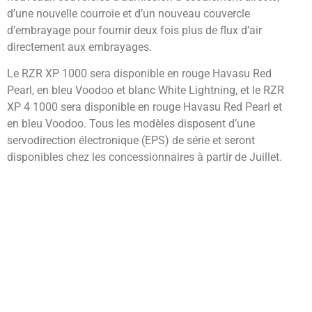
d’une nouvelle courroie et d’un nouveau couvercle
d’embrayage pour fournir deux fois plus de flux d’air
directement aux embrayages.
Le RZR XP 1000 sera disponible en rouge Havasu Red
Pearl, en bleu Voodoo et blanc White Lightning, et le RZR
XP 4 1000 sera disponible en rouge Havasu Red Pearl et
en bleu Voodoo. Tous les modèles disposent d’une
servodirection électronique (EPS) de série et seront
disponibles chez les concessionnaires à partir de Juillet.