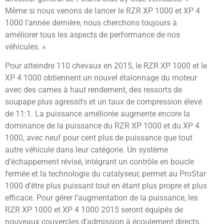
Même si nous venons de lancer le RZR XP 1000 et XP 4
1000 l’année dernière, nous cherchons toujours à
améliorer tous les aspects de performance de nos
véhicules. »
Pour atteindre 110 chevaux en 2015, le RZR XP 1000 et le
XP 4 1000 obtiennent un nouvel étalonnage du moteur
avec des cames à haut rendement, des ressorts de
soupape plus agressifs et un taux de compression élevé
de 11:1. La puissance améliorée augmente encore la
dominance de la puissance du RZR XP 1000 et du XP 4
1000, avec neuf pour cent plus de puissance que tout
autre véhicule dans leur catégorie. Un système
d’échappement révisé, intégrant un contrôle en boucle
fermée et la technologie du catalyseur, permet au ProStar
1000 d’être plus puissant tout en étant plus propre et plus
efficace. Pour gérer l’augmentation de la puissance, les
RZR XP 1000 et XP 4 1000 2015 seront équipés de
nouveaux couvercles d’admission à écoulement directs,