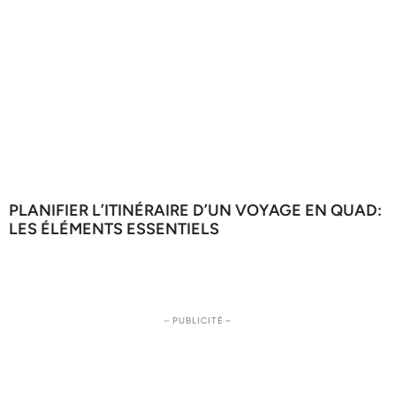
PLANIFIER L’ITINÉRAIRE D’UN VOYAGE EN QUAD:
LES ÉLÉMENTS ESSENTIELS
– PUBLICITÉ –