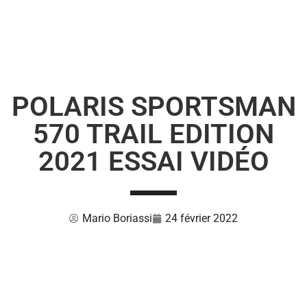
POLARIS SPORTSMAN
570 TRAIL EDITION
2021 ESSAI VIDÉO
Mario Boriassi
24 février 2022