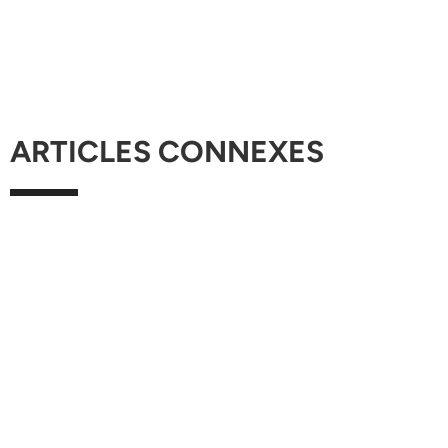
ARTICLES CONNEXES