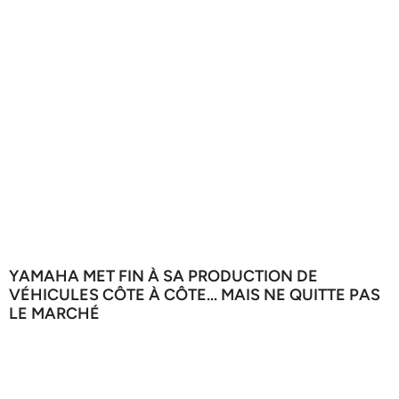
YAMAHA MET FIN À SA PRODUCTION DE
VÉHICULES CÔTE À CÔTE… MAIS NE QUITTE PAS
LE MARCHÉ