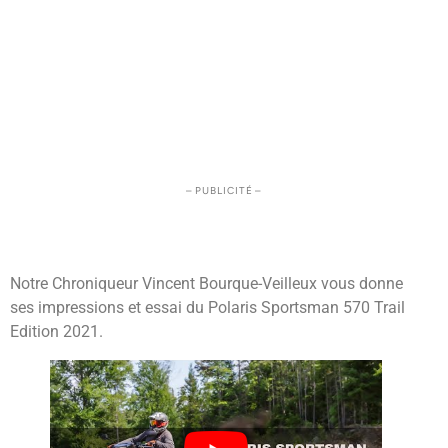
– PUBLICITÉ –
Notre Chroniqueur Vincent Bourque-Veilleux vous donne
ses impressions et essai du Polaris Sportsman 570 Trail
Edition 2021.