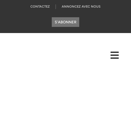
CONTACTEZ
ANNONCEZ AVEC NOUS
S'ABONNER