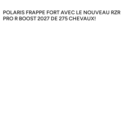
POLARIS FRAPPE FORT AVEC LE NOUVEAU RZR
PRO R BOOST 2027 DE 275 CHEVAUX!