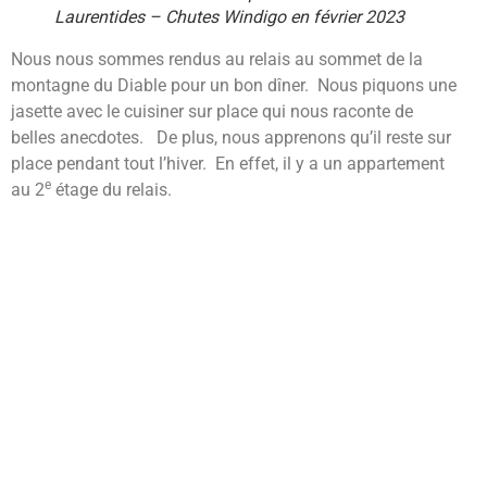
Laurentides – Chutes Windigo en février 2023
Nous nous sommes rendus au relais au sommet de la
montagne du Diable pour un bon dîner. Nous piquons une
jasette avec le cuisiner sur place qui nous raconte de
belles anecdotes. De plus, nous apprenons qu’il reste sur
place pendant tout l’hiver. En effet, il y a un appartement
e
au 2
étage du relais.