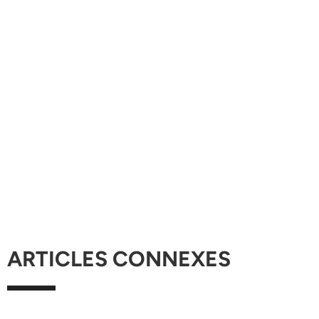
ARTICLES CONNEXES