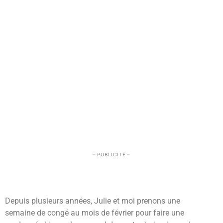
– PUBLICITÉ –
Depuis plusieurs années, Julie et moi prenons une
semaine de congé au mois de février pour faire une