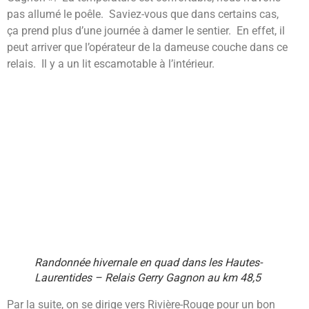
pas allumé le poêle. Saviez-vous que dans certains cas,
ça prend plus d’une journée à damer le sentier. En effet, il
peut arriver que l’opérateur de la dameuse couche dans ce
relais. Il y a un lit escamotable à l’intérieur.
Randonnée hivernale en quad dans les Hautes-
Laurentides – Relais Gerry Gagnon au km 48,5
Par la suite, on se dirige vers Rivière-Rouge pour un bon