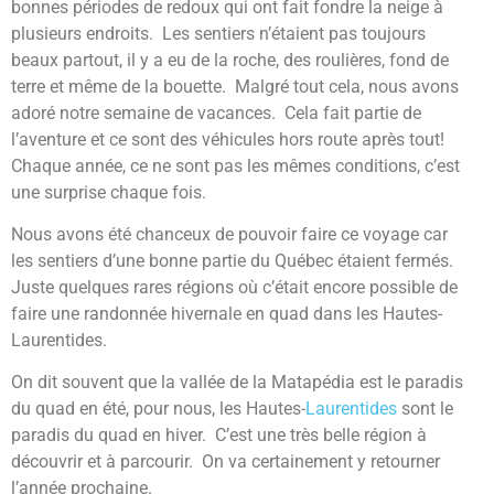
bonnes périodes de redoux qui ont fait fondre la neige à
plusieurs endroits. Les sentiers n’étaient pas toujours
beaux partout, il y a eu de la roche, des roulières, fond de
terre et même de la bouette. Malgré tout cela, nous avons
adoré notre semaine de vacances. Cela fait partie de
l’aventure et ce sont des véhicules hors route après tout!
Chaque année, ce ne sont pas les mêmes conditions, c’est
une surprise chaque fois.
Nous avons été chanceux de pouvoir faire ce voyage car
les sentiers d’une bonne partie du Québec étaient fermés.
Juste quelques rares régions où c’était encore possible de
faire une randonnée hivernale en quad dans les Hautes-
Laurentides.
On dit souvent que la vallée de la Matapédia est le paradis
du quad en été, pour nous, les Hautes-
Laurentides
sont le
paradis du quad en hiver. C’est une très belle région à
découvrir et à parcourir. On va certainement y retourner
l’année prochaine.