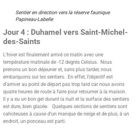
Sentier en direction vers la réserve faunique
Papineau-Labelle
Jour 4 : Duhamel vers Saint-Michel-
des-Saints
L’hiver est finalement arrivé ce matin avec une
température matinale de -12 degrés Celsius. Nous
prenons un bon déjeuner et, sans plus tarder, nous
embarquons sur les sentiers. En effet, l’objectif est
d’arriver au point de départ pas trop tard car nous avons
quatre heures de route à faire pour retourner à la maison.
Il y a eu un bon gel durant la nuit et la surface des sentiers
est dure, bien glacée. Quelques sections de sentiers sont
cahoteuses à cause d’un manque de neige et de plus, à un
endroit, un ponceau est parti.