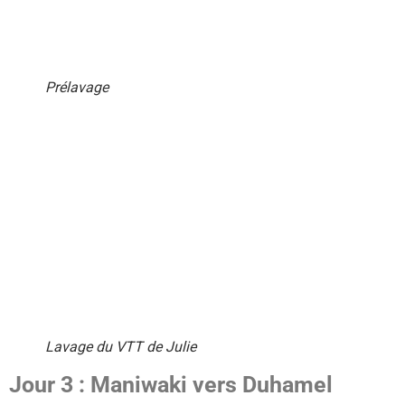
Prélavage
Lavage du VTT de Julie
Jour 3 : Maniwaki vers Duhamel