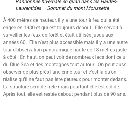
Randonnée hivernale en quad dans les Hautes-
Laurentides – Sommet du mont Morissette
À 400 mètres de hauteur, il y a une tour à feu qui a été
érigée en 1930 et qui est toujours debout. Elle servait à
surveiller les feux de forêt et était utilisée jusqu’aux
années 60. Elle n’est plus accessible mais il y a une autre
tour d’observation panoramique haute de 18 mètres juste
à côté. En haut, on peut voir de nombreux lacs dont celui
du Blue Sea et des montagnes tout autour. On peut aussi
observer de plus près l’ancienne tour et c’est là qu’on
réalise qu’il ne faut pas être peureux pour monter dedans.
La structure semble frêle mais pourtant elle est solide.
Après tout, elle est restée debout pendant plus de 90 ans.