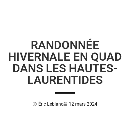
RANDONNÉE
HIVERNALE EN QUAD
DANS LES HAUTES-
LAURENTIDES
Éric Leblanc
12 mars 2024