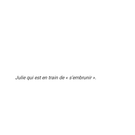
Julie qui est en train de « s’embrunir ».