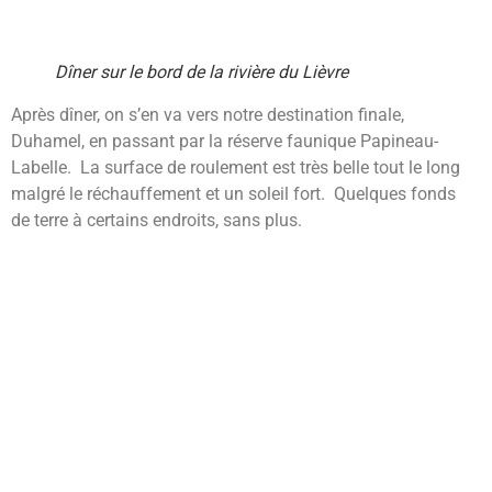
Dîner sur le bord de la rivière du Lièvre
Après dîner, on s’en va vers notre destination finale,
Duhamel, en passant par la réserve faunique Papineau-
Labelle. La surface de roulement est très belle tout le long
malgré le réchauffement et un soleil fort. Quelques fonds
de terre à certains endroits, sans plus.