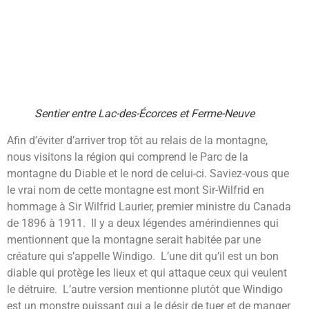
Sentier entre Lac-des-Écorces et Ferme-Neuve
Afin d’éviter d’arriver trop tôt au relais de la montagne,
nous visitons la région qui comprend le Parc de la
montagne du Diable et le nord de celui-ci. Saviez-vous que
le vrai nom de cette montagne est mont Sir-Wilfrid en
hommage à Sir Wilfrid Laurier, premier ministre du Canada
de 1896 à 1911. Il y a deux légendes amérindiennes qui
mentionnent que la montagne serait habitée par une
créature qui s’appelle Windigo. L’une dit qu’il est un bon
diable qui protège les lieux et qui attaque ceux qui veulent
le détruire. L’autre version mentionne plutôt que Windigo
est un monstre puissant qui a le désir de tuer et de manger