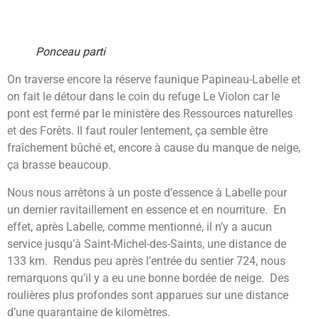
Ponceau parti
On traverse encore la réserve faunique Papineau-Labelle et
on fait le détour dans le coin du refuge Le Violon car le
pont est fermé par le ministère des Ressources naturelles
et des Forêts. Il faut rouler lentement, ça semble être
fraîchement bûché et, encore à cause du manque de neige,
ça brasse beaucoup.
Nous nous arrêtons à un poste d’essence à Labelle pour
un dernier ravitaillement en essence et en nourriture. En
effet, après Labelle, comme mentionné, il n’y a aucun
service jusqu’à Saint-Michel-des-Saints, une distance de
133 km. Rendus peu après l’entrée du sentier 724, nous
remarquons qu’il y a eu une bonne bordée de neige. Des
roulières plus profondes sont apparues sur une distance
d’une quarantaine de kilomètres.