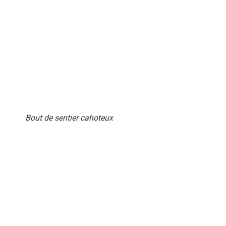
Bout de sentier cahoteux