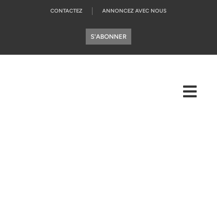
CONTACTEZ
ANNONCEZ AVEC NOUS
S'ABONNER