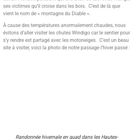
ses victimes qu’il croise dans les bois. C’est de là que
vient le nom de « montagne du Diable ».
À cause des températures anormalement chaudes, nous
évitons d’aller visiter les chutes Windigo car le sentier pour
s’y rendre est partagé avec les motoneiges. C’est un beau
site à visiter, voici la photo de notre passage l’hiver passé :
Randonnée hivernale en quad dans les Hautes-