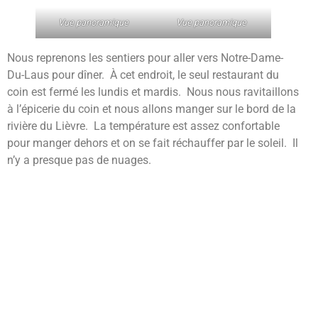
Vue panoramique
Vue panoramique
Nous reprenons les sentiers pour aller vers Notre-Dame-
Du-Laus pour dîner. À cet endroit, le seul restaurant du
coin est fermé les lundis et mardis. Nous nous ravitaillons
à l’épicerie du coin et nous allons manger sur le bord de la
rivière du Lièvre. La température est assez confortable
pour manger dehors et on se fait réchauffer par le soleil. Il
n’y a presque pas de nuages.