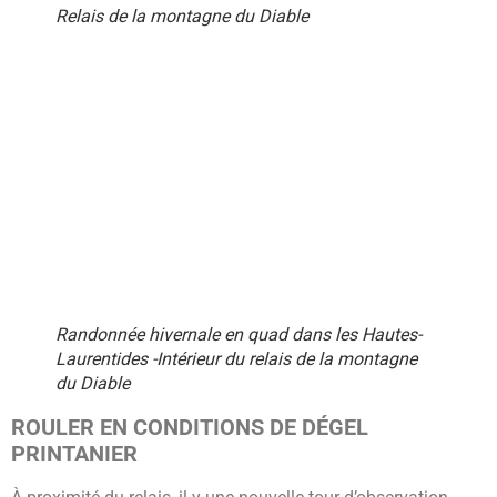
Relais de la montagne du Diable
Randonnée hivernale en quad dans les Hautes-
Laurentides -Intérieur du relais de la montagne
du Diable
ROULER EN CONDITIONS DE DÉGEL
PRINTANIER