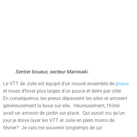
Sentier boueux, secteur Maniwaki.
Le VTT de Julie est équipé d’un nouvel ensemble de
pneus
et roues d’hiver plus larges d’un pouce et demi par côté.
En conséquence, les pneus dépassent les ailes et arrosent
généreusement la boue sur elle. Heureusement, l’hôtel
avait un arrosoir de jardin sur place. Qui aurait cru qu’un
jour je doive laver les VTT et Julie en plein moins de
février? Je vais me souvenir longtemps de ça!