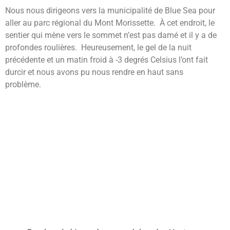
Nous nous dirigeons vers la municipalité de Blue Sea pour
aller au parc régional du Mont Morissette. À cet endroit, le
sentier qui mène vers le sommet n’est pas damé et il y a de
profondes roulières. Heureusement, le gel de la nuit
précédente et un matin froid à -3 degrés Celsius l’ont fait
durcir et nous avons pu nous rendre en haut sans
problème.