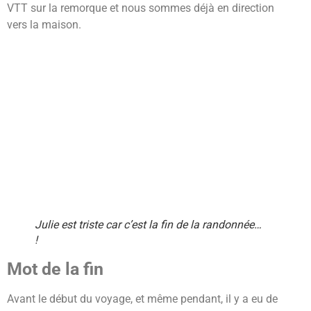
VTT sur la remorque et nous sommes déjà en direction
vers la maison.
Julie est triste car c’est la fin de la randonnée…
!
Mot de la fin
Avant le début du voyage, et même pendant, il y a eu de