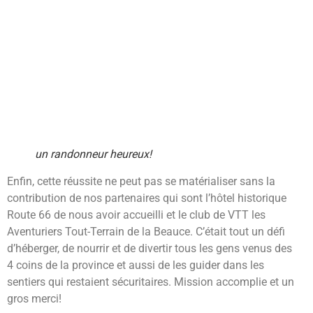
un randonneur heureux!
Enfin, cette réussite ne peut pas se matérialiser sans la
contribution de nos partenaires qui sont l’hôtel historique
Route 66 de nous avoir accueilli et le club de VTT les
Aventuriers Tout-Terrain de la Beauce. C’était tout un défi
d’héberger, de nourrir et de divertir tous les gens venus des
4 coins de la province et aussi de les guider dans les
sentiers qui restaient sécuritaires. Mission accomplie et un
gros merci!