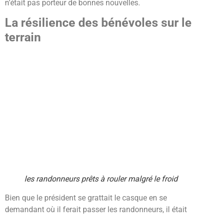
n’était pas porteur de bonnes nouvelles.
La résilience des bénévoles sur le
terrain
les randonneurs prêts à rouler malgré le froid
Bien que le président se grattait le casque en se
demandant où il ferait passer les randonneurs, il était