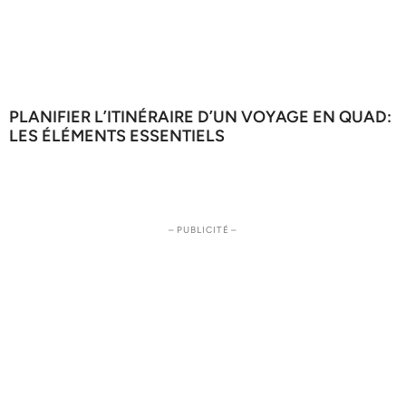
PLANIFIER L’ITINÉRAIRE D’UN VOYAGE EN QUAD:
LES ÉLÉMENTS ESSENTIELS
– PUBLICITÉ –