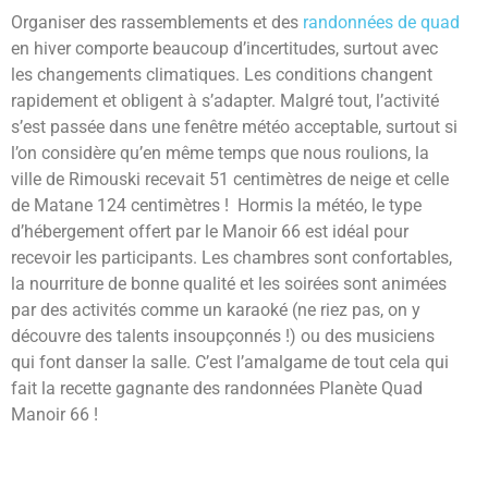
Organiser des rassemblements et des
randonnées de quad
en hiver comporte beaucoup d’incertitudes, surtout avec
les changements climatiques. Les conditions changent
rapidement et obligent à s’adapter. Malgré tout, l’activité
s’est passée dans une fenêtre météo acceptable, surtout si
l’on considère qu’en même temps que nous roulions, la
ville de Rimouski recevait 51 centimètres de neige et celle
de Matane 124 centimètres ! Hormis la météo, le type
d’hébergement offert par le Manoir 66 est idéal pour
recevoir les participants. Les chambres sont confortables,
la nourriture de bonne qualité et les soirées sont animées
par des activités comme un karaoké (ne riez pas, on y
découvre des talents insoupçonnés !) ou des musiciens
qui font danser la salle. C’est l’amalgame de tout cela qui
fait la recette gagnante des randonnées Planète Quad
Manoir 66 !