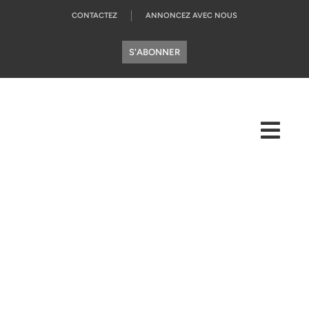
CONTACTEZ
ANNONCEZ AVEC NOUS
S'ABONNER