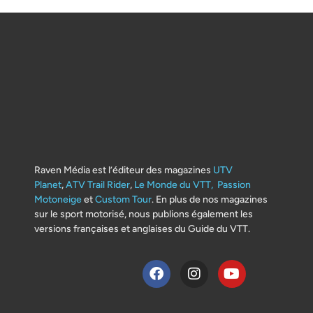
Raven Média est l’éditeur des magazines
UTV
Planet
,
ATV Trail Rider
,
Le Monde du VTT,
Passion
Motoneige
et
Custom Tour
. En plus de nos magazines
sur le sport motorisé, nous publions également les
versions françaises et anglaises du Guide du VTT.