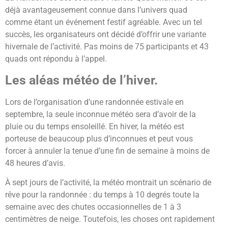
déjà avantageusement connue dans l’univers quad
comme étant un événement festif agréable. Avec un tel
succès, les organisateurs ont décidé d’offrir une variante
hivernale de l’activité. Pas moins de 75 participants et 43
quads ont répondu à l’appel.
Les aléas météo de l’hiver.
Lors de l’organisation d’une randonnée estivale en
septembre, la seule inconnue météo sera d’avoir de la
pluie ou du temps ensoleillé. En hiver, la météo est
porteuse de beaucoup plus d’inconnues et peut vous
forcer à annuler la tenue d’une fin de semaine à moins de
48 heures d’avis.
À sept jours de l’activité, la météo montrait un scénario de
rêve pour la randonnée : du temps à 10 degrés toute la
semaine avec des chutes occasionnelles de 1 à 3
centimètres de neige. Toutefois, les choses ont rapidement