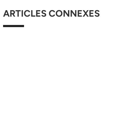
ARTICLES CONNEXES