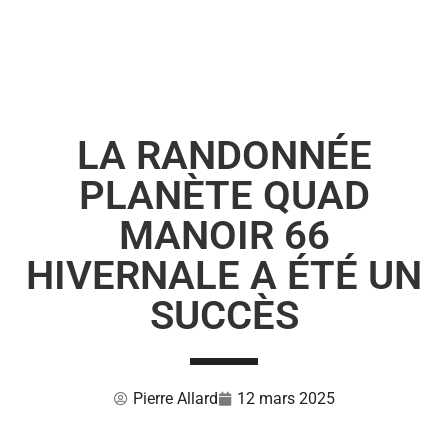
LA RANDONNÉE
PLANÈTE QUAD
MANOIR 66
HIVERNALE A ÉTÉ UN
SUCCÈS
Pierre Allard
12 mars 2025