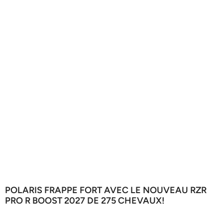
POLARIS FRAPPE FORT AVEC LE NOUVEAU RZR
PRO R BOOST 2027 DE 275 CHEVAUX!