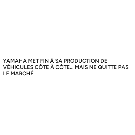
YAMAHA MET FIN À SA PRODUCTION DE
VÉHICULES CÔTE À CÔTE… MAIS NE QUITTE PAS
LE MARCHÉ