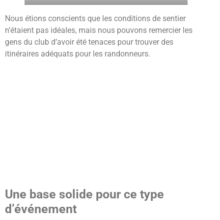
Nous étions conscients que les conditions de sentier
n’étaient pas idéales, mais nous pouvons remercier les
gens du club d’avoir été tenaces pour trouver des
itinéraires adéquats pour les randonneurs.
Une base solide pour ce type
d’événement