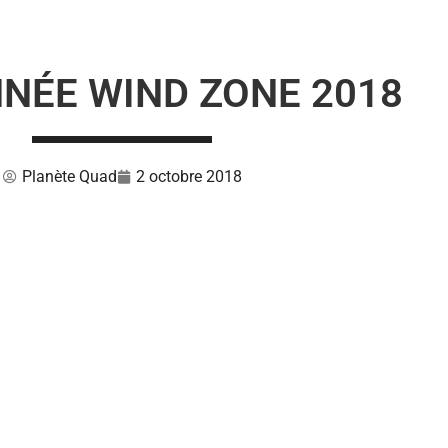
NÉE WIND ZONE 2018
Planète Quad
2 octobre 2018