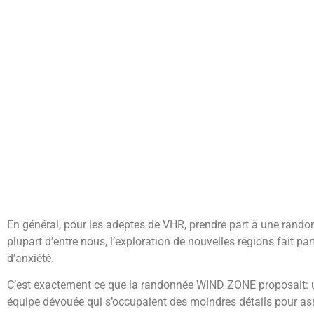
En général, pour les adeptes de VHR, prendre part à une rando
plupart d’entre nous, l’exploration de nouvelles régions fait par
d’anxiété.
C’est exactement ce que la randonnée WIND ZONE proposait: u
équipe dévouée qui s’occupaient des moindres détails pour as