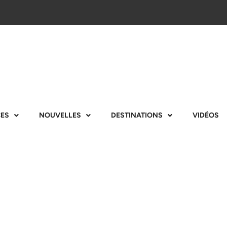
CES
NOUVELLES
DESTINATIONS
VIDÉOS