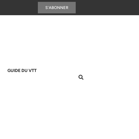
S'ABONNER
GUIDE DU VTT