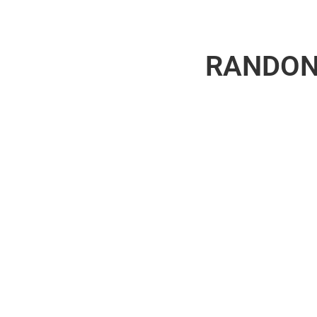
RANDON