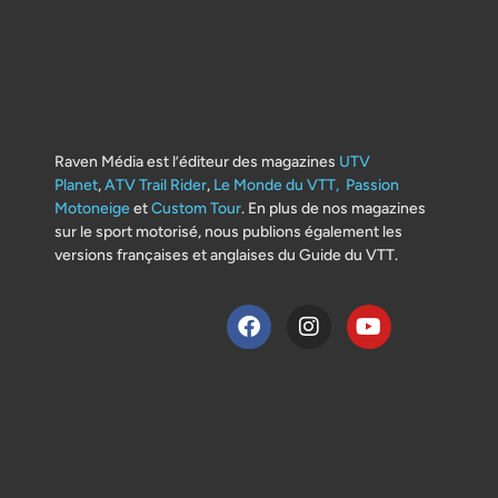
Raven Média est l’éditeur des magazines
UTV
Planet
,
ATV Trail Rider
,
Le Monde du VTT,
Passion
Motoneige
et
Custom Tour
. En plus de nos magazines
sur le sport motorisé, nous publions également les
versions françaises et anglaises du Guide du VTT.