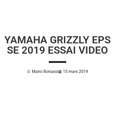
YAMAHA GRIZZLY EPS
SE 2019 ESSAI VIDEO
Mario Boriassi
15 mars 2019