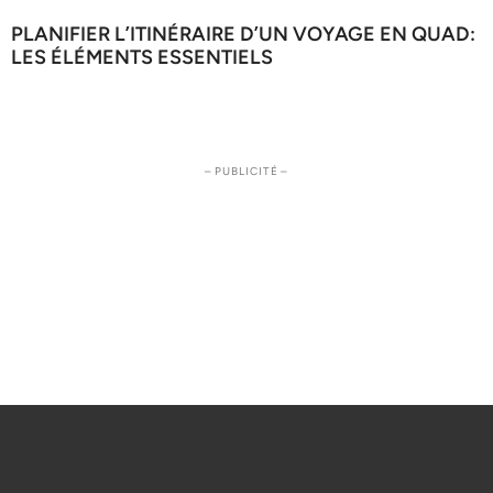
PLANIFIER L’ITINÉRAIRE D’UN VOYAGE EN QUAD:
LES ÉLÉMENTS ESSENTIELS
– PUBLICITÉ –