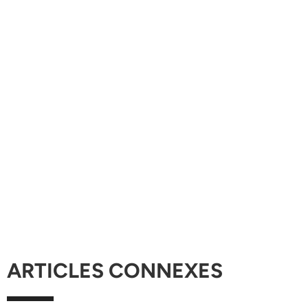
ARTICLES CONNEXES