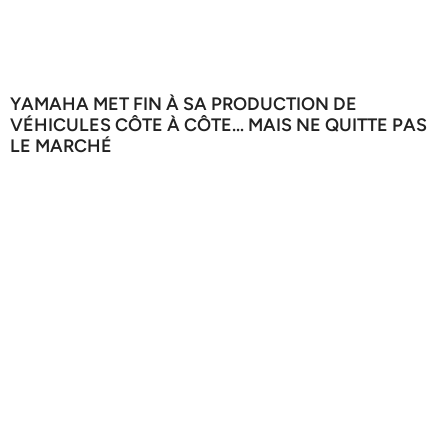
YAMAHA MET FIN À SA PRODUCTION DE
VÉHICULES CÔTE À CÔTE… MAIS NE QUITTE PAS
LE MARCHÉ