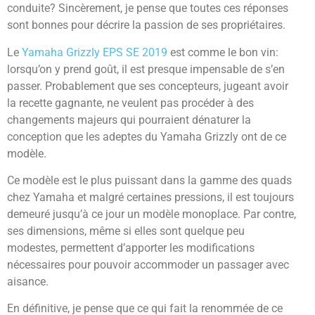
conduite? Sincèrement, je pense que toutes ces réponses
sont bonnes pour décrire la passion de ses propriétaires.
Le
Yamaha Grizzly EPS SE 2019
est comme le bon vin:
lorsqu’on y prend goût, il est presque impensable de s’en
passer. Probablement que ses concepteurs, jugeant avoir
la recette gagnante, ne veulent pas procéder à des
changements majeurs qui pourraient dénaturer la
conception que les adeptes du Yamaha Grizzly ont de ce
modèle.
Ce modèle est le plus puissant dans la gamme des quads
chez Yamaha et malgré certaines pressions, il est toujours
demeuré jusqu’à ce jour un modèle monoplace. Par contre,
ses dimensions, même si elles sont quelque peu
modestes, permettent d’apporter les modifications
nécessaires pour pouvoir accommoder un passager avec
aisance.
En définitive, je pense que ce qui fait la renommée de ce