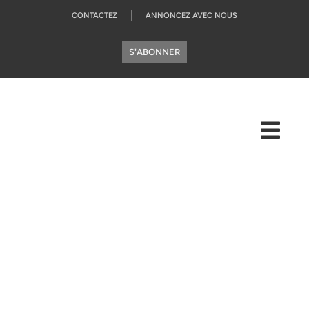
CONTACTEZ
ANNONCEZ AVEC NOUS
S'ABONNER