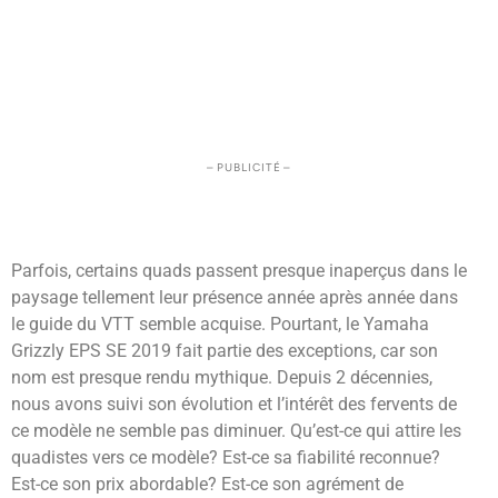
– PUBLICITÉ –
Parfois, certains quads passent presque inaperçus dans le
paysage tellement leur présence année après année dans
le guide du VTT semble acquise. Pourtant, le Yamaha
Grizzly EPS SE 2019 fait partie des exceptions, car son
nom est presque rendu mythique. Depuis 2 décennies,
nous avons suivi son évolution et l’intérêt des fervents de
ce modèle ne semble pas diminuer. Qu’est-ce qui attire les
quadistes vers ce modèle? Est-ce sa fiabilité reconnue?
Est-ce son prix abordable? Est-ce son agrément de