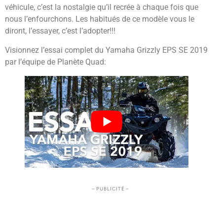
véhicule, c’est la nostalgie qu’il recrée à chaque fois que
nous l’enfourchons. Les habitués de ce modèle vous le
diront, l’essayer, c’est l’adopter!!!
Visionnez l’essai complet du Yamaha Grizzly EPS SE 2019
par l’équipe de Planète Quad:
– PUBLICITÉ –