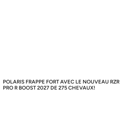
POLARIS FRAPPE FORT AVEC LE NOUVEAU RZR
PRO R BOOST 2027 DE 275 CHEVAUX!