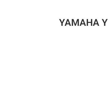
YAMAHA YF