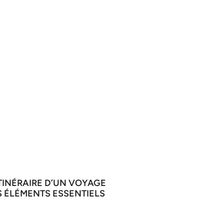
ITINÉRAIRE D’UN VOYAGE
S ÉLÉMENTS ESSENTIELS