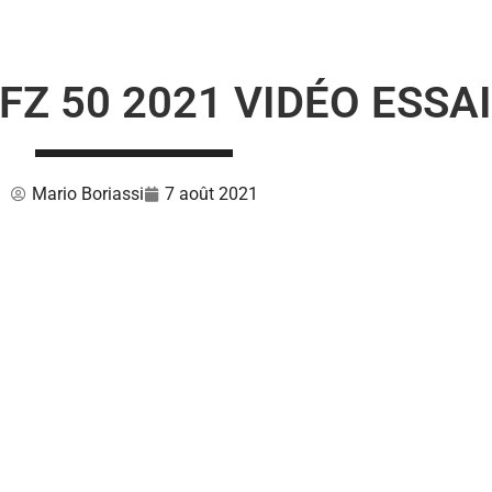
Z 50 2021 VIDÉO ESSAI
Mario Boriassi
7 août 2021