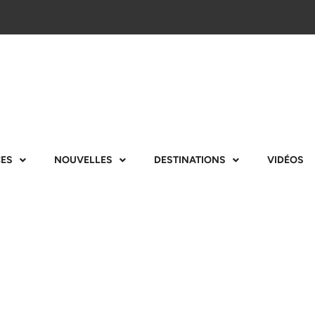
CES
NOUVELLES
DESTINATIONS
VIDÉOS