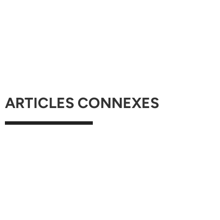
ARTICLES CONNEXES