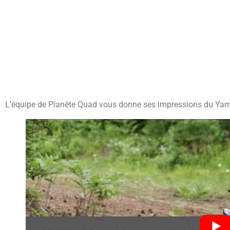
L’équipe de Planète Quad vous donne ses impressions du Ya