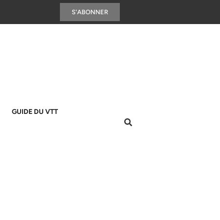
S'ABONNER
GUIDE DU VTT