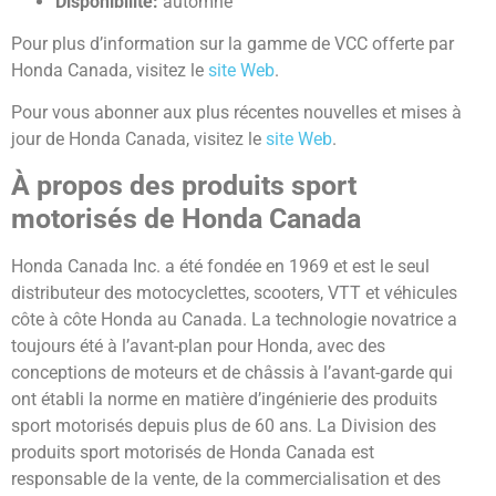
Disponibilité:
automne
Pour plus d’information sur la gamme de VCC offerte par
Honda Canada, visitez le
site Web
.
Pour vous abonner aux plus récentes nouvelles et mises à
jour de Honda Canada, visitez le
site Web
.
À propos des produits sport
motorisés de Honda Canada
Honda Canada Inc. a été fondée en 1969 et est le seul
distributeur des motocyclettes, scooters, VTT et véhicules
côte à côte Honda au Canada. La technologie novatrice a
toujours été à l’avant-plan pour Honda, avec des
conceptions de moteurs et de châssis à l’avant-garde qui
ont établi la norme en matière d’ingénierie des produits
sport motorisés depuis plus de 60 ans. La Division des
produits sport motorisés de Honda Canada est
responsable de la vente, de la commercialisation et des