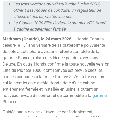
Les trois versions du véhicule côte à côte (VCC)
offrent des modes de conduite, un régulateur de
vitesse et des capacités accrues
Le Pioneer 1000 Elite devient le premier VCC Honda
à cabine entièrement fermée
Markham (Ontario), le 24 mars 2026
– Honda Canada
e
célèbre le 10
anniversaire de sa plateforme polyvalente
du côte à côte phare avec une refonte complète de la
gamme Pioneer, mise en évidence par deux versions
Deluxe. En outre, Honda confirme la toute nouvelle version
Elite du Pioneer 1000, dont l’arrivée est prévue chez les
concessionnaires à la fin de l’année 2026. Cette version
est le premier côte à côte Honda doté d’une cabine
entièrement fermée et installée en usine, ajoutant un
nouveau niveau de confort et de commodité à la
gamme
Pioneer.
Guidée par la devise « Travailler confortablement,