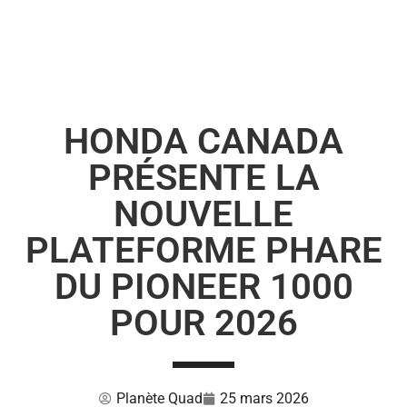
HONDA CANADA
PRÉSENTE LA
NOUVELLE
PLATEFORME PHARE
DU PIONEER 1000
POUR 2026
Planète Quad
25 mars 2026