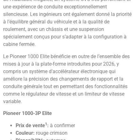
une expérience de conduite exceptionnellement
silencieuse. Les ingénieurs ont également donné la priorité
à l’équilibre général du véhicule et à la qualité de
roulement, avec un châssis et une suspension
spécialement conçus pour s’adapter à la configuration à
cabine fermée.
Le Pioneer 1000 Elite bénéficie en outre de l’ensemble des
mises à jour à la plate-forme introduites pour 2026, y
compris un système d’accélérateur électronique qui
améliore la précision des changements de rapport et la
conduite générale tout en permettant des fonctionnalités
comme le régulateur de vitesse et un limiteur de vitesse
variable.
Pioneer 1000-3P Elite
1
Prix de vente
:
à confirmer
Couleur:
rouge crimson