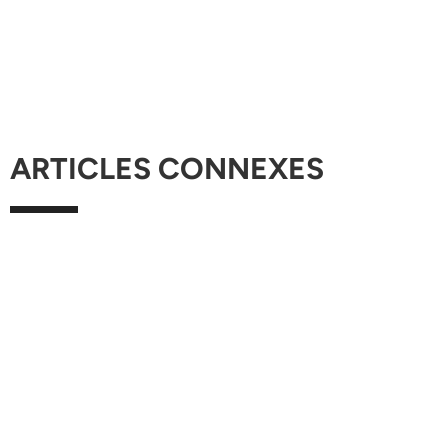
ARTICLES CONNEXES