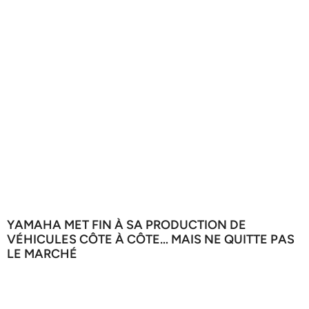
YAMAHA MET FIN À SA PRODUCTION DE
VÉHICULES CÔTE À CÔTE… MAIS NE QUITTE PAS
LE MARCHÉ