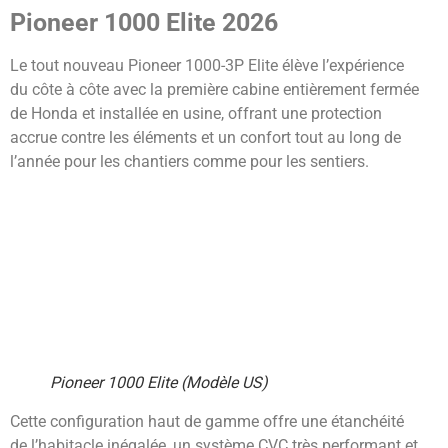
Pioneer 1000 Elite 2026
Le tout nouveau Pioneer 1000-3P Elite élève l’expérience
du côte à côte avec la première cabine entièrement fermée
de Honda et installée en usine, offrant une protection
accrue contre les éléments et un confort tout au long de
l’année pour les chantiers comme pour les sentiers.
Pioneer 1000 Elite (Modèle US)
Cette configuration haut de gamme offre une étanchéité
de l’habitacle inégalée, un système CVC très performant et