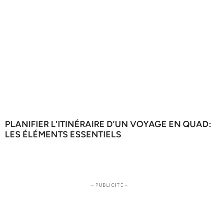
PLANIFIER L’ITINÉRAIRE D’UN VOYAGE EN QUAD:
LES ÉLÉMENTS ESSENTIELS
– PUBLICITÉ –