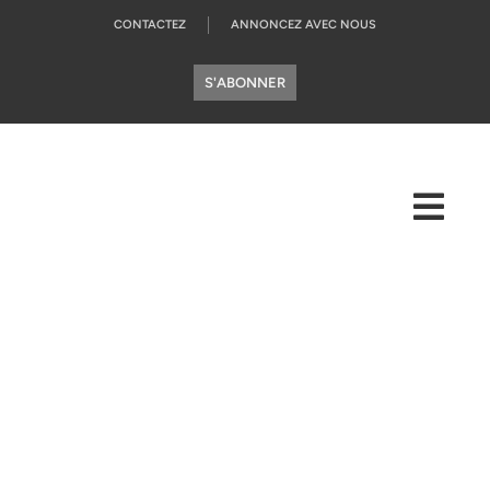
CONTACTEZ
ANNONCEZ AVEC NOUS
S'ABONNER