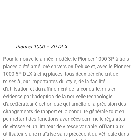
Pioneer 1000 – 3P DLX
Pour la nouvelle année modèle, le Pioneer 1000-3P à trois
places a été amélioré en version Deluxe et, avec le Pioneer
1000-5P DLX à cinq places, tous deux bénéficient de
mises à jour importantes du style, de la facilité
d’utilisation et du raffinement de la conduite, mis en
évidence par l’adoption de la nouvelle technologie
d’accélérateur électronique qui améliore la précision des
changements de rapport et la conduite générale tout en
permettant des fonctions avancées comme le régulateur
de vitesse et un limiteur de vitesse variable, offrant aux
utilisateurs une maîtrise sans précédent du véhicule dans