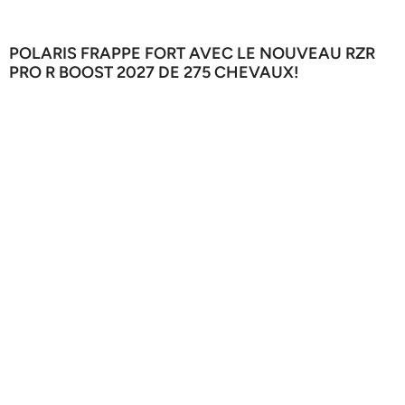
POLARIS FRAPPE FORT AVEC LE NOUVEAU RZR
PRO R BOOST 2027 DE 275 CHEVAUX!