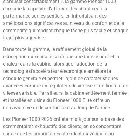
s’amuser confortablement », la gamme Pioneer 1000
combine la capacité d’affronter les chantiers à la
performance sur les sentiers, en introduisant des
améliorations significatives au niveau du confort et de la
commodité qui rendent chaque tâche plus facile et chaque
trajet plus agréable.
Dans toute la gamme, le raffinement global de la
conception du véhicule contribue à réduire le bruit et la
chaleur dans la cabine, alors que l’adoption de la
technologie d’accélérateur électronique améliore la
conduite générale et permet l’ajout de caractéristiques
avancées comme un régulateur de vitesse et un limiteur de
vitesse variable. Par ailleurs, la cabine entièrement fermée
et installée en usine du Pioneer 1000 Elite offre un
nouveau niveau de confort tout au long de l’année.
Les Pioneer 1000 2026 ont été mis à jour sur la base des
commentaires exhaustifs des clients, en se concentrant
sur ce que les propriétaires attendent du véhicule au