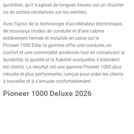
quotidien, qu’il s’agisse de longues heures sur un chantier
ou de sorties récréatives sur les sentiers.
Avec l’ajout de la technologie d’accélérateur électronique,
de nouveaux modes de conduite et d’une cabine
entièrement fermée et installée en usine sur le
Pioneer 1000 Elite, la gamme offre une conduite, un
confort et une commodité améliorés tout en conservant la
durabilité, la qualité et la fiabilité auxquelles s’attendent
les clients. Le résultat est une gamme Pioneer 1000 plus
robuste et plus performante, conçue pour aider les clients
à travailler et à s’amuser confortablement.
Pioneer 1000 Deluxe 2026