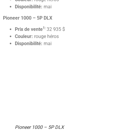
Disponibilité:
mai
Pioneer 1000 – 5P DLX
1:
Prix de vente
32 935 $
Couleur:
rouge héros
Disponibilité:
mai
Pioneer 1000 – 5P DLX