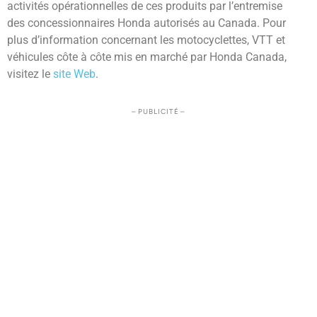
activités opérationnelles de ces produits par l’entremise
des concessionnaires Honda autorisés au Canada. Pour
plus d’information concernant les motocyclettes, VTT et
véhicules côte à côte mis en marché par Honda Canada,
visitez le
site Web
.
– PUBLICITÉ –