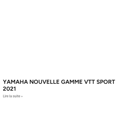
YAMAHA NOUVELLE GAMME VTT SPORT
2021
Lire la suite »