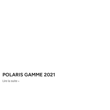
POLARIS GAMME 2021
Lire la suite »