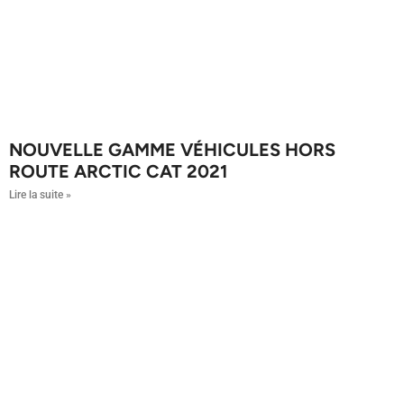
NOUVELLE GAMME VÉHICULES HORS
ROUTE ARCTIC CAT 2021
Lire la suite »