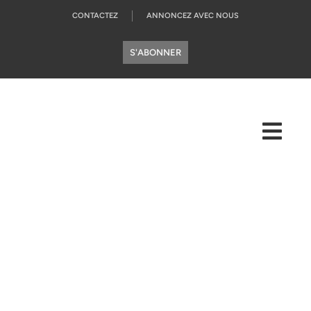
CONTACTEZ
ANNONCEZ AVEC NOUS
S'ABONNER