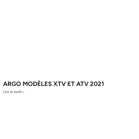
ARGO MODÈLES XTV ET ATV ​​2021
Lire la suite »