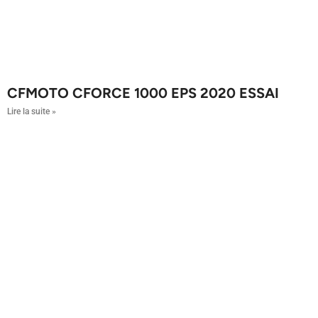
CFMOTO CFORCE 1000 EPS 2020 ESSAI
Lire la suite »