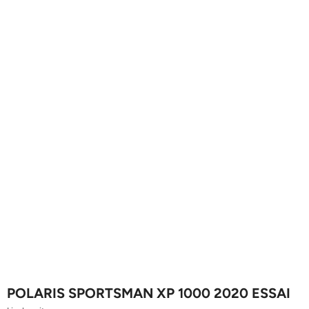
POLARIS SPORTSMAN XP 1000 2020 ESSAI