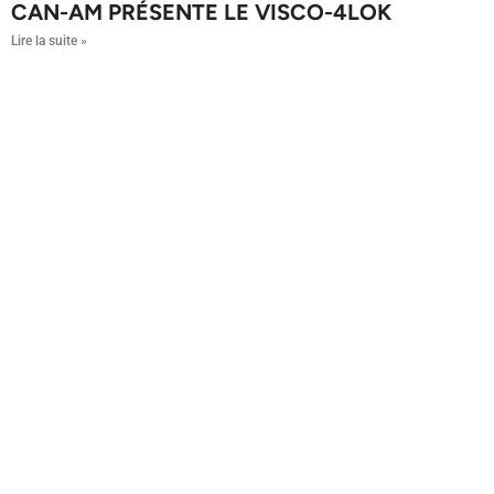
CAN-AM PRÉSENTE LE VISCO-4LOK
Lire la suite »