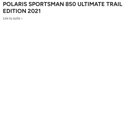
POLARIS SPORTSMAN 850 ULTIMATE TRAIL
EDITION 2021
Lire la suite »