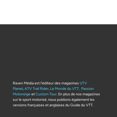
Raven Média est l’éditeur des magazines
UTV
Planet
,
ATV Trail Rider
,
Le Monde du VTT,
Passion
Motoneige
et
Custom Tour
. En plus de nos magazines
sur le sport motorisé, nous publions également les
versions françaises et anglaises du Guide du VTT.