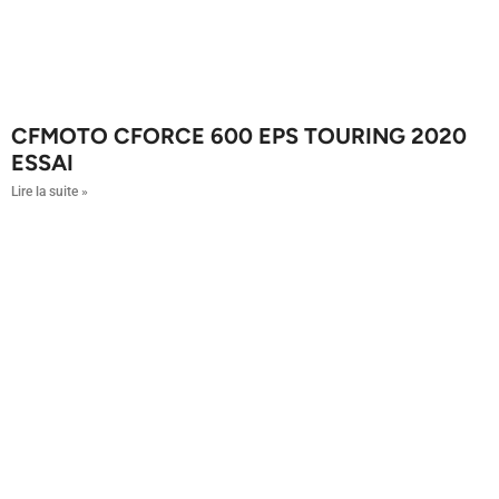
CFMOTO CFORCE 600 EPS TOURING 2020
ESSAI
Lire la suite »