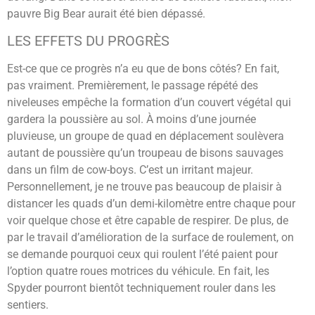
pauvre Big Bear aurait été bien dépassé.
LES EFFETS DU PROGRÈS
Est-ce que ce progrès n’a eu que de bons côtés? En fait,
pas vraiment. Premièrement, le passage répété des
niveleuses empêche la formation d’un couvert végétal qui
gardera la poussière au sol. À moins d’une journée
pluvieuse, un groupe de quad en déplacement soulèvera
autant de poussière qu’un troupeau de bisons sauvages
dans un film de cow-boys. C’est un irritant majeur.
Personnellement, je ne trouve pas beaucoup de plaisir à
distancer les quads d’un demi-kilomètre entre chaque pour
voir quelque chose et être capable de respirer. De plus, de
par le travail d’amélioration de la surface de roulement, on
se demande pourquoi ceux qui roulent l’été paient pour
l’option quatre roues motrices du véhicule. En fait, les
Spyder pourront bientôt techniquement rouler dans les
sentiers.