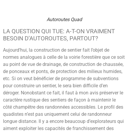
Autoroutes Quad
LA QUESTION QUI TUE: A-T-ON VRAIMENT
BESOIN D’AUTOROUTES, PARTOUT?
Aujourd’hui, la construction de sentier fait l’objet de
normes analogues à celle de la voirie forestière que ce soit
au point de vue de drainage, de construction de chaussée,
de ponceaux et ponts, de protection des milieux humides,
etc. Si on veut bénéficier de programme de subventions
pour construire un sentier, le sera bien difficile d’en
déroger. Nonobstant ce fait, il faut à mon avis préserver le
caractère rustique des sentiers de façon à maintenir le
côté champêtre des randonnées accessibles. Le profil des
quadistes n’est pas uniquement celui de randonneur
longue distance. Il y a encore beaucoup d’explorateurs qui
aiment exploiter les capacités de franchissement des