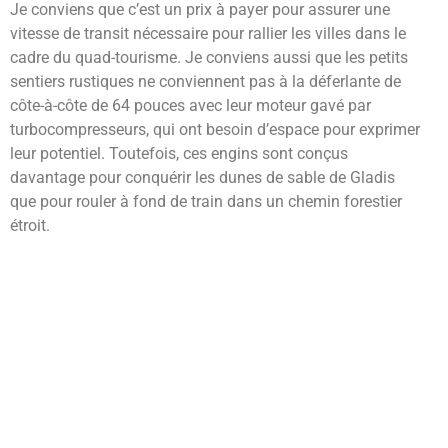
Je conviens que c’est un prix à payer pour assurer une
vitesse de transit nécessaire pour rallier les villes dans le
cadre du quad-tourisme. Je conviens aussi que les petits
sentiers rustiques ne conviennent pas à la déferlante de
côte-à-côte de 64 pouces avec leur moteur gavé par
turbocompresseurs, qui ont besoin d’espace pour exprimer
leur potentiel. Toutefois, ces engins sont conçus
davantage pour conquérir les dunes de sable de Gladis
que pour rouler à fond de train dans un chemin forestier
étroit.