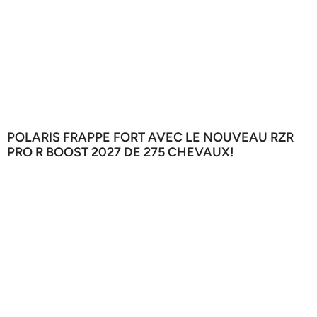
POLARIS FRAPPE FORT AVEC LE NOUVEAU RZR
PRO R BOOST 2027 DE 275 CHEVAUX!