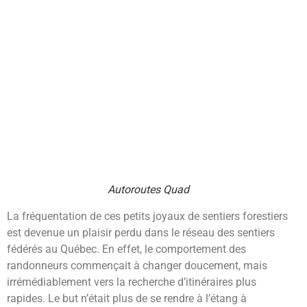
Autoroutes Quad
La fréquentation de ces petits joyaux de sentiers forestiers
est devenue un plaisir perdu dans le réseau des sentiers
fédérés au Québec. En effet, le comportement des
randonneurs commençait à changer doucement, mais
irrémédiablement vers la recherche d’itinéraires plus
rapides. Le but n’était plus de se rendre à l’étang à