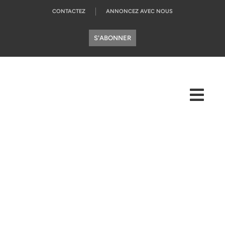
CONTACTEZ
ANNONCEZ AVEC NOUS
S'ABONNER