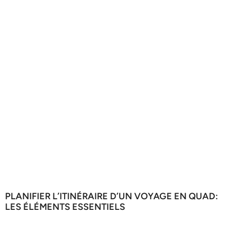
PLANIFIER L’ITINÉRAIRE D’UN VOYAGE EN QUAD:
LES ÉLÉMENTS ESSENTIELS