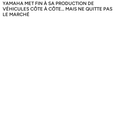
YAMAHA MET FIN À SA PRODUCTION DE
VÉHICULES CÔTE À CÔTE… MAIS NE QUITTE PAS
LE MARCHÉ