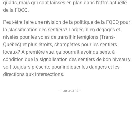
quads, mais qui sont laissés en plan dans l’offre actuelle
de la FQCQ.
Peut-être faire une révision de la politique de la FQCQ pour
la classification des sentiers? Larges, bien dégagés et
nivelés pour les voies de transit interrégions (Trans-
Québec) et plus étroits, champêtres pour les sentiers
locaux? À première vue, ça pourrait avoir du sens, à
condition que la signalisation des sentiers de bon niveau y
soit toujours présente pour indiquer les dangers et les
directions aux intersections.
– PUBLICITÉ –