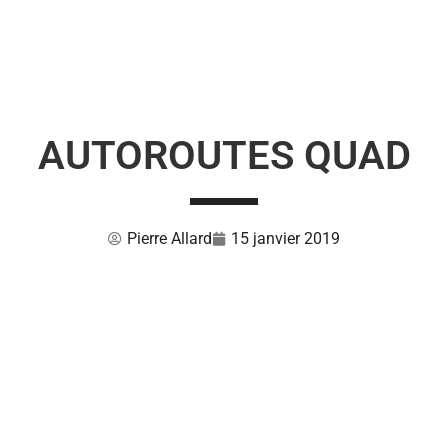
AUTOROUTES QUAD
Pierre Allard
15 janvier 2019