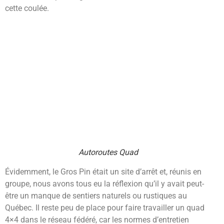
cette coulée.
Autoroutes Quad
Évidemment, le Gros Pin était un site d’arrêt et, réunis en
groupe, nous avons tous eu la réflexion qu’il y avait peut-
être un manque de sentiers naturels ou rustiques au
Québec. Il reste peu de place pour faire travailler un quad
4×4 dans le réseau fédéré, car les normes d’entretien