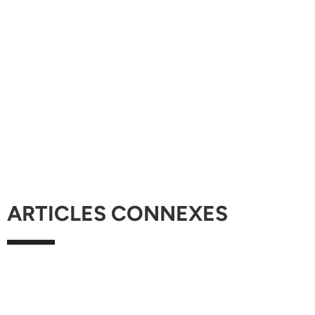
ARTICLES CONNEXES