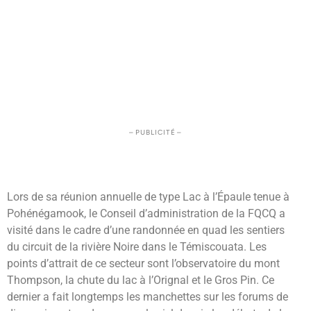
– PUBLICITÉ –
Lors de sa réunion annuelle de type Lac à l’Épaule tenue à
Pohénégamook, le Conseil d’administration de la FQCQ a
visité dans le cadre d’une randonnée en quad les sentiers
du circuit de la rivière Noire dans le Témiscouata. Les
points d’attrait de ce secteur sont l’observatoire du mont
Thompson, la chute du lac à l’Orignal et le Gros Pin. Ce
dernier a fait longtemps les manchettes sur les forums de