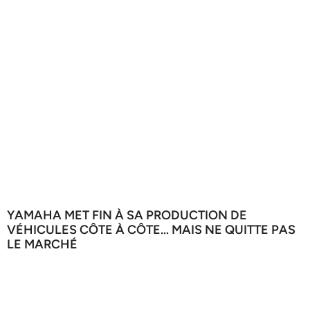
YAMAHA MET FIN À SA PRODUCTION DE
VÉHICULES CÔTE À CÔTE… MAIS NE QUITTE PAS
LE MARCHÉ