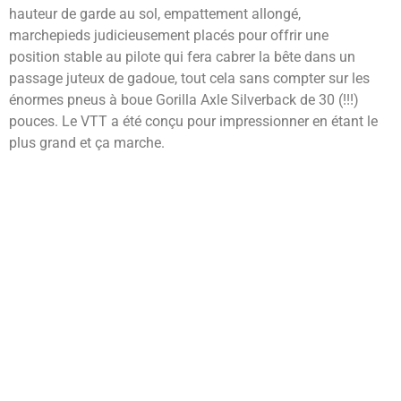
hauteur de garde au sol, empattement allongé,
marchepieds judicieusement placés pour offrir une
position stable au pilote qui fera cabrer la bête dans un
passage juteux de gadoue, tout cela sans compter sur les
énormes pneus à boue Gorilla Axle Silverback de 30 (!!!)
pouces. Le VTT a été conçu pour impressionner en étant le
plus grand et ça marche.