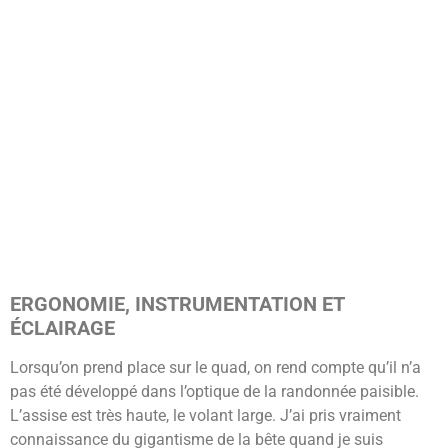
ERGONOMIE, INSTRUMENTATION ET
ÉCLAIRAGE
Lorsqu’on prend place sur le quad, on rend compte qu’il n’a
pas été développé dans l’optique de la randonnée paisible.
L’assise est très haute, le volant large. J’ai pris vraiment
connaissance du gigantisme de la bête quand je suis