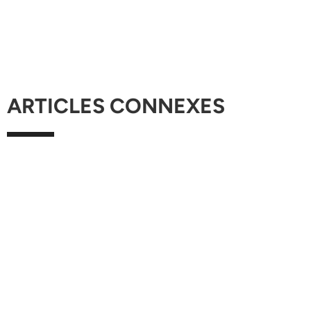
ARTICLES CONNEXES