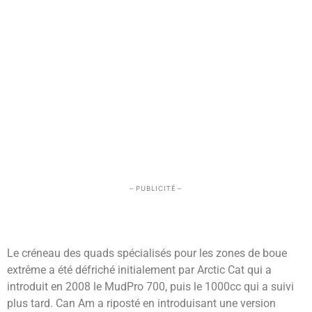
– PUBLICITÉ –
Le créneau des quads spécialisés pour les zones de boue
extrême a été défriché initialement par Arctic Cat qui a
introduit en 2008 le MudPro 700, puis le 1000cc qui a suivi
plus tard. Can Am a riposté en introduisant une version