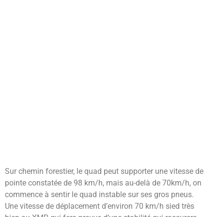
Sur chemin forestier, le quad peut supporter une vitesse de
pointe constatée de 98 km/h, mais au-delà de 70km/h, on
commence à sentir le quad instable sur ses gros pneus.
Une vitesse de déplacement d’environ 70 km/h sied très