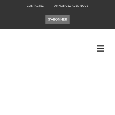
CONTACTEZ
ANNONCEZ AVEC NOUS
S'ABONNER