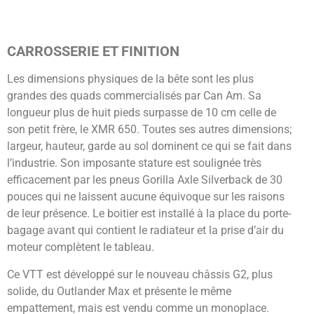
CARROSSERIE ET FINITION
Les dimensions physiques de la bête sont les plus
grandes des quads commercialisés par Can Am. Sa
longueur plus de huit pieds surpasse de 10 cm celle de
son petit frère, le XMR 650. Toutes ses autres dimensions;
largeur, hauteur, garde au sol dominent ce qui se fait dans
l’industrie. Son imposante stature est soulignée très
efficacement par les pneus Gorilla Axle Silverback de 30
pouces qui ne laissent aucune équivoque sur les raisons
de leur présence. Le boitier est installé à la place du porte-
bagage avant qui contient le radiateur et la prise d’air du
moteur complètent le tableau.
Ce VTT est développé sur le nouveau châssis G2, plus
solide, du Outlander Max et présente le même
empattement, mais est vendu comme un monoplace.