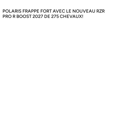
POLARIS FRAPPE FORT AVEC LE NOUVEAU RZR
PRO R BOOST 2027 DE 275 CHEVAUX!