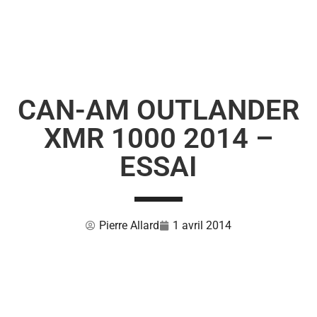
CAN-AM OUTLANDER
XMR 1000 2014 –
ESSAI
Pierre Allard
1 avril 2014