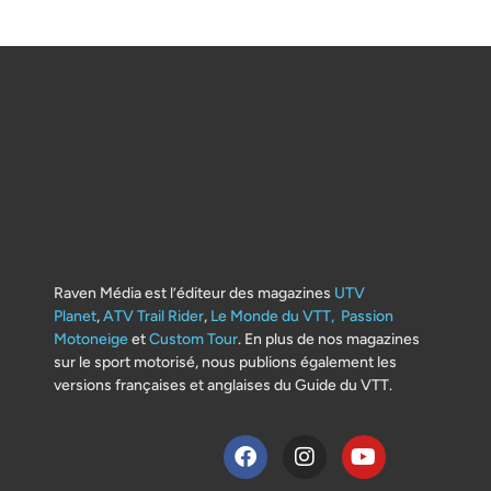
Raven Média est l’éditeur des magazines
UTV
Planet
,
ATV Trail Rider
,
Le Monde du VTT,
Passion
Motoneige
et
Custom Tour
. En plus de nos magazines
sur le sport motorisé, nous publions également les
versions françaises et anglaises du Guide du VTT.