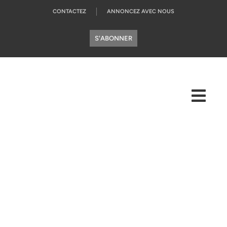
CONTACTEZ
ANNONCEZ AVEC NOUS
S'ABONNER