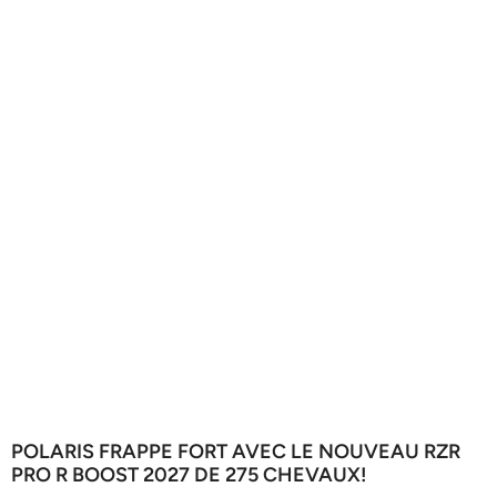
POLARIS FRAPPE FORT AVEC LE NOUVEAU RZR
PRO R BOOST 2027 DE 275 CHEVAUX!