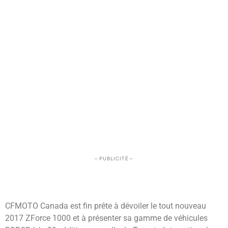
– PUBLICITÉ –
CFMOTO Canada est fin prête à dévoiler le tout nouveau
2017 ZForce 1000 et à présenter sa gamme de véhicules