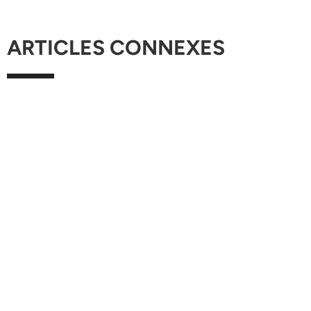
ARTICLES CONNEXES