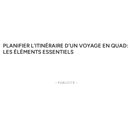
PLANIFIER L’ITINÉRAIRE D’UN VOYAGE EN QUAD:
LES ÉLÉMENTS ESSENTIELS
– PUBLICITÉ –