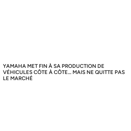
YAMAHA MET FIN À SA PRODUCTION DE
VÉHICULES CÔTE À CÔTE… MAIS NE QUITTE PAS
LE MARCHÉ