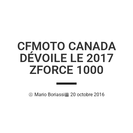
CFMOTO CANADA
DÉVOILE LE 2017
ZFORCE 1000
Mario Boriassi
20 octobre 2016