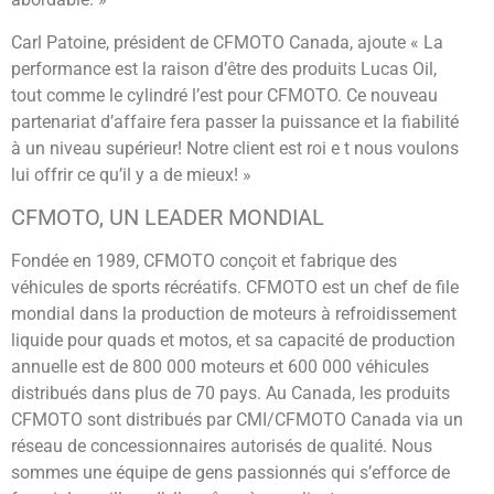
Carl Patoine, président de CFMOTO Canada, ajoute « La
performance est la raison d’être des produits Lucas Oil,
tout comme le cylindré l’est pour CFMOTO. Ce nouveau
partenariat d’affaire fera passer la puissance et la fiabilité
à un niveau supérieur! Notre client est roi e t nous voulons
lui offrir ce qu’il y a de mieux! »
CFMOTO, UN LEADER MONDIAL
Fondée en 1989, CFMOTO conçoit et fabrique des
véhicules de sports récréatifs. CFMOTO est un chef de file
mondial dans la production de moteurs à refroidissement
liquide pour quads et motos, et sa capacité de production
annuelle est de 800 000 moteurs et 600 000 véhicules
distribués dans plus de 70 pays. Au Canada, les produits
CFMOTO sont distribués par CMI/CFMOTO Canada via un
réseau de concessionnaires autorisés de qualité. Nous
sommes une équipe de gens passionnés qui s’efforce de