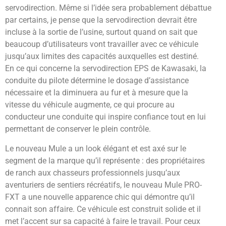
servodirection. Même si l’idée sera probablement débattue
par certains, je pense que la servodirection devrait être
incluse à la sortie de l’usine, surtout quand on sait que
beaucoup d’utilisateurs vont travailler avec ce véhicule
jusqu’aux limites des capacités auxquelles est destiné.
En ce qui concerne la servodirection EPS de Kawasaki, la
conduite du pilote détermine le dosage d’assistance
nécessaire et la diminuera au fur et à mesure que la
vitesse du véhicule augmente, ce qui procure au
conducteur une conduite qui inspire confiance tout en lui
permettant de conserver le plein contrôle.
Le nouveau Mule a un look élégant et est axé sur le
segment de la marque qu’il représente : des propriétaires
de ranch aux chasseurs professionnels jusqu’aux
aventuriers de sentiers récréatifs, le nouveau Mule PRO-
FXT a une nouvelle apparence chic qui démontre qu’il
connait son affaire. Ce véhicule est construit solide et il
met l’accent sur sa capacité à faire le travail. Pour ceux