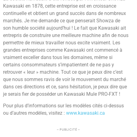
Kawasaki en 1878, cette entreprise est en croissance
continuelle et obtient un grand succès dans de nombreux
marchés. Je me demande ce que penserait Showza de
son humble société aujourd’hui ! Le fait que Kawasaki ait
entrepris de construire une meilleure machine afin de nous
permettre de mieux travailler nous excite vraiment. Les
grandes entreprises comme Kawasaki ont commencé à
vraiment exceller dans tous les domaines, même si
certains consommateurs s’impatientent de ne pas y
retrouver « leur » machine. Tout ce que je peux dire c’est
que nous sommes ravis de voir le mouvement du marché
dans ces directions et ce, sans hésitation, je peux dire que
je serais fier de posséder un Kawasaki Mule PRO-FXT !
Pour plus d’informations sur les modèles cités ci-dessus
ou d’autres modèles, visitez :
www.kawasaki.ca
– PUBLICITÉ –