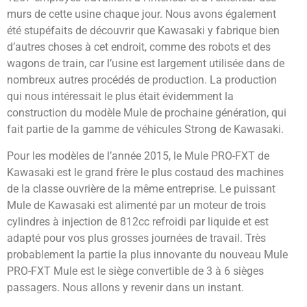
murs de cette usine chaque jour. Nous avons également
été stupéfaits de découvrir que Kawasaki y fabrique bien
d’autres choses à cet endroit, comme des robots et des
wagons de train, car l’usine est largement utilisée dans de
nombreux autres procédés de production. La production
qui nous intéressait le plus était évidemment la
construction du modèle Mule de prochaine génération, qui
fait partie de la gamme de véhicules Strong de Kawasaki.
Pour les modèles de l’année 2015, le Mule PRO-FXT de
Kawasaki est le grand frère le plus costaud des machines
de la classe ouvrière de la même entreprise. Le puissant
Mule de Kawasaki est alimenté par un moteur de trois
cylindres à injection de 812cc refroidi par liquide et est
adapté pour vos plus grosses journées de travail. Très
probablement la partie la plus innovante du nouveau Mule
PRO-FXT Mule est le siège convertible de 3 à 6 sièges
passagers. Nous allons y revenir dans un instant.