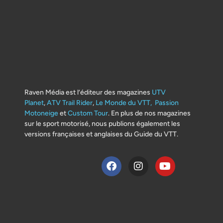
Raven Média est l’éditeur des magazines
UTV
Planet
,
ATV Trail Rider
,
Le Monde du VTT,
Passion
Motoneige
et
Custom Tour
. En plus de nos magazines
sur le sport motorisé, nous publions également les
versions françaises et anglaises du Guide du VTT.