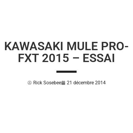
KAWASAKI MULE PRO-
FXT 2015 – ESSAI
Rick Sosebee
21 décembre 2014