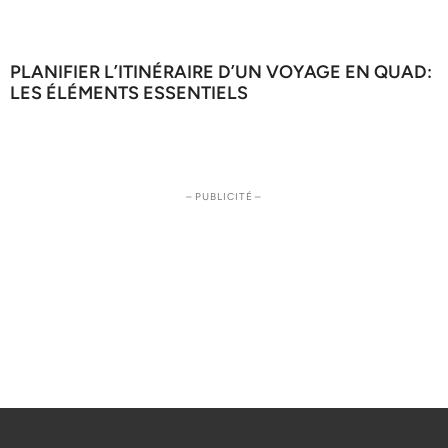
PLANIFIER L’ITINÉRAIRE D’UN VOYAGE EN QUAD:
LES ÉLÉMENTS ESSENTIELS
– PUBLICITÉ –