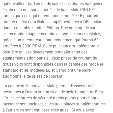
qui travaillent tard en fin de soirée, des phares halogènes
éclairent la nuit sur le modèle de base Mule PRO-FXT,
tandis que ceux qui optent pour le modèle LE pourront
profiter de feux auxiliaires supplémentaires à DEL inclus
dans l’ensemble Limited Edition. Une note rapide sur
l’alimentation supplémentaire disponible sur ces Mules,
grâce à un alternateur à haut rendement qui fournit 60
ampères à 2000 RPM. Cette puissance supplémentaire
peut être utilisée directement pour alimenter des
équipements additionnels : deux prises de courant de
douze volts sont disponibles dans la cabine des modèles
standard et les modèles LE et Camo ont une paire
additionnelle de prises de courant.
La cabine de la nouvelle Mule permet d’asseoir trois
personnes à l’avant sur un siège de style banquette. Bien
sûr, les ceintures de sécurité à trois points pour chaque
passager sont incluses et les trois places supplémentaires
à l’arrière en sont équipées elles aussi. Si vous avez