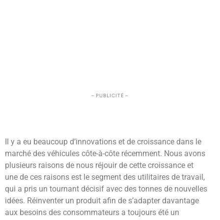
– PUBLICITÉ –
Il y a eu beaucoup d’innovations et de croissance dans le
marché des véhicules côte-à-côte récemment. Nous avons
plusieurs raisons de nous réjouir de cette croissance et
une de ces raisons est le segment des utilitaires de travail,
qui a pris un tournant décisif avec des tonnes de nouvelles
idées. Réinventer un produit afin de s’adapter davantage
aux besoins des consommateurs a toujours été un