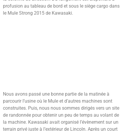
profusion au tableau de bord et sous le siège cargo dans
le Mule Strong 2015 de Kawasaki.
Nous avons passé une bonne partie de la matinée à
parcourir l’usine où le Mule et d’autres machines sont
construites. Puis, nous nous sommes dirigés vers un site
de randonnée pour obtenir un peu de temps au volant de
la machine. Kawasaki avait organisé l’évènement sur un
terrain privé juste à l’extérieur de Lincoln. Après un court