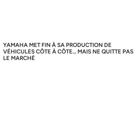
YAMAHA MET FIN À SA PRODUCTION DE
VÉHICULES CÔTE À CÔTE… MAIS NE QUITTE PAS
LE MARCHÉ