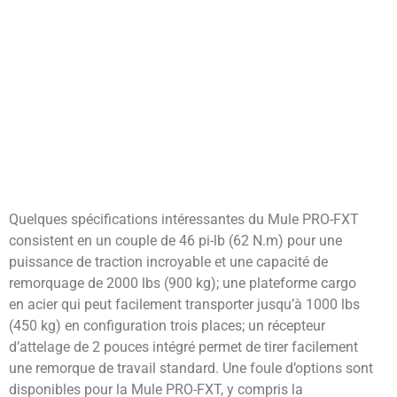
Quelques spécifications intéressantes du Mule PRO-FXT
consistent en un couple de 46 pi-lb (62 N.m) pour une
puissance de traction incroyable et une capacité de
remorquage de 2000 lbs (900 kg); une plateforme cargo
en acier qui peut facilement transporter jusqu’à 1000 lbs
(450 kg) en configuration trois places; un récepteur
d’attelage de 2 pouces intégré permet de tirer facilement
une remorque de travail standard. Une foule d’options sont
disponibles pour la Mule PRO-FXT, y compris la