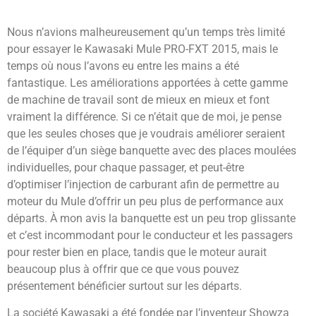
Nous n’avions malheureusement qu’un temps très limité
pour essayer le Kawasaki Mule PRO-FXT 2015, mais le
temps où nous l’avons eu entre les mains a été
fantastique. Les améliorations apportées à cette gamme
de machine de travail sont de mieux en mieux et font
vraiment la différence. Si ce n’était que de moi, je pense
que les seules choses que je voudrais améliorer seraient
de l’équiper d’un siège banquette avec des places moulées
individuelles, pour chaque passager, et peut-être
d’optimiser l’injection de carburant afin de permettre au
moteur du Mule d’offrir un peu plus de performance aux
départs. À mon avis la banquette est un peu trop glissante
et c’est incommodant pour le conducteur et les passagers
pour rester bien en place, tandis que le moteur aurait
beaucoup plus à offrir que ce que vous pouvez
présentement bénéficier surtout sur les départs.
La société Kawasaki a été fondée par l’inventeur Showza