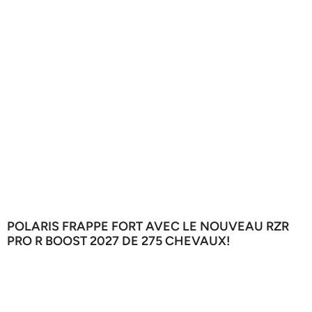
POLARIS FRAPPE FORT AVEC LE NOUVEAU RZR
PRO R BOOST 2027 DE 275 CHEVAUX!