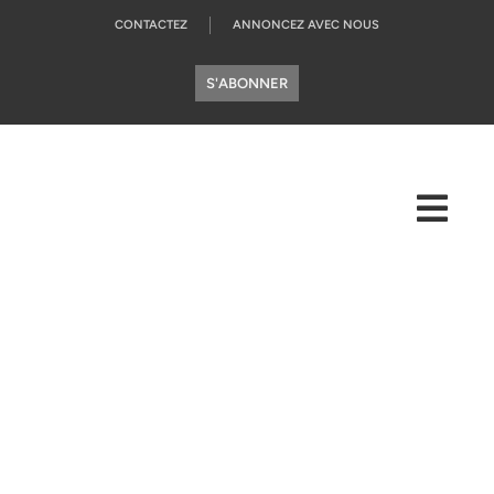
CONTACTEZ
ANNONCEZ AVEC NOUS
S'ABONNER