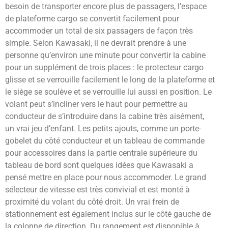
besoin de transporter encore plus de passagers, l’espace
de plateforme cargo se convertit facilement pour
accommoder un total de six passagers de façon très
simple. Selon Kawasaki, il ne devrait prendre à une
personne qu’environ une minute pour convertir la cabine
pour un supplément de trois places : le protecteur cargo
glisse et se verrouille facilement le long de la plateforme et
le siège se soulève et se verrouille lui aussi en position. Le
volant peut s’incliner vers le haut pour permettre au
conducteur de s’introduire dans la cabine très aisément,
un vrai jeu d’enfant. Les petits ajouts, comme un porte-
gobelet du côté conducteur et un tableau de commande
pour accessoires dans la partie centrale supérieure du
tableau de bord sont quelques idées que Kawasaki a
pensé mettre en place pour nous accommoder. Le grand
sélecteur de vitesse est très convivial et est monté à
proximité du volant du côté droit. Un vrai frein de
stationnement est également inclus sur le côté gauche de
la colonne de direction. Du rangement est disponible à