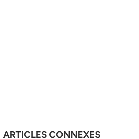
ARTICLES CONNEXES