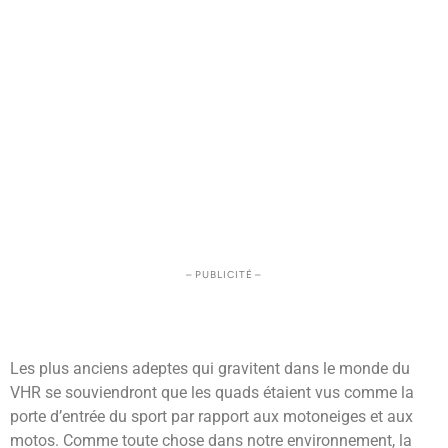
– PUBLICITÉ –
Les plus anciens adeptes qui gravitent dans le monde du
VHR se souviendront que les quads étaient vus comme la
porte d’entrée du sport par rapport aux motoneiges et aux
motos. Comme toute chose dans notre environnement, la