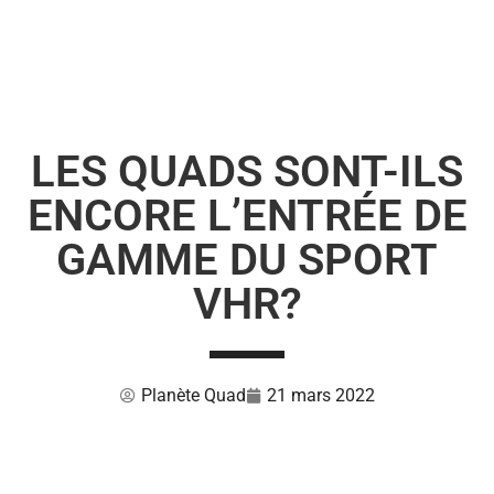
LES QUADS SONT-ILS
ENCORE L’ENTRÉE DE
GAMME DU SPORT
VHR?
Planète Quad
21 mars 2022