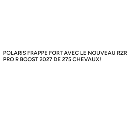
POLARIS FRAPPE FORT AVEC LE NOUVEAU RZR
PRO R BOOST 2027 DE 275 CHEVAUX!