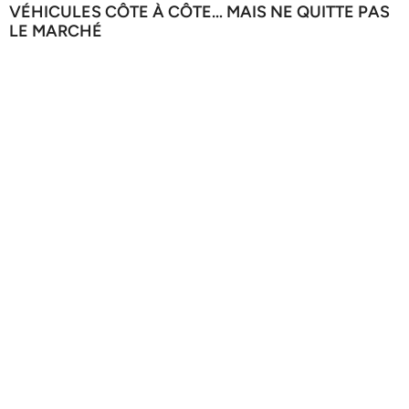
VÉHICULES CÔTE À CÔTE… MAIS NE QUITTE PAS
LE MARCHÉ