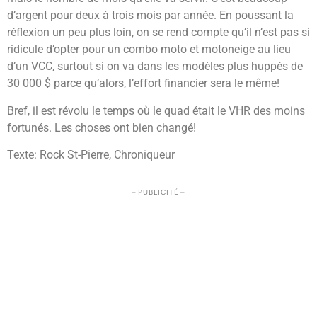
d’argent pour deux à trois mois par année. En poussant la
réflexion un peu plus loin, on se rend compte qu’il n’est pas si
ridicule d’opter pour un combo moto et motoneige au lieu
d’un VCC, surtout si on va dans les modèles plus huppés de
30 000 $ parce qu’alors, l’effort financier sera le même!
Bref, il est révolu le temps où le quad était le VHR des moins
fortunés. Les choses ont bien changé!
Texte: Rock St-Pierre, Chroniqueur
– PUBLICITÉ –