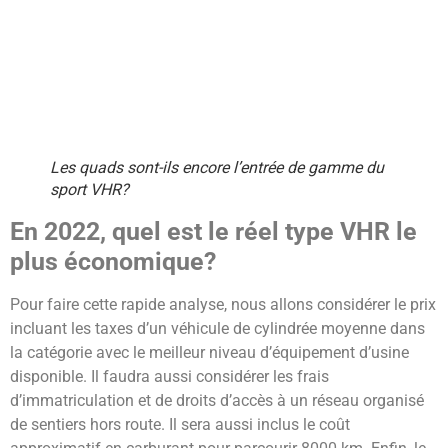
Les quads sont-ils encore l’entrée de gamme du
sport VHR?
En 2022, quel est le réel type VHR le
plus économique?
Pour faire cette rapide analyse, nous allons considérer le prix
incluant les taxes d’un véhicule de cylindrée moyenne dans
la catégorie avec le meilleur niveau d’équipement d’usine
disponible. Il faudra aussi considérer les frais
d’immatriculation et de droits d’accès à un réseau organisé
de sentiers hors route. Il sera aussi inclus le coût