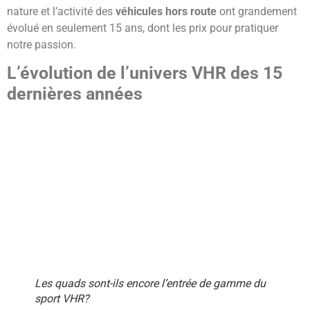
nature et l’activité des
véhicules hors route
ont grandement
évolué en seulement 15 ans, dont les prix pour pratiquer
notre passion.
L’évolution de l’univers VHR des 15
dernières années
Les quads sont-ils encore l’entrée de gamme du
sport VHR?