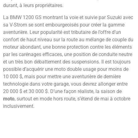
durant, à leurs propriétaires.
La BMW 1200 GS montrant la voie et suivie par Suzuki avec
sa V-Strom se sont embourgeoisés pour créer la gamme
aventurière. Leur popularité est tributaire de l’offre d’un
confort de haut niveau sur la route au mélange de couple du
moteur abondant, une bonne protection contre les éléments
par les carénages efficaces, une position de conduite neutre
et un très bon débattement des suspensions. Il est toujours
possible d’acquérir une moto double usage pour moins de
10 000 $, mais pour mettre une aventurière de dernière
technologie dans votre garage, vous devrez allonger entre
20 000 $ et 30 000 $. D’une façon réaliste, la saison de
moto
, surtout en mode hors route, s’étend de mai à octobre
inclusivement.