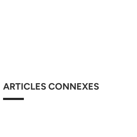
ARTICLES CONNEXES