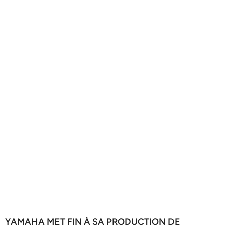
YAMAHA MET FIN À SA PRODUCTION DE