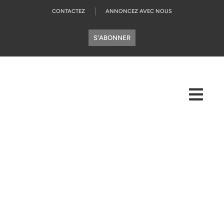
CONTACTEZ
ANNONCEZ AVEC NOUS
S'ABONNER