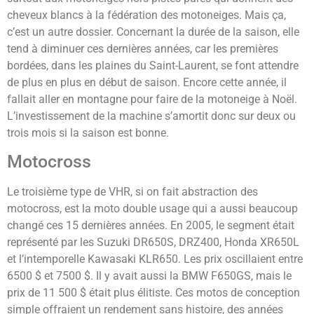
cheveux blancs à la fédération des motoneiges. Mais ça,
c’est un autre dossier. Concernant la durée de la saison, elle
tend à diminuer ces dernières années, car les premières
bordées, dans les plaines du Saint-Laurent, se font attendre
de plus en plus en début de saison. Encore cette année, il
fallait aller en montagne pour faire de la motoneige à Noël.
L’investissement de la machine s’amortit donc sur deux ou
trois mois si la saison est bonne.
Motocross
Le troisième type de VHR, si on fait abstraction des
motocross, est la moto double usage qui a aussi beaucoup
changé ces 15 dernières années. En 2005, le segment était
représenté par les Suzuki DR650S, DRZ400, Honda XR650L
et l’intemporelle Kawasaki KLR650. Les prix oscillaient entre
6500 $ et 7500 $. Il y avait aussi la BMW F650GS, mais le
prix de 11 500 $ était plus élitiste. Ces motos de conception
simple offraient un rendement sans histoire, des années