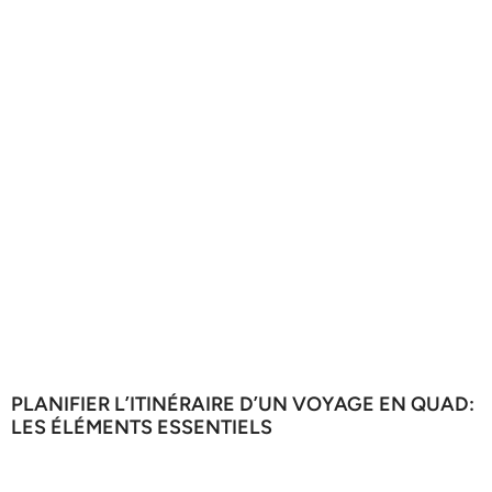
PLANIFIER L’ITINÉRAIRE D’UN VOYAGE EN QUAD:
LES ÉLÉMENTS ESSENTIELS