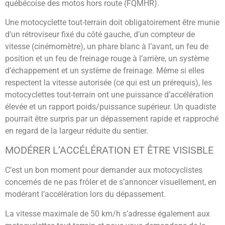
québécoise des motos hors route (FQMHR).
Une motocyclette tout-terrain doit obligatoirement être munie
d’un rétroviseur fixé du côté gauche, d’un compteur de
vitesse (cinémomètre), un phare blanc à l’avant, un feu de
position et un feu de freinage rouge à l’arrière, un système
d’échappement et un système de freinage. Même si elles
respectent la vitesse autorisée (ce qui est un prérequis), les
motocyclettes tout-terrain ont une puissance d’accélération
élevée et un rapport poids/puissance supérieur. Un quadiste
pourrait être surpris par un dépassement rapide et rapproché
en regard de la largeur réduite du sentier.
MODÉRER L’ACCÉLÉRATION ET ÊTRE VISISBLE
C’est un bon moment pour demander aux motocyclistes
concernés de ne pas frôler et de s’annoncer visuellement, en
modérant l’accélération lors du dépassement.
La vitesse maximale de 50 km/h s’adresse également aux