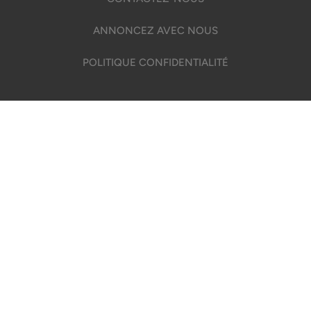
ANNONCEZ AVEC NOUS
POLITIQUE CONFIDENTIALITÉ