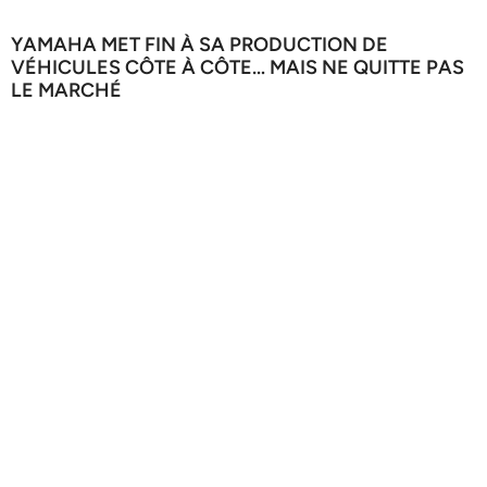
YAMAHA MET FIN À SA PRODUCTION DE
VÉHICULES CÔTE À CÔTE… MAIS NE QUITTE PAS
LE MARCHÉ