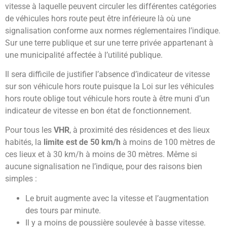
vitesse à laquelle peuvent circuler les différentes catégories
de véhicules hors route peut être inférieure là où une
signalisation conforme aux normes réglementaires l’indique.
Sur une terre publique et sur une terre privée appartenant à
une municipalité affectée à l’utilité publique.
Il sera difficile de justifier l’absence d’indicateur de vitesse
sur son véhicule hors route puisque la Loi sur les véhicules
hors route oblige tout véhicule hors route à être muni d’un
indicateur de vitesse en bon état de fonctionnement.
Pour tous les
VHR
, à proximité des résidences et des lieux
habités, la
limite est de 50 km/h
à moins de 100 mètres de
ces lieux et à 30 km/h à moins de 30 mètres. Même si
aucune signalisation ne l’indique, pour des raisons bien
simples :
Le bruit augmente avec la vitesse et l’augmentation
des tours par minute.
Il y a moins de poussière soulevée à basse vitesse.