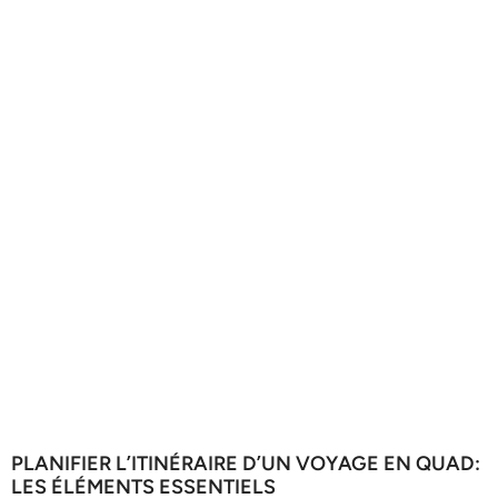
PLANIFIER L’ITINÉRAIRE D’UN VOYAGE EN QUAD:
LES ÉLÉMENTS ESSENTIELS