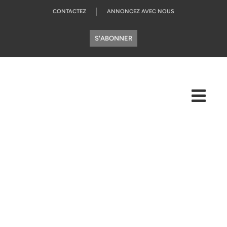
CONTACTEZ
ANNONCEZ AVEC NOUS
S'ABONNER