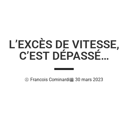
L’EXCÈS DE VITESSE,
C’EST DÉPASSÉ…
Francois Cominardi
30 mars 2023