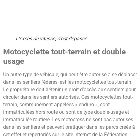
L’excès de vitesse, c’est dépassé…
Motocyclette tout-terrain et double
usage
Un autre type de véhicule, qui peut être autorisé à se déplacer
dans les sentiers fédérés, est les motocyclettes tout-terrain.
Le propriétaire doit détenir un droit d’accès aux sentiers pour
circuler dans les sentiers autorisés. Ces motocyclettes tout-
terrain, communément appelées « enduro », sont
immatriculées hors route ou sont de type double-usage et
immatriculée routière. Les motocross ne sont pas autorisés
dans les sentiers et peuvent pratiquer dans les parcs créés à
cet effet et répertoriés sur le site internet de la Fédération