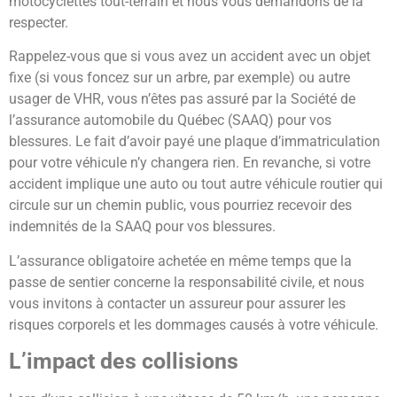
motocyclettes tout-terrain et nous vous demandons de la
respecter.
Rappelez-vous que si vous avez un accident avec un objet
fixe (si vous foncez sur un arbre, par exemple) ou autre
usager de VHR, vous n’êtes pas assuré par la Société de
l’assurance automobile du Québec (SAAQ) pour vos
blessures. Le fait d’avoir payé une plaque d’immatriculation
pour votre véhicule n’y changera rien. En revanche, si votre
accident implique une auto ou tout autre véhicule routier qui
circule sur un chemin public, vous pourriez recevoir des
indemnités de la SAAQ pour vos blessures.
L’assurance obligatoire achetée en même temps que la
passe de sentier concerne la responsabilité civile, et nous
vous invitons à contacter un assureur pour assurer les
risques corporels et les dommages causés à votre véhicule.
L’impact des collisions