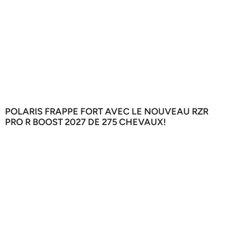
POLARIS FRAPPE FORT AVEC LE NOUVEAU RZR
PRO R BOOST 2027 DE 275 CHEVAUX!