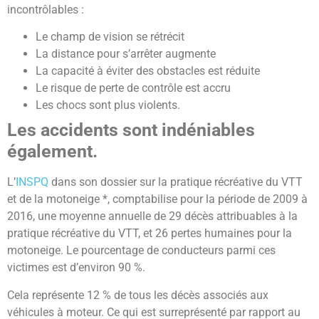
incontrôlables :
Le champ de vision se rétrécit
La distance pour s’arrêter augmente
La capacité à éviter des obstacles est réduite
Le risque de perte de contrôle est accru
Les chocs sont plus violents.
Les accidents sont indéniables
également.
L’
INSPQ
dans son dossier sur la pratique récréative du VTT
et de la motoneige *, comptabilise pour la période de 2009 à
2016, une moyenne annuelle de 29 décès attribuables à la
pratique récréative du VTT, et 26 pertes humaines pour la
motoneige. Le pourcentage de conducteurs parmi ces
victimes est d’environ 90 %.
Cela représente 12 % de tous les décès associés aux
véhicules à moteur. Ce qui est surreprésenté par rapport au