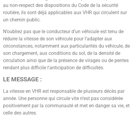
au non-respect des dispositions du Code de la sécurité
routière, ils sont déjà applicables aux VHR qui circulent sur
un chemin public.
N’oubliez pas que le conducteur d’un véhicule est tenu de
réduire la vitesse de son véhicule pour l’adapter aux
circonstances, notamment aux particularités du véhicule, de
son chargement, aux conditions du sol, de la densité de
circulation ainsi que de la présence de virages ou de pentes
rendant plus difficile l’anticipation de difficultés.
LE MESSAGE :
La vitesse en VHR est responsable de plusieurs décès par
année. Une personne qui circule vite n’est pas considérée
positivement par la communauté et met en danger sa vie, et
celle des autres.