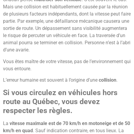
Mais une collision est habituellement causée par la réunion
de plusieurs facteurs indépendants, dont la vitesse peut faire
partie. Par exemple, une défaillance mécanique causera une
sortie de route. Un dépassement sans visibilité augmentera
le risque de percuter un véhicule en face. La traversée d’un
animal pourra se terminer en collision. Personne n’est à l’abri
d’une avarie.
Vous êtes maître de votre vitesse, pas de l’environnement qui
vous entoure.
L’erreur humaine est souvent à l’origine d’une
collision
.
Si vous circulez en véhicules hors
route au Québec, vous devez
respecter les règles.
La
vitesse maximale est de 70 km/h en motoneige et de 50
km/h en quad
. Sauf indication contraire, en tous lieux. La