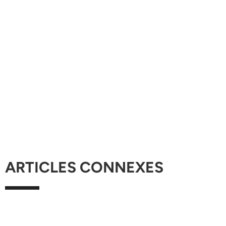
ARTICLES CONNEXES