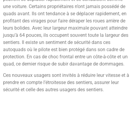
une voiture. Certains propriétaires n’ont jamais possédé de
quads avant. Ils ont tendance à se déplacer rapidement, en
profitant des virages pour faire déraper les roues arrière de
leurs bolides. Avec leur largeur maximale pouvant atteindre
jusqu’à 64 pouces, ils occupent souvent toute la largeur des
sentiers. Il existe un sentiment de sécurité dans ces
autoquads où le pilote est bien protégé dans son cadre de
protection. En cas de choc frontal entre un côte-à-côte et un
quad, ce dernier risque de subir davantage de dommages.
Ces nouveaux usagers sont invités à réduire leur vitesse et à
prendre en compte l’étroitesse des sentiers, assurer leur
sécurité et celle des autres usagers des sentiers.