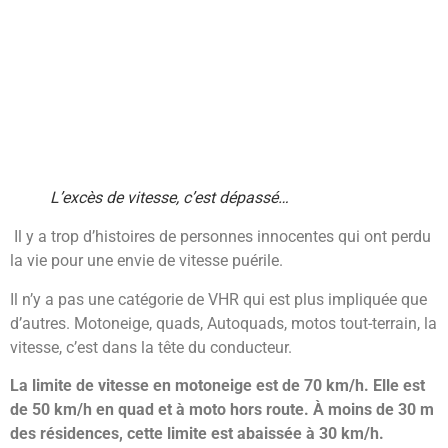
L’excès de vitesse, c’est dépassé…
Il y a trop d’histoires de personnes innocentes qui ont perdu
la vie pour une envie de vitesse puérile.
Il n’y a pas une catégorie de VHR qui est plus impliquée que
d’autres. Motoneige, quads, Autoquads, motos tout-terrain, la
vitesse, c’est dans la tête du conducteur.
La limite de vitesse en motoneige est de 70 km/h. Elle est
de 50 km/h en quad et à moto hors route. À moins de 30 m
des résidences, cette limite est abaissée à 30 km/h.