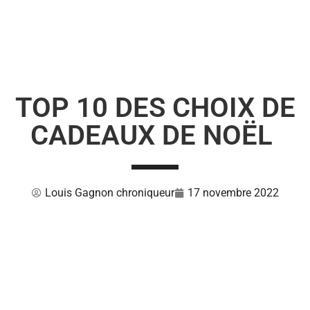
TOP 10 DES CHOIX DE
CADEAUX DE NOËL
Louis Gagnon chroniqueur
17 novembre 2022