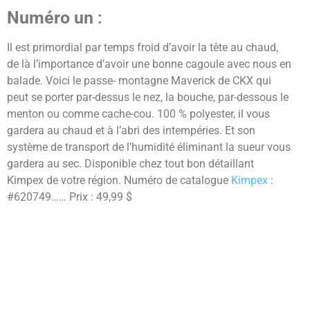
Numéro un
:
Il est primordial par temps froid d’avoir la tête au chaud,
de là l’importance d’avoir une bonne cagoule avec nous en
balade. Voici le passe- montagne Maverick de CKX qui
peut se porter par-dessus le nez, la bouche, par-dessous le
menton ou comme cache-cou. 100 % polyester, il vous
gardera au chaud et à l’abri des intempéries. Et son
système de transport de l’humidité éliminant la sueur vous
gardera au sec. Disponible chez tout bon détaillant
Kimpex de votre région. Numéro de catalogue
Kimpex
:
#620749…… Prix : 49,99 $