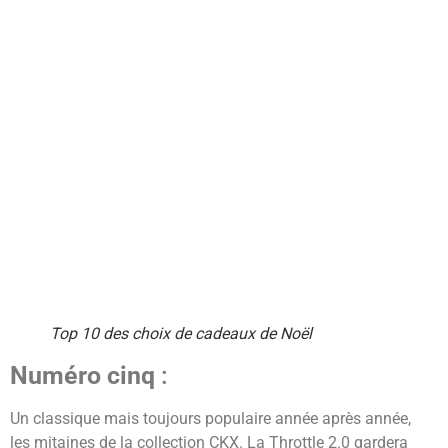
Top 10 des choix de cadeaux de Noël
Numéro cinq
:
Un classique mais toujours populaire année après année,
les mitaines de la collection CKX. La Throttle 2.0 gardera