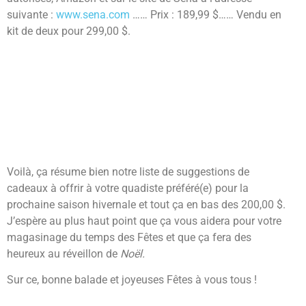
suivante :
www.sena.com
…… Prix : 189,99 $…… Vendu en
kit de deux pour 299,00 $.
Voilà, ça résume bien notre liste de suggestions de
cadeaux à offrir à votre quadiste préféré(e) pour la
prochaine saison hivernale et tout ça en bas des 200,00 $.
J’espère au plus haut point que ça vous aidera pour votre
magasinage du temps des Fêtes et que ça fera des
heureux au réveillon de
Noël.
Sur ce, bonne balade et joyeuses Fêtes à vous tous !