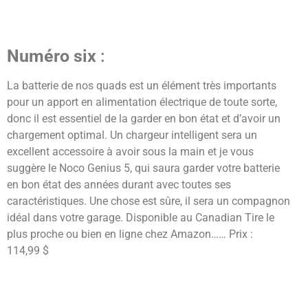
Numéro six
:
La batterie de nos quads est un élément très importants
pour un apport en alimentation électrique de toute sorte,
donc il est essentiel de la garder en bon état et d’avoir un
chargement optimal. Un chargeur intelligent sera un
excellent accessoire à avoir sous la main et je vous
suggère le Noco Genius 5, qui saura garder votre batterie
en bon état des années durant avec toutes ses
caractéristiques. Une chose est sûre, il sera un compagnon
idéal dans votre garage. Disponible au Canadian Tire le
plus proche ou bien en ligne chez Amazon…… Prix :
114,99 $