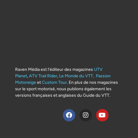
Raven Média est l’éditeur des magazines
UTV
Planet
,
ATV Trail Rider
,
Le Monde du VTT,
Passion
Motoneige
et
Custom Tour
. En plus de nos magazines
sur le sport motorisé, nous publions également les
versions françaises et anglaises du Guide du VTT.