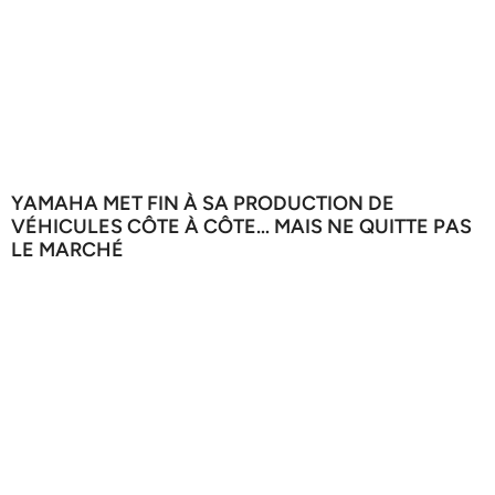
YAMAHA MET FIN À SA PRODUCTION DE
VÉHICULES CÔTE À CÔTE… MAIS NE QUITTE PAS
LE MARCHÉ