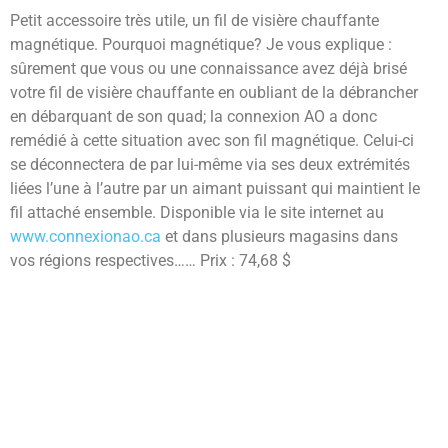
Petit accessoire très utile, un fil de visière chauffante
magnétique. Pourquoi magnétique? Je vous explique :
sûrement que vous ou une connaissance avez déjà brisé
votre fil de visière chauffante en oubliant de la débrancher
en débarquant de son quad; la connexion AO a donc
remédié à cette situation avec son fil magnétique. Celui-ci
se déconnectera de par lui-même via ses deux extrémités
liées l’une à l’autre par un aimant puissant qui maintient le
fil attaché ensemble. Disponible via le site internet au
www.connexionao.ca
et dans plusieurs magasins dans
vos régions respectives…… Prix : 74,68 $