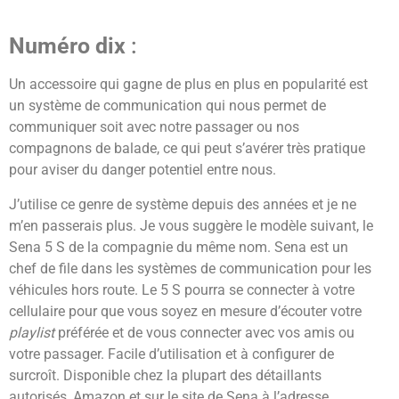
Numéro dix
:
Un accessoire qui gagne de plus en plus en popularité est
un système de communication qui nous permet de
communiquer soit avec notre passager ou nos
compagnons de balade, ce qui peut s’avérer très pratique
pour aviser du danger potentiel entre nous.
J’utilise ce genre de système depuis des années et je ne
m’en passerais plus. Je vous suggère le modèle suivant, le
Sena 5 S de la compagnie du même nom. Sena est un
chef de file dans les systèmes de communication pour les
véhicules hors route. Le 5 S pourra se connecter à votre
cellulaire pour que vous soyez en mesure d’écouter votre
playlist
préférée et de vous connecter avec vos amis ou
votre passager. Facile d’utilisation et à configurer de
surcroît. Disponible chez la plupart des détaillants
autorisés, Amazon et sur le site de Sena à l’adresse