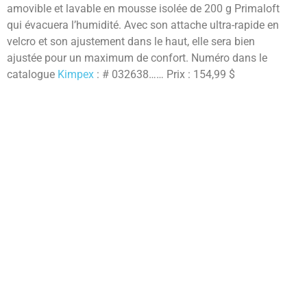
amovible et lavable en mousse isolée de 200 g Primaloft
qui évacuera l’humidité. Avec son attache ultra-rapide en
velcro et son ajustement dans le haut, elle sera bien
ajustée pour un maximum de confort. Numéro dans le
catalogue
Kimpex
: # 032638…… Prix : 154,99 $