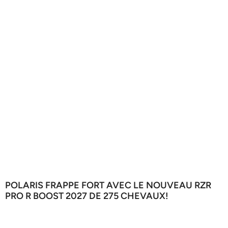
POLARIS FRAPPE FORT AVEC LE NOUVEAU RZR
PRO R BOOST 2027 DE 275 CHEVAUX!