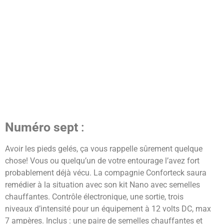
Numéro sept
:
Avoir les pieds gelés, ça vous rappelle sûrement quelque
chose! Vous ou quelqu’un de votre entourage l’avez fort
probablement déjà vécu. La compagnie Conforteck saura
remédier à la situation avec son kit Nano avec semelles
chauffantes. Contrôle électronique, une sortie, trois
niveaux d’intensité pour un équipement à 12 volts DC, max
7 ampères. Inclus : une paire de semelles chauffantes et