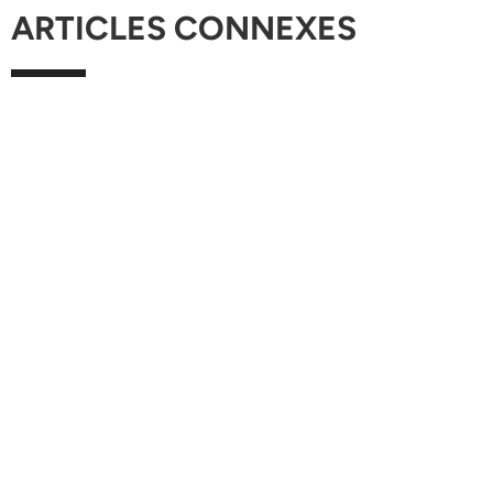
ARTICLES CONNEXES