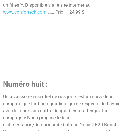
un fil en Y. Disponible via le site internet au
www.conforteck.com
…… Prix : 124,99 $
Numéro huit
:
Un accessoire essentiel de nos jours est un survolteur
compact que tout bon quadiste qui se respecte doit avoir
avec lui dans son coffre de quad en tout temps. La
compagnie Noco propose le bloc
d’alimentation/démarreur de batterie Noco GB20 Boost