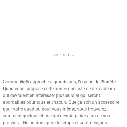
– PUBLICITÉ –
Comme
Noë
l
approche à grands pas, l’équipe de
Planète
Quad
vous propose cette année une liste de dix cadeaux
qui devraient en intéresser plusieurs et qui seront
abordables pour tous et chacun. Que ça soit un accessoire
pour votre quad ou pour vous-même, vous trouverez
sûrement quelque chose qui devrait plaire à un de vos
proches… Ne perdons pas de temps et commençons.