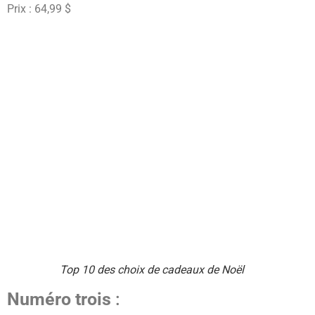
Prix : 64,99 $
Top 10 des choix de cadeaux de Noël
Numéro trois
: