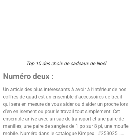
Top 10 des choix de cadeaux de Noël
Numéro deux
:
Un article des plus intéressants à avoir à l’intérieur de nos
coffres de quad est un ensemble d’accessoires de treuil
qui sera en mesure de vous aider ou d’aider un proche lors
d’en enlisement ou pour le travail tout simplement. Cet
ensemble arrive avec un sac de transport et une paire de
manilles, une paire de sangles de 1 po sur 8 pi, une moufle
mobile. Numéro dans le catalogue Kimpex : #258025……