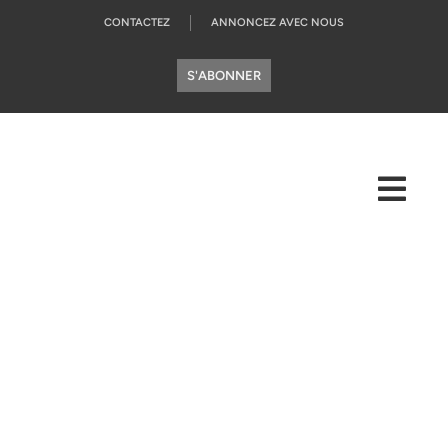
CONTACTEZ
ANNONCEZ AVEC NOUS
S'ABONNER