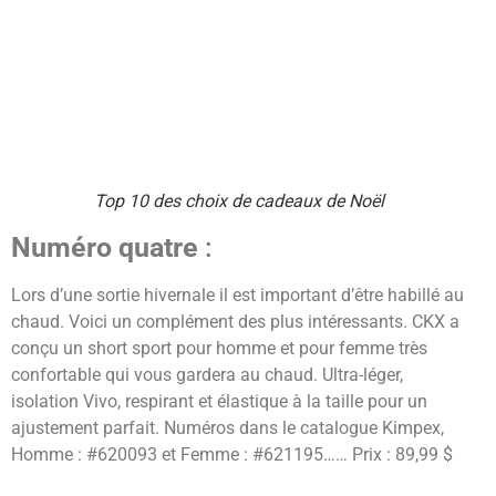
Top 10 des choix de cadeaux de Noël
Numéro quatre
:
Lors d’une sortie hivernale il est important d’être habillé au
chaud. Voici un complément des plus intéressants. CKX a
conçu un short sport pour homme et pour femme très
confortable qui vous gardera au chaud. Ultra-léger,
isolation Vivo, respirant et élastique à la taille pour un
ajustement parfait. Numéros dans le catalogue Kimpex,
Homme : #620093 et Femme : #621195…… Prix : 89,99 $