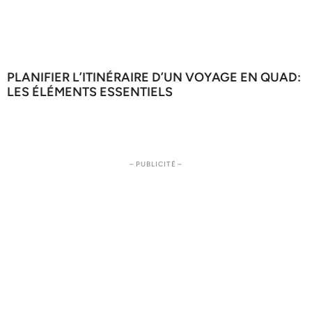
PLANIFIER L’ITINÉRAIRE D’UN VOYAGE EN QUAD:
LES ÉLÉMENTS ESSENTIELS
– PUBLICITÉ –