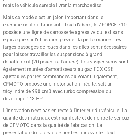
mais le véhicule semble livrer la marchandise.
Mais ce modèle est un jalon important dans le
cheminement du fabricant. Tout d’abord, le ZFORCE Z10
possède une ligne de carrosserie agressive qui est sans
équivoque sur l’utilisation prévue : la performance. Les
larges passages de roues dans les ailes sont nécessaires
pour laisser travailler les suspensions à grand
débattement (20 pouces à l’arrière). Les suspensions sont
également munies d’amortisseurs au gaz FOX QSE
ajustables par les commandes au volant. Également,
CFMOTO propose une motorisation inédite, soit un
tricylindre de 998 cm3 avec turbo compression qui
développe 143 HP.
L’innovation n’est pas en reste à l’intérieur du véhicule. La
qualité des matériaux est manifeste et démontre le sérieux
de CFMOTO dans la qualité de fabrication. La
présentation du tableau de bord est innovante : tout