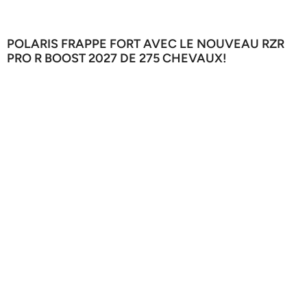
POLARIS FRAPPE FORT AVEC LE NOUVEAU RZR
PRO R BOOST 2027 DE 275 CHEVAUX!