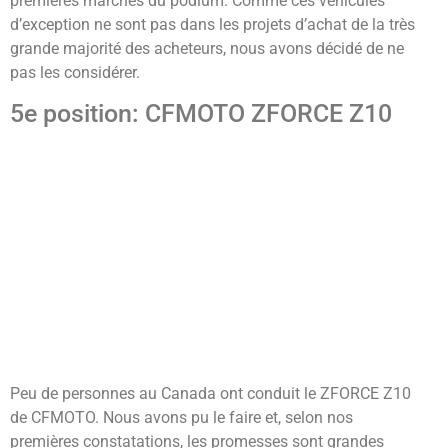
premières marches du podium. Comme ces véhicules
d’exception ne sont pas dans les projets d’achat de la très
grande majorité des acheteurs, nous avons décidé de ne
pas les considérer.
5e position: CFMOTO ZFORCE Z10
Peu de personnes au Canada ont conduit le ZFORCE Z10
de CFMOTO. Nous avons pu le faire et, selon nos
premières constatations, les promesses sont grandes