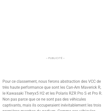
– PUBLICITÉ –
Pour ce classement, nous ferons abstraction des VCC de
très haute performance que sont les Can-Am Maverick R,
le Kawasaki Theryx5 H2 et les Polaris RZR Pro S et Pro R.
Non pas parce que ce ne sont pas des véhicules
captivants, mais ils occuperaient inévitablement les trois