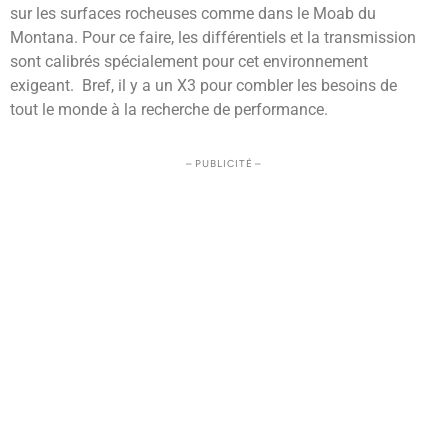
sur les surfaces rocheuses comme dans le Moab du
Montana. Pour ce faire, les différentiels et la transmission
sont calibrés spécialement pour cet environnement
exigeant. Bref, il y a un X3 pour combler les besoins de
tout le monde à la recherche de performance.
– PUBLICITÉ –