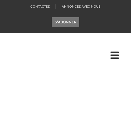
CONTACTEZ
ANNONCEZ AVEC NOUS
S'ABONNER