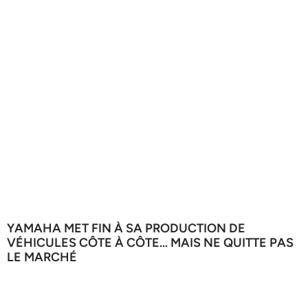
YAMAHA MET FIN À SA PRODUCTION DE
VÉHICULES CÔTE À CÔTE… MAIS NE QUITTE PAS
LE MARCHÉ