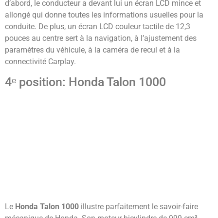
d’abord, le conducteur a devant lui un écran LCD mince et
allongé qui donne toutes les informations usuelles pour la
conduite. De plus, un écran LCD couleur tactile de 12,3
pouces au centre sert à la navigation, à l’ajustement des
paramètres du véhicule, à la caméra de recul et à la
connectivité Carplay.
4ᵉ position: Honda Talon 1000
Le
Honda Talon 1000
illustre parfaitement le savoir-faire