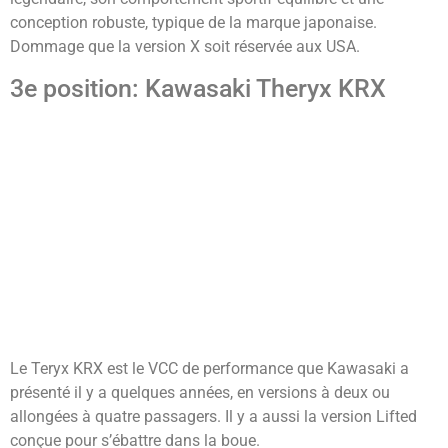
conception robuste, typique de la marque japonaise.
Dommage que la version X soit réservée aux USA.
3e position: Kawasaki Theryx KRX
Le Teryx KRX est le VCC de performance que Kawasaki a
présenté il y a quelques années, en versions à deux ou
allongées à quatre passagers. Il y a aussi la version Lifted
conçue pour s’ébattre dans la boue.