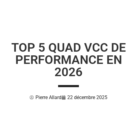
TOP 5 QUAD VCC DE
PERFORMANCE EN
2026
Pierre Allard
22 décembre 2025