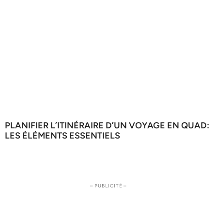
PLANIFIER L’ITINÉRAIRE D’UN VOYAGE EN QUAD:
LES ÉLÉMENTS ESSENTIELS
– PUBLICITÉ –