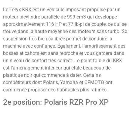
Le Teryx KRX est un véhicule imposant propulsé par un
moteur bicylindre parallèle de 999 cm3 qui développe
approximativement 116 HP et 77 lb-pi de couple, ce qui se
trouve dans la haute moyenne des moteurs sans turbo. Sa
suspension très bien calibrée permet de conduire la
machine avec confiance. Également, l’amortissement des
bosses et cahots est sans reproche et vous gardera dans
un niveau de confort très correct. Le point faible du KRX
est l’aménagement intérieur qui étale beaucoup de
plastique noir qui commence à dater. Certains
compétiteurs dont Polaris, Yamaha et CFMOTO ont
commencé proposer des habitacles plus raffinés.
2e position: Polaris RZR Pro XP