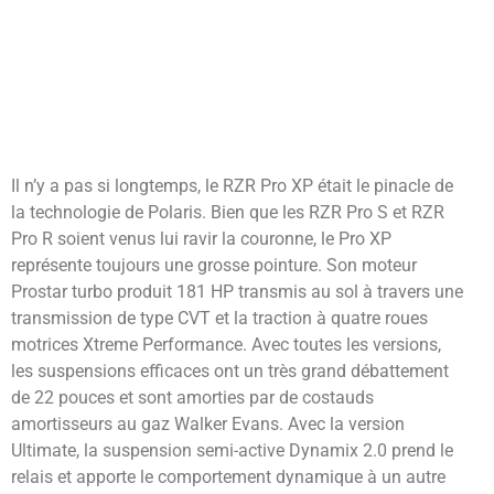
Il n’y a pas si longtemps, le RZR Pro XP était le pinacle de
la technologie de Polaris. Bien que les RZR Pro S et RZR
Pro R soient venus lui ravir la couronne, le Pro XP
représente toujours une grosse pointure. Son moteur
Prostar turbo produit 181 HP transmis au sol à travers une
transmission de type CVT et la traction à quatre roues
motrices Xtreme Performance. Avec toutes les versions,
les suspensions efficaces ont un très grand débattement
de 22 pouces et sont amorties par de costauds
amortisseurs au gaz Walker Evans. Avec la version
Ultimate, la suspension semi-active Dynamix 2.0 prend le
relais et apporte le comportement dynamique à un autre