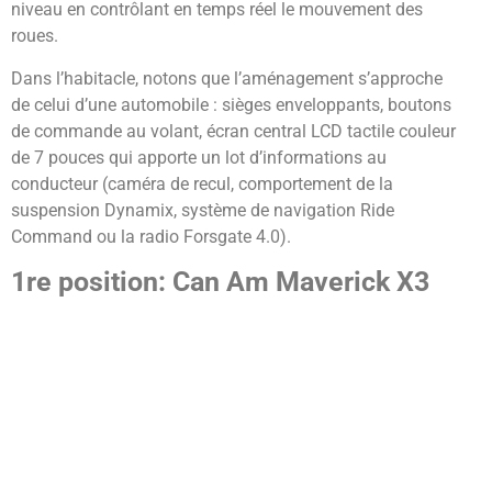
niveau en contrôlant en temps réel le mouvement des
roues.
Dans l’habitacle, notons que l’aménagement s’approche
de celui d’une automobile : sièges enveloppants, boutons
de commande au volant, écran central LCD tactile couleur
de 7 pouces qui apporte un lot d’informations au
conducteur (caméra de recul, comportement de la
suspension Dynamix, système de navigation Ride
Command ou la radio Forsgate 4.0).
1re position: Can Am Maverick X3