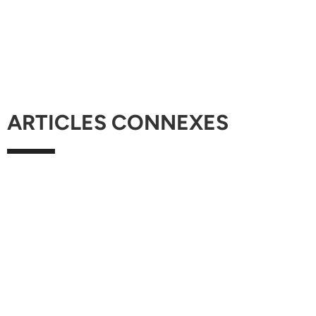
ARTICLES CONNEXES