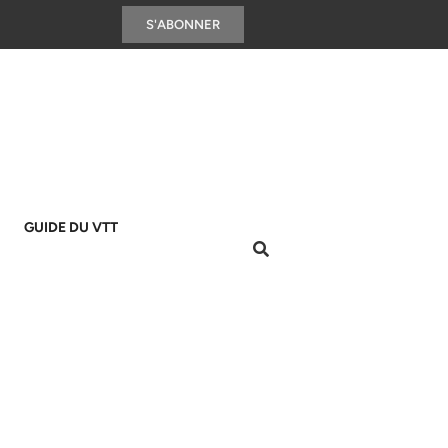
S'ABONNER
GUIDE DU VTT