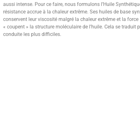
aussi intense. Pour ce faire, nous formulons l’Huile Synthéti
résistance accrue à la chaleur extrême. Ses huiles de base syn
conservent leur viscosité malgré la chaleur extrême et la forc
« coupent » la structure moléculaire de l’huile. Cela se traduit
conduite les plus difficiles.