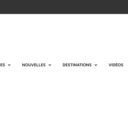
CES
NOUVELLES
DESTINATIONS
VIDÉOS