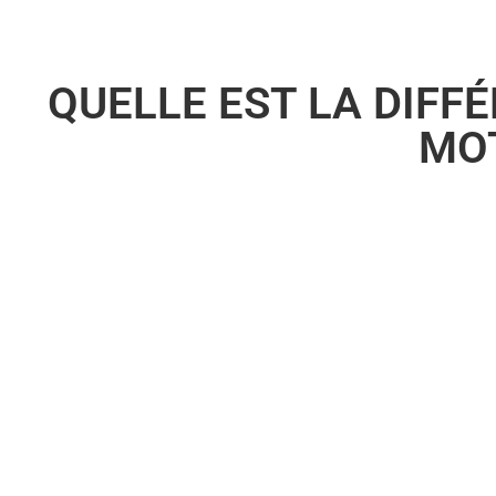
QUELLE EST LA DIFF
MO