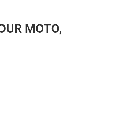
POUR MOTO,