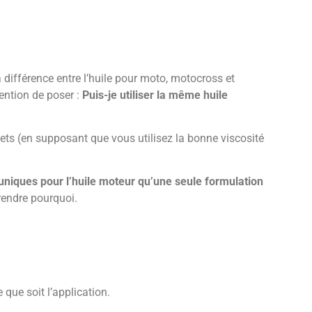
 différence entre l’huile pour moto, motocross et
ention de poser :
Puis-je utiliser la même huile
ets (en supposant que vous utilisez la bonne viscosité
uniques pour l’huile moteur qu’une seule
formulation
rendre pourquoi.
 que soit l’application.