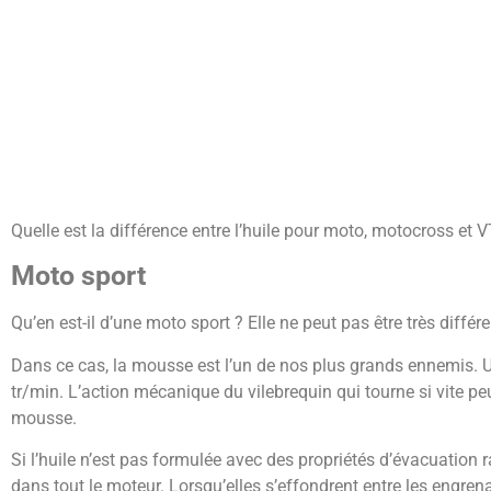
Quelle est la différence entre l’huile pour moto, motocross et 
Moto sport
Qu’en est-il d’une moto sport ? Elle ne peut pas être très différe
Dans ce cas, la mousse est l’un de nos plus grands ennemis. 
tr/min. L’action mécanique du vilebrequin qui tourne si vite peut
mousse.
Si l’huile n’est pas formulée avec des propriétés d’évacuation r
dans tout le moteur. Lorsqu’elles s’effondrent entre les engrena