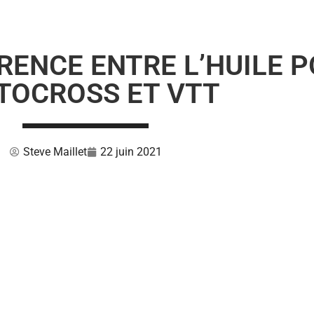
ÉRENCE ENTRE L’HUILE 
TOCROSS ET VTT
Steve Maillet
22 juin 2021