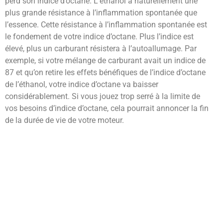
perd son indice d’octane. L’éthanol a naturellement une
plus grande résistance à l’inflammation spontanée que
l’essence. Cette résistance à l’inflammation spontanée est
le fondement de votre indice d’octane. Plus l’indice est
élevé, plus un carburant résistera à l’autoallumage. Par
exemple, si votre mélange de carburant avait un indice de
87 et qu’on retire les effets bénéfiques de l’indice d’octane
de l’éthanol, votre indice d’octane va baisser
considérablement. Si vous jouez trop serré à la limite de
vos besoins d’indice d’octane, cela pourrait annoncer la fin
de la durée de vie de votre moteur.