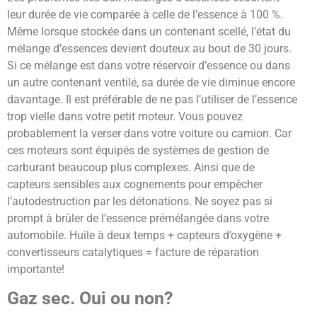
leur durée de vie comparée à celle de l’essence à 100 %.
Même lorsque stockée dans un contenant scellé, l’état du
mélange d’essences devient douteux au bout de 30 jours.
Si ce mélange est dans votre réservoir d’essence ou dans
un autre contenant ventilé, sa durée de vie diminue encore
davantage. Il est préférable de ne pas l’utiliser de l’essence
trop vielle dans votre petit moteur. Vous pouvez
probablement la verser dans votre voiture ou camion. Car
ces moteurs sont équipés de systèmes de gestion de
carburant beaucoup plus complexes. Ainsi que de
capteurs sensibles aux cognements pour empêcher
l’autodestruction par les détonations. Ne soyez pas si
prompt à brûler de l’essence prémélangée dans votre
automobile. Huile à deux temps + capteurs d’oxygène +
convertisseurs catalytiques = facture de réparation
importante!
Gaz sec. Oui ou non?