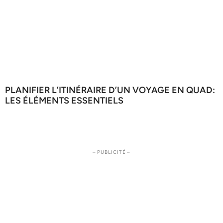
PLANIFIER L’ITINÉRAIRE D’UN VOYAGE EN QUAD:
LES ÉLÉMENTS ESSENTIELS
– PUBLICITÉ –