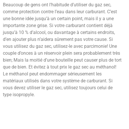
Beaucoup de gens ont l’habitude d’utiliser du gaz sec,
comme protection contre l’eau dans leur carburant. C’est
une bonne idée jusqu’à un certain point, mais il y a une
importante zone grise. Si votre carburant contient déjà
jusqu’à 10 % d’alcool, ou davantage à certains endroits,
d’en ajouter plus n’aidera sûrement pas votre cause. Si
vous utilisez du gaz sec, utilisez-le avec parcimonie! Une
couple d’onces à un réservoir plein sera probablement très
bien; Mais la moitié d’une bouteille peut causer plus de tort
que de bien. Et évitez à tout prix le gaz sec au méthanol!
Le méthanol peut endommager sérieusement les
matériaux utilisés dans votre système de carburant. Si
vous devez utiliser le gaz sec, utilisez toujours celui de
type isopropyle.