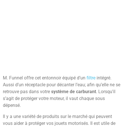
M. Funnel offre cet entonnoir équipé d’un
filtre
intégré.
Aussi d’un réceptacle pour décanter l’eau; afin qu’elle ne se
retrouve pas dans votre
système de carburant
. Lorsqu’il
s’agit de protéger votre moteur, il vaut chaque sous
dépensé.
Il y a une variété de produits sur le marché qui peuvent
vous aider à protéger vos jouets motorisés. Il est utile de