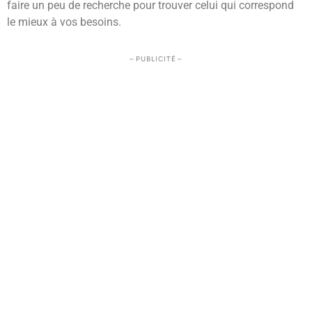
faire un peu de recherche pour trouver celui qui correspond
le mieux à vos besoins.
– PUBLICITÉ –