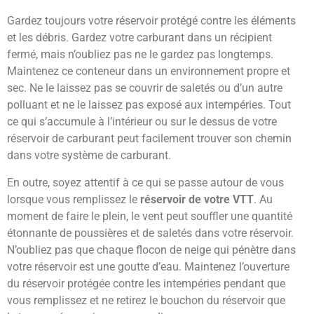
Gardez toujours votre réservoir protégé contre les éléments
et les débris. Gardez votre carburant dans un récipient
fermé, mais n’oubliez pas ne le gardez pas longtemps.
Maintenez ce conteneur dans un environnement propre et
sec. Ne le laissez pas se couvrir de saletés ou d’un autre
polluant et ne le laissez pas exposé aux intempéries. Tout
ce qui s’accumule à l’intérieur ou sur le dessus de votre
réservoir de carburant peut facilement trouver son chemin
dans votre système de carburant.
En outre, soyez attentif à ce qui se passe autour de vous
lorsque vous remplissez le
réservoir de votre VTT
. Au
moment de faire le plein, le vent peut souffler une quantité
étonnante de poussières et de saletés dans votre réservoir.
N’oubliez pas que chaque flocon de neige qui pénètre dans
votre réservoir est une goutte d’eau. Maintenez l’ouverture
du réservoir protégée contre les intempéries pendant que
vous remplissez et ne retirez le bouchon du réservoir que