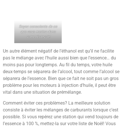
Soyez conscients de ce
que vous mettez dans
votre réservoir!
Un autre élément négatif de l’éthanol est qu’il ne facilite
pas le mélange avec l’huile aussi bien que l’essence… du
moins pas pour longtemps. Au fil du temps, votre huile
deux-temps se séparera de l’alcool, tout comme l’alcool se
séparera de l’essence. Bien que ce fait ne soit pas un gros
problème pour les moteurs à injection d’huile, il peut être
vital dans une situation de prémélange.
Comment éviter ces problèmes? La meilleure solution
consiste à éviter les mélanges de carburants lorsque c’est
possible. Si vous repérez une station qui vend toujours de
l’essence à 100 %, mettez-la sur votre liste de Noël! Vous