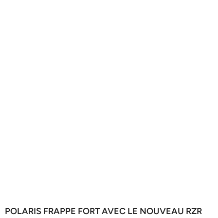
POLARIS FRAPPE FORT AVEC LE NOUVEAU RZR