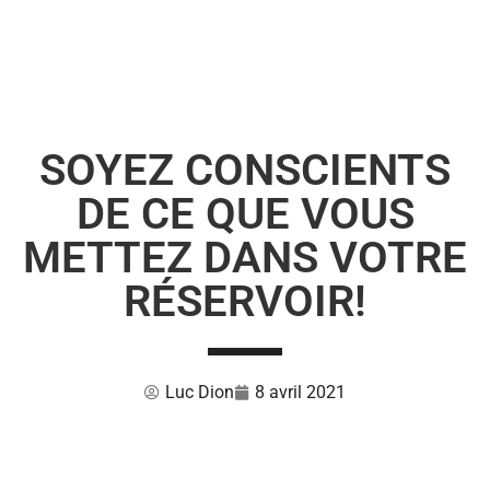
SOYEZ CONSCIENTS
DE CE QUE VOUS
METTEZ DANS VOTRE
RÉSERVOIR!
Luc Dion
8 avril 2021