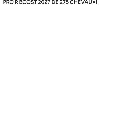
PRO R BOOST 2027 DE 275 CHEVAUX!