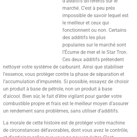
d’additifs différents sur le
marché. C’est à peu près
impossible de savoir lequel est
le meilleur et ceux qui
fonctionnent ou non. Certains
des additifs les plus
populaires sur le marché sont
l’Écume de mer et le Star Tron.
Ces deux additifs prétendent
nettoyer votre système de carburant. Ainsi que stabiliser
l’essence, vous protéger contre la phase de séparation et
l’accumulation d’impuretés. Si possible, essayez de choisir
un produit à base de pétrole, non un produit à base
d’alcool. Bien sûr, le fait d’être vigilant pour garder votre
combustible propre et frais est le meilleur moyen d’assurer
un rendement sans problèmes, sans utiliser d’additifs.
La morale de cette histoire est de protéger votre machine
de circonstances défavorables, dont vous avez le contrôle,