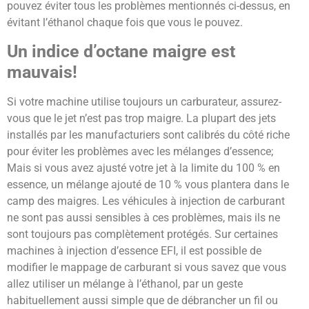
pouvez éviter tous les problèmes mentionnés ci-dessus, en
évitant l’éthanol chaque fois que vous le pouvez.
Un indice d’octane maigre est
mauvais!
Si votre machine utilise toujours un carburateur, assurez-
vous que le jet n’est pas trop maigre. La plupart des jets
installés par les manufacturiers sont calibrés du côté riche
pour éviter les problèmes avec les mélanges d’essence;
Mais si vous avez ajusté votre jet à la limite du 100 % en
essence, un mélange ajouté de 10 % vous plantera dans le
camp des maigres. Les véhicules à injection de carburant
ne sont pas aussi sensibles à ces problèmes, mais ils ne
sont toujours pas complètement protégés. Sur certaines
machines à injection d’essence EFI, il est possible de
modifier le mappage de carburant si vous savez que vous
allez utiliser un mélange à l’éthanol, par un geste
habituellement aussi simple que de débrancher un fil ou