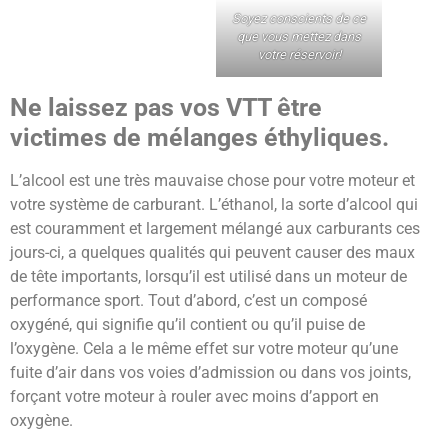
Soyez conscients de ce
que vous mettez dans
votre réservoir!
Ne laissez pas vos VTT être
victimes de mélanges éthyliques.
L’alcool est une très mauvaise chose pour votre moteur et
votre système de carburant. L’éthanol, la sorte d’alcool qui
est couramment et largement mélangé aux carburants ces
jours-ci, a quelques qualités qui peuvent causer des maux
de tête importants, lorsqu’il est utilisé dans un moteur de
performance sport. Tout d’abord, c’est un composé
oxygéné, qui signifie qu’il contient ou qu’il puise de
l’oxygène. Cela a le même effet sur votre moteur qu’une
fuite d’air dans vos voies d’admission ou dans vos joints,
forçant votre moteur à rouler avec moins d’apport en
oxygène.