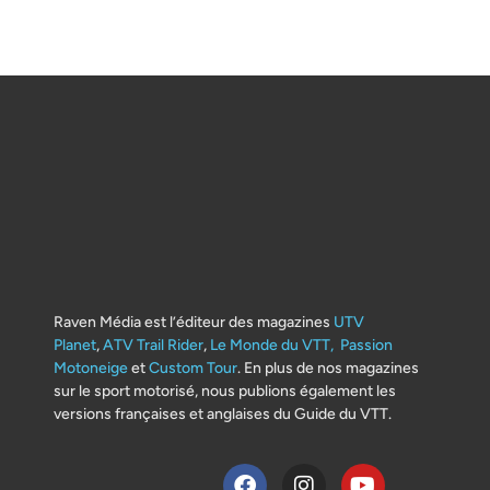
Raven Média est l’éditeur des magazines
UTV
Planet
,
ATV Trail Rider
,
Le Monde du VTT,
Passion
Motoneige
et
Custom Tour
. En plus de nos magazines
sur le sport motorisé, nous publions également les
versions françaises et anglaises du Guide du VTT.