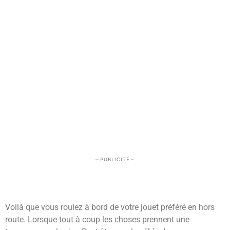
– PUBLICITÉ –
Voilà que vous roulez à bord de votre jouet préféré en hors
route. Lorsque tout à coup les choses prennent une