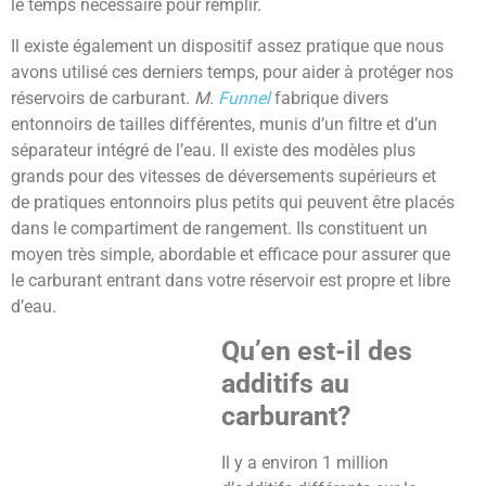
le temps nécessaire pour remplir.
Il existe également un dispositif assez pratique que nous
avons utilisé ces derniers temps, pour aider à protéger nos
réservoirs de carburant.
M.
Funnel
fabrique divers
entonnoirs de tailles différentes, munis d’un filtre et d’un
séparateur intégré de l’eau. Il existe des modèles plus
grands pour des vitesses de déversements supérieurs et
de pratiques entonnoirs plus petits qui peuvent être placés
dans le compartiment de rangement. Ils constituent un
moyen très simple, abordable et efficace pour assurer que
le carburant entrant dans votre réservoir est propre et libre
d’eau.
Qu’en est-il des
additifs au
carburant?
Il y a environ 1 million