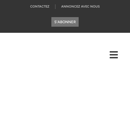
CONTACTEZ
ANNONCEZ AVEC NOUS
S'ABONNER