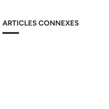
ARTICLES CONNEXES