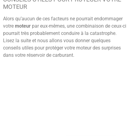
MOTEUR
Alors qu’aucun de ces facteurs ne pourrait endommager
votre
moteur
par eux-mêmes, une combinaison de ceux-ci
pourrait très probablement conduire à la catastrophe.
Lisez la suite et nous allons vous donner quelques
conseils utiles pour protéger votre moteur des surprises
dans votre réservoir de carburant.